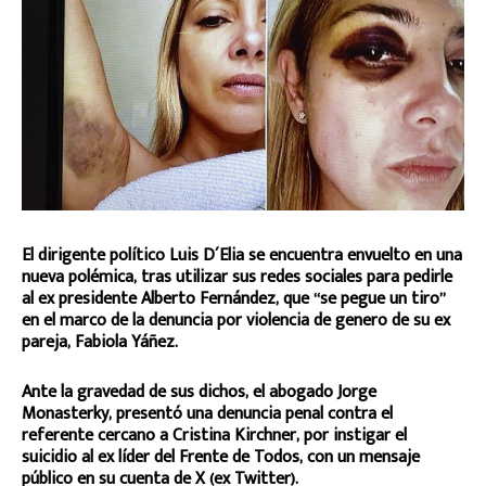
El dirigente político Luis D´Elia se encuentra envuelto en una
nueva polémica, tras utilizar sus redes sociales para pedirle
al ex presidente Alberto Fernández, que “se pegue un tiro”
en el marco de la denuncia por violencia de genero de su ex
pareja, Fabiola Yáñez.
Ante la gravedad de sus dichos, el abogado Jorge
Monasterky, presentó una denuncia penal contra el
referente cercano a Cristina Kirchner, por instigar el
suicidio al ex líder del Frente de Todos, con un mensaje
público en su cuenta de X (ex Twitter).