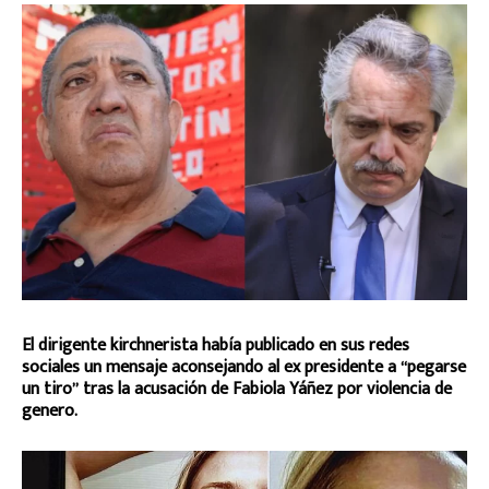
El dirigente kirchnerista había publicado en sus redes
sociales un mensaje aconsejando al ex presidente a “pegarse
un tiro” tras la acusación de Fabiola Yáñez por violencia de
genero.