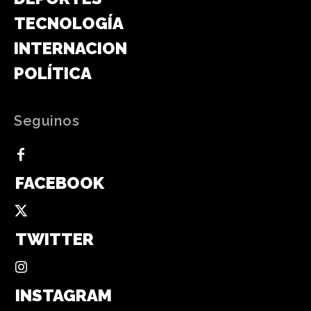
TECNOLOGÍA
INTERNACIONAL
POLÍTICA
Seguinos
FACEBOOK
TWITTER
INSTAGRAM