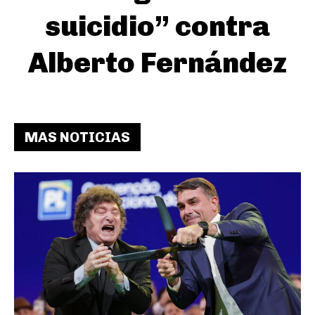
suicidio” contra
Alberto Fernández
MAS NOTICIAS