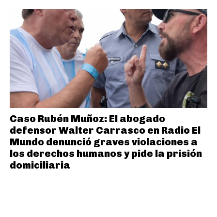
Caso Rubén Muñoz: El abogado
defensor Walter Carrasco en Radio El
Mundo denunció graves violaciones a
los derechos humanos y pide la prisión
domiciliaria