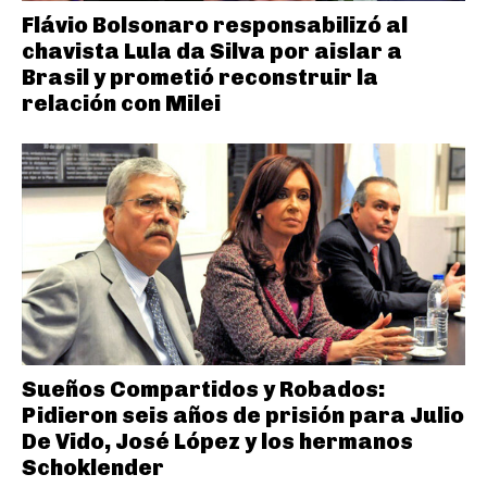
Flávio Bolsonaro responsabilizó al
chavista Lula da Silva por aislar a
Brasil y prometió reconstruir la
relación con Milei
Sueños Compartidos y Robados:
Pidieron seis años de prisión para Julio
De Vido, José López y los hermanos
Schoklender