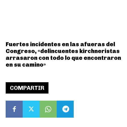
Fuertes incidentes en las afueras del
Congreso, «delincuentes kirchneristas
arrasaron con todo lo que encontraron
en su camino»
COMPARTIR