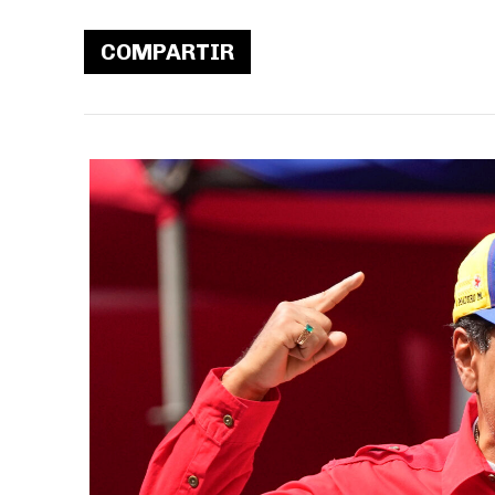
COMPARTIR