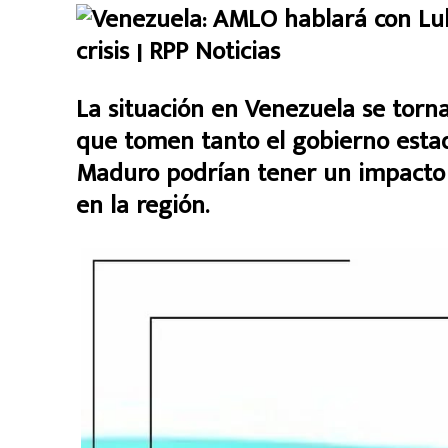
La situación en Venezuela se torna
que tomen tanto el gobierno est
Maduro podrían tener un impacto si
en la región.