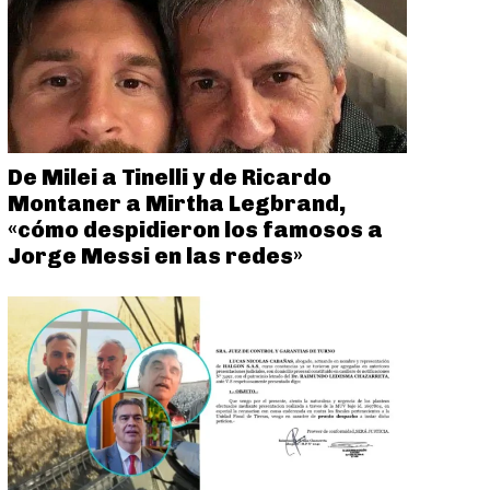
De Milei a Tinelli y de Ricardo
Montaner a Mirtha Legbrand,
«cómo despidieron los famosos a
Jorge Messi en las redes»