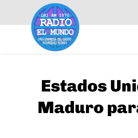
Estados Uni
Maduro para 