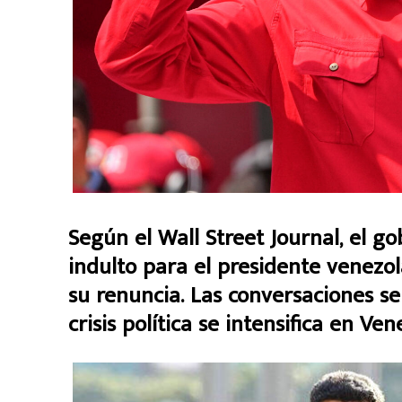
Según el Wall Street Journal, el g
indulto para el presidente venezo
su renuncia. Las conversaciones se
crisis política se intensifica en Ven