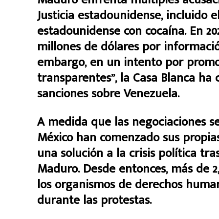
Justicia estadounidense, incluido 
estadounidense con cocaína. En 20
millones de dólares por informació
embargo, en un intento por promov
transparentes”, la Casa Blanca ha
sanciones sobre Venezuela.
A medida que las negociaciones se 
México han comenzado sus propias
una solución a la crisis política tr
Maduro. Desde entonces, más de 2,
los organismos de derechos huma
durante las protestas.