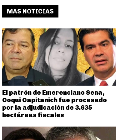
MAS NOTICIAS
El patrón de Emerenciano Sena,
Coqui Capitanich fue procesado
por la adjudicación de 3.635
hectáreas fiscales