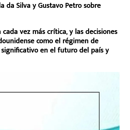
 cada vez más crítica, y las decisiones
adounidense como el régimen de
gnificativo en el futuro del país y