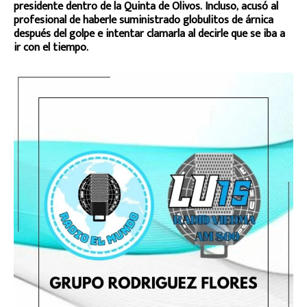
presidente dentro de la Quinta de Olivos. Incluso, acusó al
profesional de haberle suministrado globulitos de árnica
después del golpe e intentar clamarla al decirle que se iba a
ir con el tiempo.