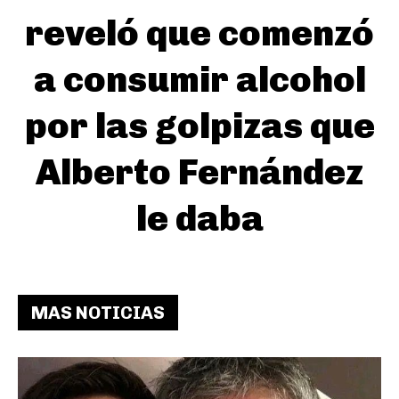
reveló que comenzó
a consumir alcohol
por las golpizas que
Alberto Fernández
le daba
MAS NOTICIAS