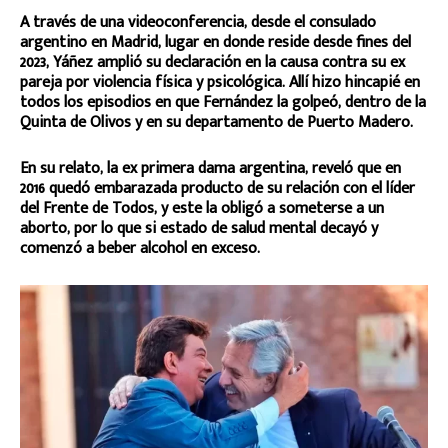
A través de una videoconferencia, desde el consulado
argentino en Madrid, lugar en donde reside desde fines del
2023, Yáñez amplió su declaración en la causa contra su ex
pareja por violencia física y psicológica. Allí hizo hincapié en
todos los episodios en que Fernández la golpeó, dentro de la
Quinta de Olivos y en su departamento de Puerto Madero.
En su relato, la ex primera dama argentina, reveló que en
2016 quedó embarazada producto de su relación con el líder
del Frente de Todos, y este la obligó a someterse a un
aborto, por lo que si estado de salud mental decayó y
comenzó a beber alcohol en exceso.