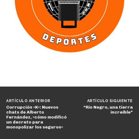
ARTÍCULO ANTERIOR
ARTÍCULO SIGUIENTE
Corrupción «K»: Nuevos
“Río Negro, una tierra
chats de Alberto
increíble”
Fernández, «cómo modificó
un decreto para
monopolizar los seguros»