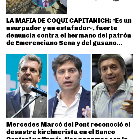
LA MAFIA DE COQUI CAPITANICH: «Es un
usurpador y un estafador», fuerte
denuncia contra el hermano del patrón
de Emerenciano Sena y del gusano...
Mercedes Marcó del Pont reconoció el
desastre kirchnerista en el Banco