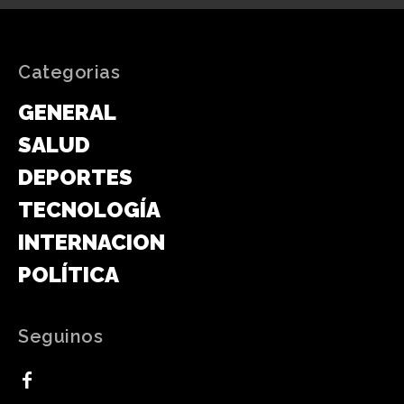
Categorias
GENERAL
SALUD
DEPORTES
TECNOLOGÍA
INTERNACIONAL
POLÍTICA
Seguinos