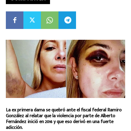
La ex primera dama se quebró ante el fiscal federal Ramiro
González al relatar que la violencia por parte de Alberto
Fernández inició en 2016 y que eso derivó en una fuerte
adicción.