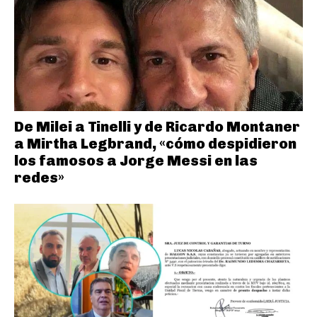
De Milei a Tinelli y de Ricardo Montaner
a Mirtha Legbrand, «cómo despidieron
los famosos a Jorge Messi en las
redes»