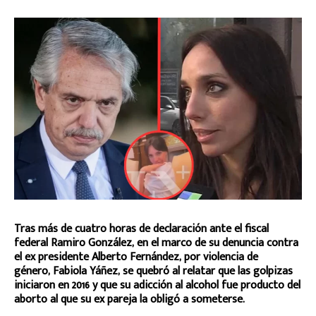
Tras más de cuatro horas de declaración ante el fiscal
federal Ramiro González, en el marco de su denuncia contra
el ex presidente Alberto Fernández, por violencia de
género, Fabiola Yáñez, se quebró al relatar que las golpizas
iniciaron en 2016 y que su adicción al alcohol fue producto del
aborto al que su ex pareja la obligó a someterse.