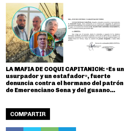
LA MAFIA DE COQUI CAPITANICH: «Es un
usurpador y un estafador», fuerte
denuncia contra el hermano del patrón
de Emerenciano Sena y del gusano...
COMPARTIR