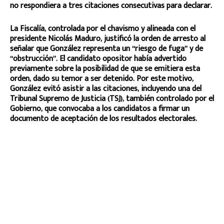
no respondiera a tres citaciones consecutivas para declarar.
La Fiscalía, controlada por el chavismo y alineada con el
presidente Nicolás Maduro, justificó la orden de arresto al
señalar que González representa un “riesgo de fuga” y de
“obstrucción”. El candidato opositor había advertido
previamente sobre la posibilidad de que se emitiera esta
orden, dado su temor a ser detenido. Por este motivo,
González evitó asistir a las citaciones, incluyendo una del
Tribunal Supremo de Justicia (TSJ), también controlado por el
Gobierno, que convocaba a los candidatos a firmar un
documento de aceptación de los resultados electorales.