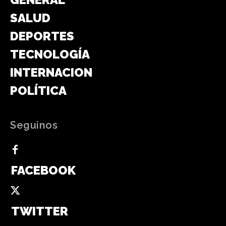
SALUD
DEPORTES
TECNOLOGÍA
INTERNACIONAL
POLÍTICA
Seguinos
FACEBOOK
TWITTER