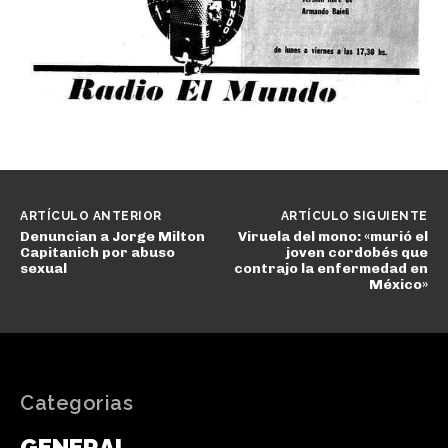
ARTÍCULO ANTERIOR
ARTÍCULO SIGUIENTE
Denuncian a Jorge Milton
Viruela del mono: «murió el
Capitanich por abuso
joven cordobés que
sexual
contrajo la enfermedad en
México»
Categorias
GENERAL