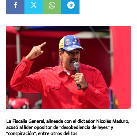
La Fiscalía General, alineada con el dictador Nicolás Maduro,
acusó al líder opositor de “desobediencia de leyes” y
“conspiración”, entre otros delitos.