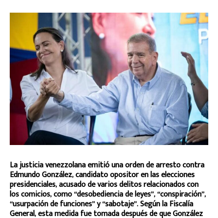
La justicia venezzolana emitió una orden de arresto contra
Edmundo González, candidato opositor en las elecciones
presidenciales, acusado de varios delitos relacionados con
los comicios, como “desobediencia de leyes”, “conspiración”,
“usurpación de funciones” y “sabotaje”. Según la Fiscalía
General, esta medida fue tomada después de que González