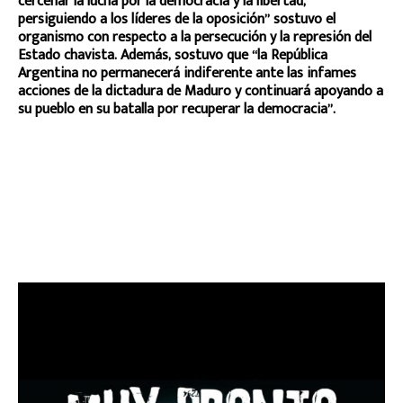
cercenar la lucha por la democracia y la libertad,
persiguiendo a los líderes de la oposición” sostuvo el
organismo con respecto a la persecución y la represión del
Estado chavista. Además, sostuvo que “la República
Argentina no permanecerá indiferente ante las infames
acciones de la dictadura de Maduro y continuará apoyando a
su pueblo en su batalla por recuperar la democracia”.