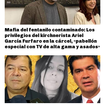
Mafia del fentanilo contaminado: Los
privilegios del kirchnerista Ariel
García Furfaro en la cárcel, «pabellón
especial con TV de alta gama y asados»