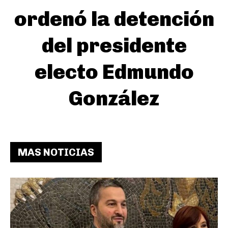
ordenó la detención
del presidente
electo Edmundo
González
MAS NOTICIAS