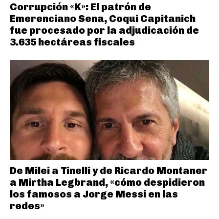
Corrupción «K»: El patrón de
Emerenciano Sena, Coqui Capitanich
fue procesado por la adjudicación de
3.635 hectáreas fiscales
De Milei a Tinelli y de Ricardo Montaner
a Mirtha Legbrand, «cómo despidieron
los famosos a Jorge Messi en las
redes»