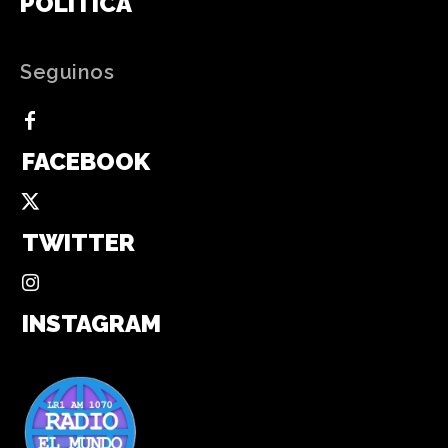
POLÍTICA
Seguinos
FACEBOOK
TWITTER
INSTAGRAM