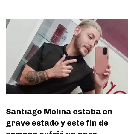
Santiago Molina estaba en
grave estado y este fin de