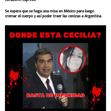
Se espera que se haga una misa en México para luego
cremar el cuerpo y así poder traer las cenizas a Argentina.