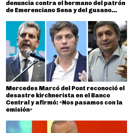
denuncia contra el hermano del patrón
de Emerenciano Sena y del gusano...
Mercedes Marcó del Pont reconoció el
desastre kirchnerista en el Banco
Central y afirmó: «Nos pasamos con la
emisión»