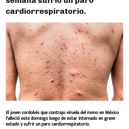
semana sufrió un paro
cardiorrespiratorio.
El joven cordobés que contrajo viruela del mono en México
falleció este domingo luego de estar internado en grave
estado y sufrir un paro cardiorrespiratorio.