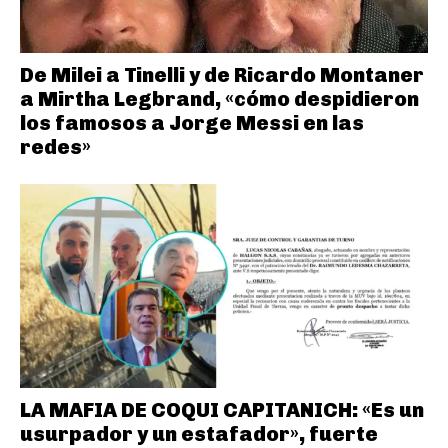
De Milei a Tinelli y de Ricardo Montaner
a Mirtha Legbrand, «cómo despidieron
los famosos a Jorge Messi en las
redes»
LA MAFIA DE COQUI CAPITANICH: «Es un
usurpador y un estafador», fuerte