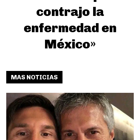
contrajo la
enfermedad en
México»
MAS NOTICIAS