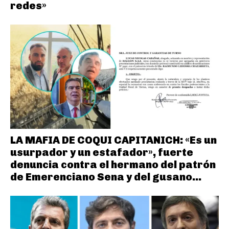
redes»
LA MAFIA DE COQUI CAPITANICH: «Es un
usurpador y un estafador», fuerte
denuncia contra el hermano del patrón
de Emerenciano Sena y del gusano...