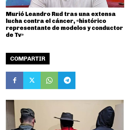
Murió Leandro Rud tras una extensa
lucha contra el cáncer, «histórico
representante de modelos y conductor
de Tv»
COMPARTIR