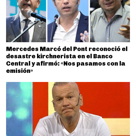
Mercedes Marcó del Pont reconoció el
desastre kirchnerista en el Banco
Central y afirmó: «Nos pasamos con la
emisión»