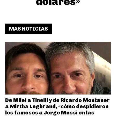
dólares»
MAS NOTICIAS
De Milei a Tinelli y de Ricardo Montaner
a Mirtha Legbrand, «cómo despidieron
los famosos a Jorge Messi en las