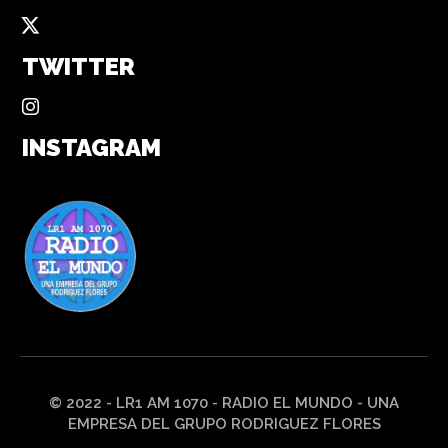
TWITTER
INSTAGRAM
© 2022 - LR1 AM 1070 - RADIO EL MUNDO - UNA
EMPRESA DEL GRUPO RODRIGUEZ FLORES