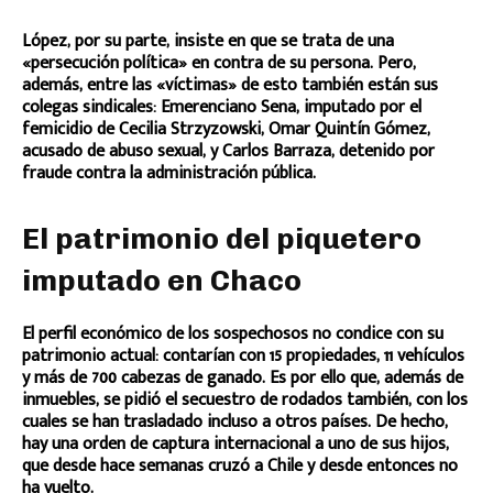
López, por su parte, insiste en que se trata de una
«persecución política» en contra de su persona. Pero,
además, entre las «víctimas» de esto también están sus
colegas sindicales: Emerenciano Sena, imputado por el
femicidio de Cecilia Strzyzowski, Omar Quintín Gómez,
acusado de abuso sexual, y Carlos Barraza, detenido por
fraude contra la administración pública.
El patrimonio del piquetero
imputado en Chaco
El perfil económico de los sospechosos no condice con su
patrimonio actual: contarían con 15 propiedades, 11 vehículos
y más de 700 cabezas de ganado. Es por ello que, además de
inmuebles, se pidió el secuestro de rodados también, con los
cuales se han trasladado incluso a otros países. De hecho,
hay una orden de captura internacional a uno de sus hijos,
que desde hace semanas cruzó a Chile y desde entonces no
ha vuelto.