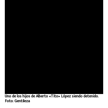
Uno de los hijos de Alberto «Tito» López siendo detenido.
Foto: Gentileza