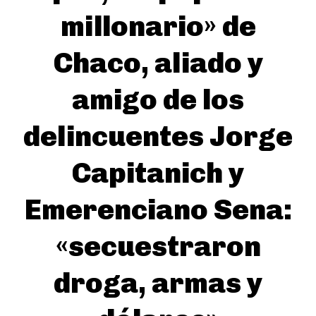
millonario» de
Chaco, aliado y
amigo de los
delincuentes Jorge
Capitanich y
Emerenciano Sena:
«secuestraron
droga, armas y