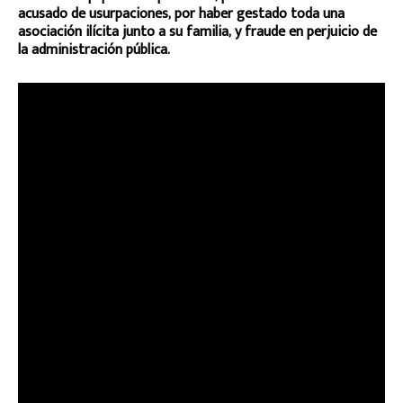
acusado de usurpaciones, por haber gestado toda una
asociación ilícita junto a su familia, y fraude en perjuicio de
la administración pública.