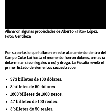
Allanaron algunas propiedades de Alberto «Tito» López.
Foto: Gentileza
Por su parte, lo que hallaron en este allanamiento dentro del
Campo Cote Lai hasta el momento fueron dólares, armas (a
determinar si son legales o no) y droga. La Fiscalía reveló el
primer listado de elementos secuestrados:
373 billetes de 100 dólares.
8 billetes de 50 dólares.
1800 billetes de 1000 pesos.
47 billetes de 100 reales.
3 billetes de 50 reales.