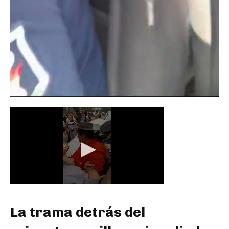
La trama detrás del