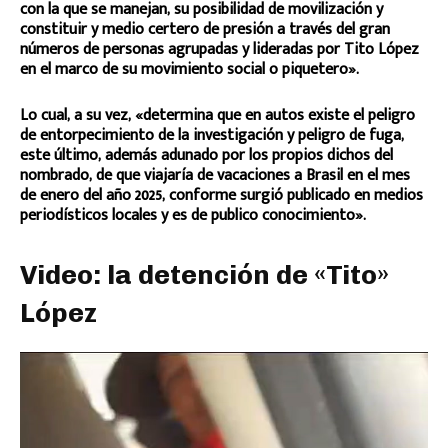
con la que se manejan, su posibilidad de movilización y
constituir y medio certero de presión a través del gran
números de personas agrupadas y lideradas por Tito López
en el marco de su movimiento social o piquetero».
Lo cual, a su vez, «determina que en autos existe el peligro
de entorpecimiento de la investigación y peligro de fuga,
este último, además adunado por los propios dichos del
nombrado, de que viajaría de vacaciones a Brasil en el mes
de enero del año 2025, conforme surgió publicado en medios
periodísticos locales y es de publico conocimiento».
Video: la detención de «Tito»
López