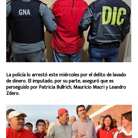
La policía lo arrestó este miércoles por el delito de lavado
de dinero. El imputado, por su parte, aseguró que es
perseguido por Patricia Bullrich, Mauricio Macri y Leandro
Zdero.