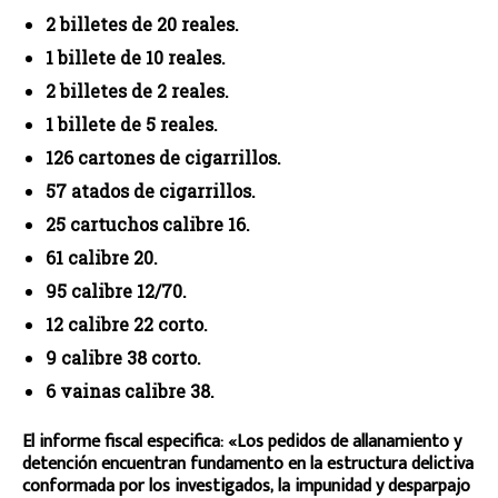
2 billetes de 20 reales.
1 billete de 10 reales.
2 billetes de 2 reales.
1 billete de 5 reales.
126 cartones de cigarrillos.
57 atados de cigarrillos.
25 cartuchos calibre 16.
61 calibre 20.
95 calibre 12/70.
12 calibre 22 corto.
9 calibre 38 corto.
6 vainas calibre 38.
El informe fiscal especifica: «Los pedidos de allanamiento y
detención encuentran fundamento en la estructura delictiva
conformada por los investigados, la impunidad y desparpajo