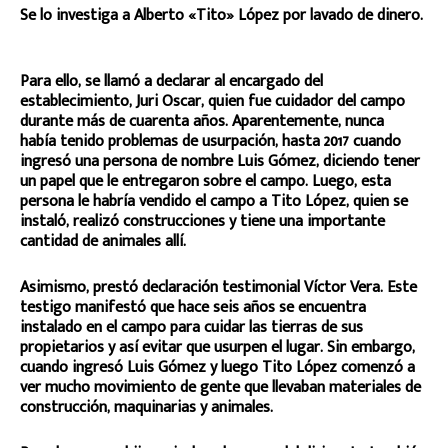
Se lo investiga a Alberto «Tito» López por lavado de dinero.
Para ello, se llamó a declarar al encargado del
establecimiento, Juri Oscar, quien fue cuidador del campo
durante más de cuarenta años. Aparentemente, nunca
había tenido problemas de usurpación, hasta 2017 cuando
ingresó una persona de nombre Luis Gómez, diciendo tener
un papel que le entregaron sobre el campo. Luego, esta
persona le habría vendido el campo a Tito López, quien se
instaló, realizó construcciones y tiene una importante
cantidad de animales allí.
Asimismo, prestó declaración testimonial Víctor Vera. Este
testigo manifestó que hace seis años se encuentra
instalado en el campo para cuidar las tierras de sus
propietarios y así evitar que usurpen el lugar. Sin embargo,
cuando ingresó Luis Gómez y luego Tito López comenzó a
ver mucho movimiento de gente que llevaban materiales de
construcción, maquinarias y animales.