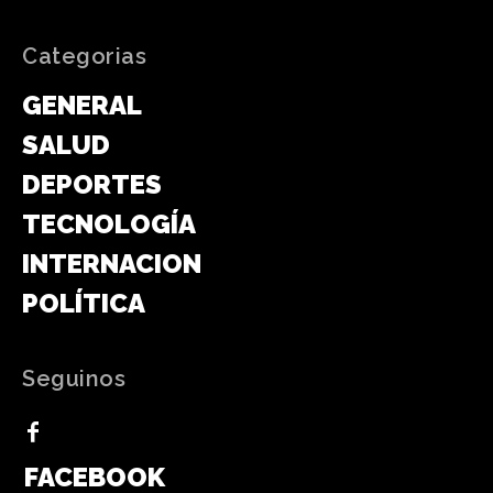
Categorias
GENERAL
SALUD
DEPORTES
TECNOLOGÍA
INTERNACIONAL
POLÍTICA
Seguinos
FACEBOOK