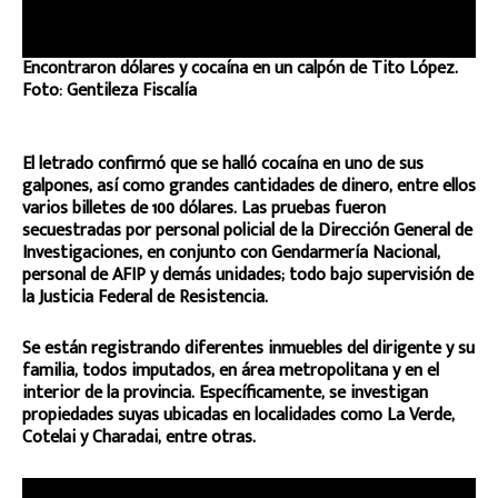
Encontraron dólares y cocaína en un calpón de Tito López.
Foto: Gentileza Fiscalía
El letrado confirmó que se halló cocaína en uno de sus
galpones, así como grandes cantidades de dinero, entre ellos
varios billetes de 100 dólares. Las pruebas fueron
secuestradas por personal policial de la Dirección General de
Investigaciones, en conjunto con Gendarmería Nacional,
personal de AFIP y demás unidades; todo bajo supervisión de
la Justicia Federal de Resistencia.
Se están registrando diferentes inmuebles del dirigente y su
familia, todos imputados, en área metropolitana y en el
interior de la provincia. Específicamente, se investigan
propiedades suyas ubicadas en localidades como La Verde,
Cotelai y Charadai, entre otras.