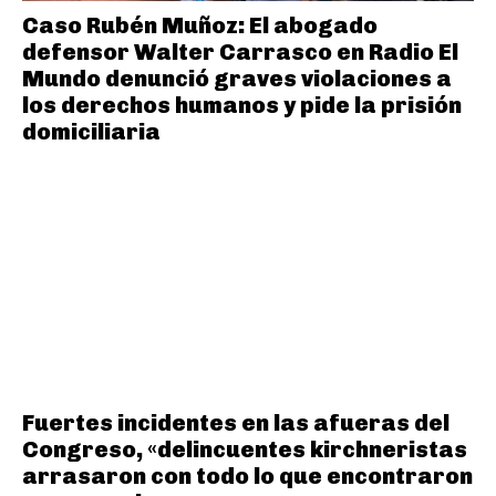
Caso Rubén Muñoz: El abogado
defensor Walter Carrasco en Radio El
Mundo denunció graves violaciones a
los derechos humanos y pide la prisión
domiciliaria
Fuertes incidentes en las afueras del
Congreso, «delincuentes kirchneristas
arrasaron con todo lo que encontraron