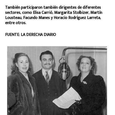
También participaron también dirigentes de diferentes
sectores, como Elisa Carrió, Margarita Stolbizer, Martín
Lousteau, Facundo Manes y Horacio Rodríguez Larreta,
entre otros.
FUENTE: LA DERECHA DIARIO