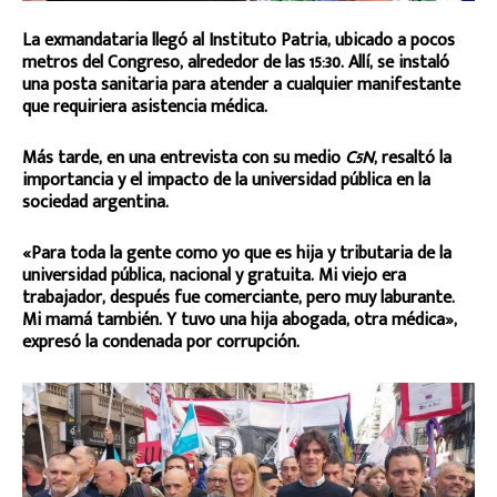
La exmandataria llegó al Instituto Patria, ubicado a pocos
metros del Congreso, alrededor de las 15:30. Allí, se instaló
una posta sanitaria para atender a cualquier manifestante
que requiriera asistencia médica.
Más tarde, en una entrevista con su medio
C5N
, resaltó la
importancia y el impacto de la universidad pública en la
sociedad argentina.
«Para toda la gente como yo que es hija y tributaria de la
universidad pública, nacional y gratuita. Mi viejo era
trabajador, después fue comerciante, pero muy laburante.
Mi mamá también. Y tuvo una hija abogada, otra médica»,
expresó la condenada por corrupción.