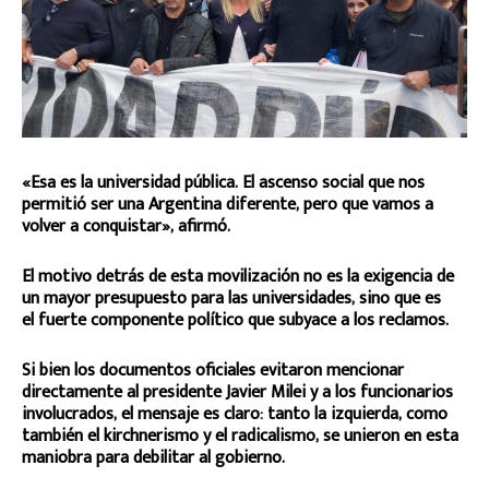
«Esa es la universidad pública. El ascenso social que nos
permitió ser una Argentina diferente, pero que vamos a
volver a conquistar», afirmó.
El motivo detrás de esta movilización no es la exigencia de
un mayor presupuesto para las universidades, sino que es
el fuerte componente político que subyace a los reclamos.
Si bien los documentos oficiales evitaron mencionar
directamente al presidente Javier Milei y a los funcionarios
involucrados, el mensaje es claro: tanto la izquierda, como
también el kirchnerismo y el radicalismo, se unieron en esta
maniobra para debilitar al gobierno.