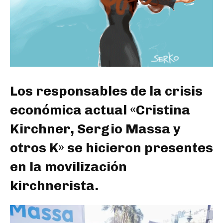
Los responsables de la crisis
económica actual «Cristina
Kirchner, Sergio Massa y
otros K» se hicieron presentes
en la movilización
kirchnerista.