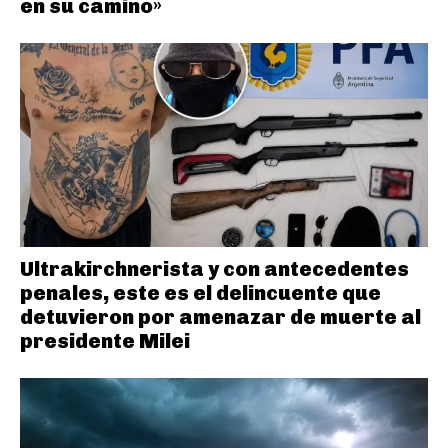
en su camino»
Ultrakirchnerista y con antecedentes
penales, este es el delincuente que
detuvieron por amenazar de muerte al
presidente Milei