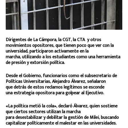
Dirigentes de La Cámpora, la CGT, la CTA y otros
movimientos opositores, que tienen poco que ver con la
universidad, participaron activamente en la
marcha, utilizando a los estudiantes como una herramienta
de presión y extorsión política.
Desde el Gobierno, funcionarios como el subsecretario de
Políticas Universitarias, Alejandro Álvarez, señalaron
que detrás de estos reclamos legítimos se esconde
una estrategia opositora para golpear al Ejecutivo.
«La política metió la cola», declaró Álvarez, quien sostiene
que ciertos sectores utilizan la marcha
para desestabilizar y debilitar la gestión de Milei, buscando
capitalizar políticamente el malestar en las universidades.