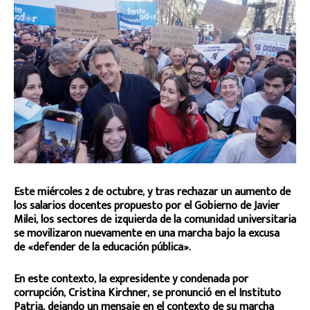
Este miércoles 2 de octubre, y tras rechazar un aumento de
los salarios docentes propuesto por el Gobierno de Javier
Milei, los sectores de izquierda de la comunidad universitaria
se movilizaron nuevamente en una marcha bajo la excusa
de «defender de la educación pública».
En este contexto, la expresidente y condenada por
corrupción, Cristina Kirchner, se pronunció en el Instituto
Patria, dejando un mensaje en el contexto de su marcha