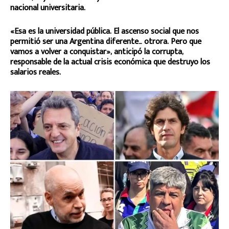
nacional universitaria.
«Esa es la universidad pública. El ascenso social que nos
permitió ser una Argentina diferente… otrora. Pero que
vamos a volver a conquistar», anticipó la corrupta,
responsable de la actual crisis económica que destruyo los
salarios reales.