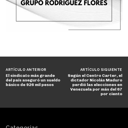
ARTÍCULO ANTERIOR
ARTÍCULO SIGUIENTE
El sindicato más grande
Según el Centro Carter, el
del país aseguró un sueldo
dictador Nicolás Maduro
básico de 926 mil pesos
perdió las elecciones en
Venezuela por más del 67
por ciento
Categorias