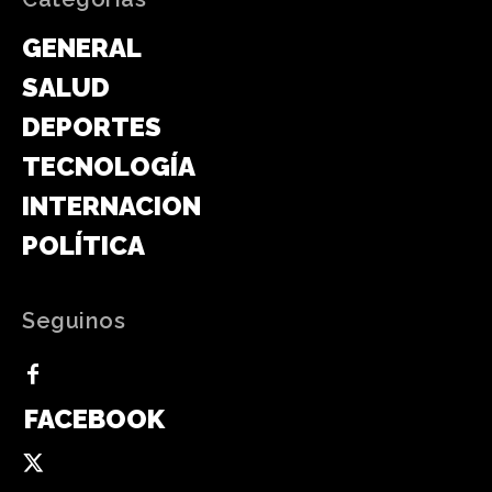
GENERAL
SALUD
DEPORTES
TECNOLOGÍA
INTERNACIONAL
POLÍTICA
Seguinos
FACEBOOK