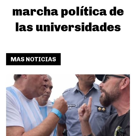
marcha política de
las universidades
MAS NOTICIAS