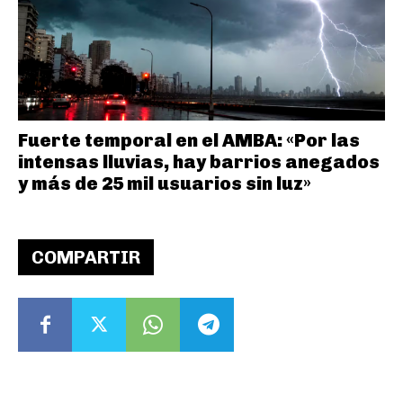
Fuerte temporal en el AMBA: «Por las
intensas lluvias, hay barrios anegados
y más de 25 mil usuarios sin luz»
COMPARTIR