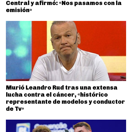
Central y afirmó: «Nos pasamos con la
emisión»
Murió Leandro Rud tras una extensa
lucha contra el cáncer, «histórico
representante de modelos y conductor
de Tv»