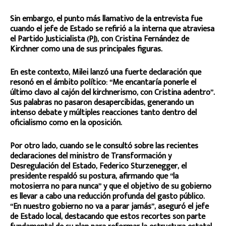
Sin embargo, el punto más llamativo de la entrevista fue
cuando el jefe de Estado se refirió a la interna que atraviesa
el Partido Justicialista (PJ), con Cristina Fernández de
Kirchner como una de sus principales figuras.
En este contexto, Milei lanzó una fuerte declaración que
resonó en el ámbito político: “Me encantaría ponerle el
último clavo al cajón del kirchnerismo, con Cristina adentro”.
Sus palabras no pasaron desapercibidas, generando un
intenso debate y múltiples reacciones tanto dentro del
oficialismo como en la oposición.
Por otro lado, cuando se le consultó sobre las recientes
declaraciones del ministro de Transformación y
Desregulación del Estado, Federico Sturzenegger, el
presidente respaldó su postura, afirmando que “la
motosierra no para nunca” y que el objetivo de su gobierno
es llevar a cabo una reducción profunda del gasto público.
“En nuestro gobierno no va a parar jamás”, aseguró el jefe
de Estado local, destacando que estos recortes son parte