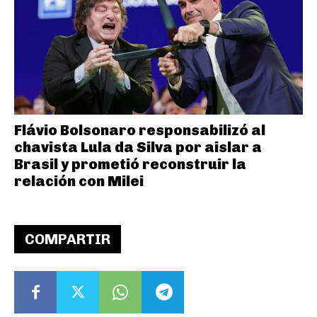
Flávio Bolsonaro responsabilizó al
chavista Lula da Silva por aislar a
Brasil y prometió reconstruir la
relación con Milei
COMPARTIR