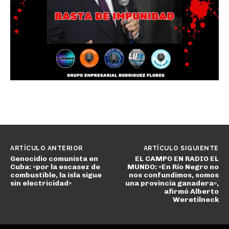
ARTÍCULO ANTERIOR
ARTÍCULO SIGUIENTE
Genocidio comunista en
EL CAMPO EN RADIO EL
Cuba: «por la escasez de
MUNDO: «En Río Negro no
combustible, la isla sigue
nos confundimos, somos
sin electricidad»
una provincia ganadera»,
afirmó Alberto
Weretilneck