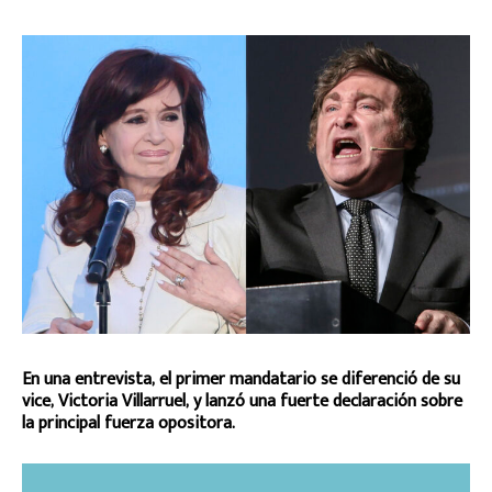
En una entrevista, el primer mandatario se diferenció de su
vice, Victoria Villarruel, y lanzó una fuerte declaración sobre
la principal fuerza opositora.