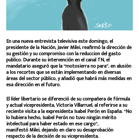
En una nueva entrevista televisiva este domingo, el
presidente de la Nación, Javier Milei, reafirmó la dirección de
su gestión y su compromiso con la reduccion del gasto
publico. Durante su intervención en el canal TN, el
mandatario aseguró que la “motosierra no para”, en alusión
a los recortes que se están implementando en diversas
áreas del sector público, y añadió que habrá más medidas en
esa dirección en el futuro.
El líder libertario se diferenció de su compañera de fórmula
y actual vicepresidenta, Victoria Villarruel, al referirse a su
reciente visita a la expresidenta Isabel Perón en España. “No
lo hubiera hecho, Isabel Perón no tuvo ningún mérito
intelectual para haber estado en ese cargo”,
manifestó Milei, dejando en claro su desaprobación
respecto de la decisión de su vicepresidenta.