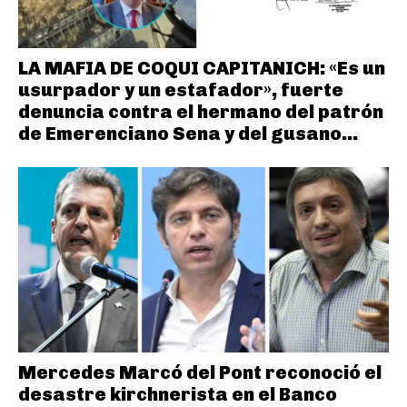
LA MAFIA DE COQUI CAPITANICH: «Es un
usurpador y un estafador», fuerte
denuncia contra el hermano del patrón
de Emerenciano Sena y del gusano...
Mercedes Marcó del Pont reconoció el
desastre kirchnerista en el Banco