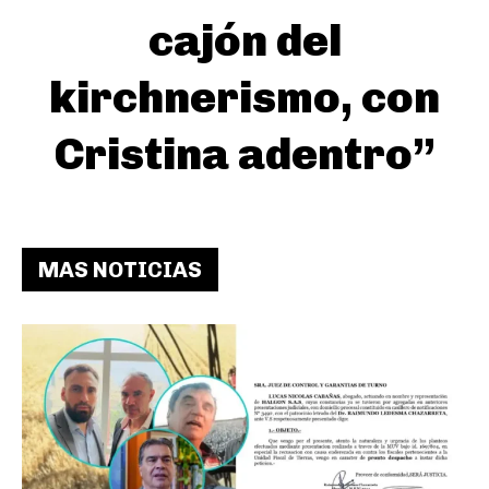
cajón del
kirchnerismo, con
Cristina adentro”
MAS NOTICIAS