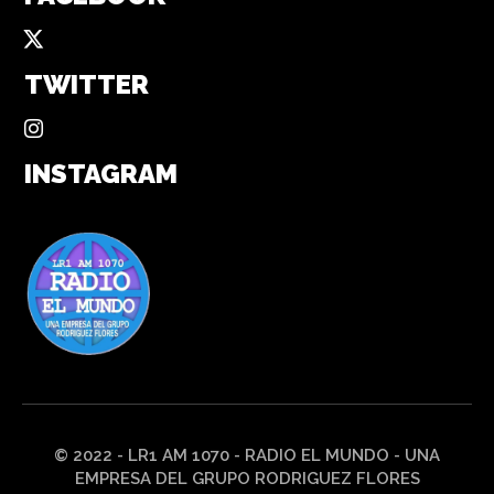
TWITTER
INSTAGRAM
© 2022 - LR1 AM 1070 - RADIO EL MUNDO - UNA
EMPRESA DEL GRUPO RODRIGUEZ FLORES