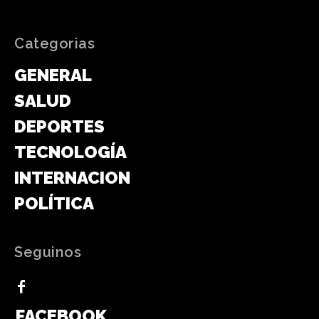
Categorias
GENERAL
SALUD
DEPORTES
TECNOLOGÍA
INTERNACIONAL
POLÍTICA
Seguinos
FACEBOOK