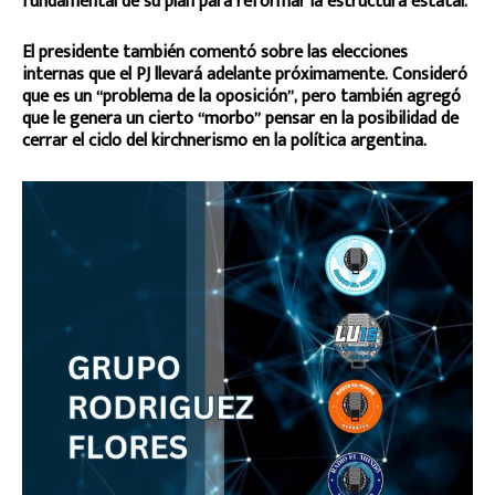
fundamental de su plan para reformar la estructura estatal.
El presidente también comentó sobre las elecciones
internas que el PJ llevará adelante próximamente. Consideró
que es un “problema de la oposición”, pero también agregó
que le genera un cierto “morbo” pensar en la posibilidad de
cerrar el ciclo del kirchnerismo en la política argentina.