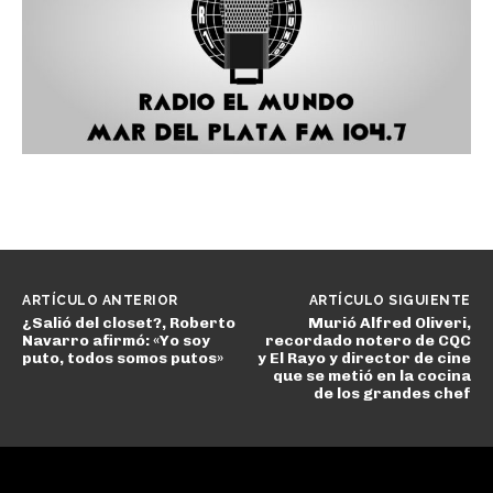
ARTÍCULO ANTERIOR
ARTÍCULO SIGUIENTE
¿Salió del closet?, Roberto
Murió Alfred Oliveri,
Navarro afirmó: «Yo soy
recordado notero de CQC
puto, todos somos putos»
y El Rayo y director de cine
que se metió en la cocina
de los grandes chef