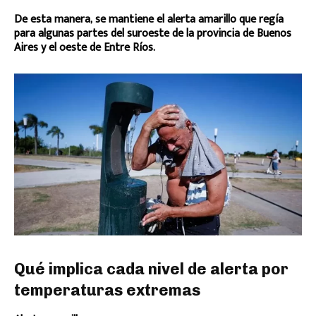
De esta manera, se mantiene el alerta amarillo que regía
para algunas partes del suroeste de la provincia de Buenos
Aires y el oeste de Entre Ríos.
Qué implica cada nivel de alerta por
temperaturas extremas