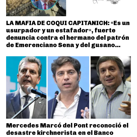
LA MAFIA DE COQUI CAPITANICH: «Es un
usurpador y un estafador», fuerte
denuncia contra el hermano del patrón
de Emerenciano Sena y del gusano...
Mercedes Marcó del Pont reconoció el
desastre kirchnerista en el Banco