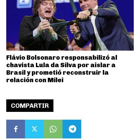
Flávio Bolsonaro responsabilizó al
chavista Lula da Silva por aislar a
Brasil y prometió reconstruir la
relación con Milei
COMPARTIR