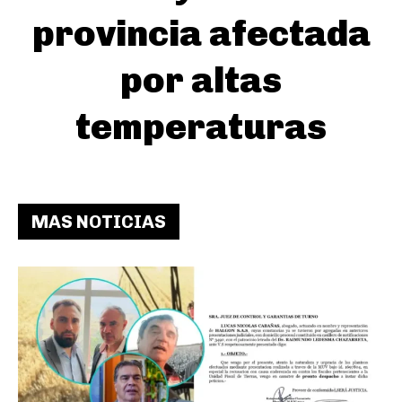
provincia afectada
por altas
temperaturas
MAS NOTICIAS