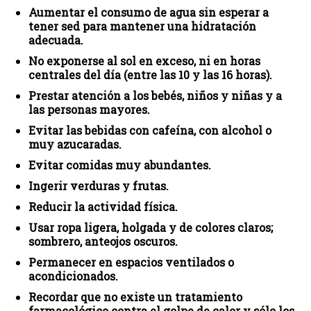
Aumentar el consumo de agua sin esperar a
tener sed para mantener una hidratación
adecuada.
No exponerse al sol en exceso, ni en horas
centrales del día (entre las 10 y las 16 horas).
Prestar atención a los bebés, niños y niñas y a
las personas mayores.
Evitar las bebidas con cafeína, con alcohol o
muy azucaradas.
Evitar comidas muy abundantes.
Ingerir verduras y frutas.
Reducir la actividad física.
Usar ropa ligera, holgada y de colores claros;
sombrero, anteojos oscuros.
Permanecer en espacios ventilados o
acondicionados.
Recordar que no existe un tratamiento
farmacológico contra el golpe de calor y sólo los