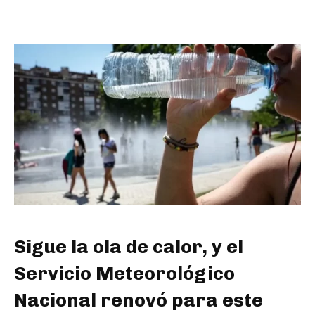
Sigue la ola de calor, y el
Servicio Meteorológico
Nacional renovó para este