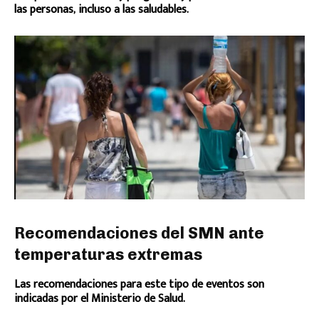
las personas, incluso a las saludables.
Recomendaciones del SMN ante
temperaturas extremas
Las recomendaciones para este tipo de eventos son
indicadas por el Ministerio de Salud.