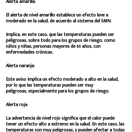
Alerta amarilla:
El alerta de nivel amarillo establece un efecto leve a
moderado en la salud, de acuerdo al sistema del SMN.
Implica, en este caso, que las temperaturas pueden ser
peligrosas, sobre todo para los grupos de riesgo, como
niños y niñas, personas mayores de 65 años, con
enfermedades crónicas.
Alerta naranja:
Este aviso implica un efecto moderado a alto en la salud,
por lo que las temperaturas pueden ser muy
peligrosas, especialmente para los grupos de riesgo.
Alerta roja:
La advertencia de nivel rojo significa que el calor puede
tener un efecto alto a extremo en la salud. En este caso, las
temperaturas son muy peligrosas, y pueden afectar a todas