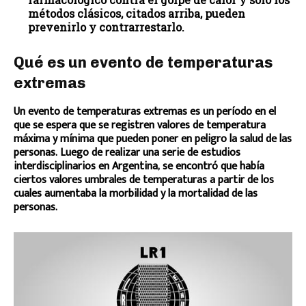
métodos clásicos, citados arriba, pueden
prevenirlo y contrarrestarlo.
Qué es un evento de temperaturas
extremas
Un evento de temperaturas extremas es un período en el
que se espera que se registren valores de temperatura
máxima y mínima que pueden poner en peligro la salud de las
personas. Luego de realizar una serie de estudios
interdisciplinarios en Argentina, se encontró que había
ciertos valores umbrales de temperaturas a partir de los
cuales aumentaba la morbilidad y la mortalidad de las
personas.