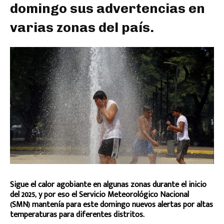
domingo sus advertencias en
varias zonas del país.
Sigue el calor agobiante en algunas zonas durante el inicio
del 2025, y por eso el Servicio Meteorológico Nacional
(SMN) mantenía para este domingo nuevos alertas por altas
temperaturas para diferentes distritos.