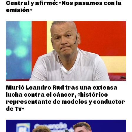
Central y afirmó: «Nos pasamos con la
emisión»
Murió Leandro Rud tras una extensa
lucha contra el cáncer, «histórico
representante de modelos y conductor
de Tv»