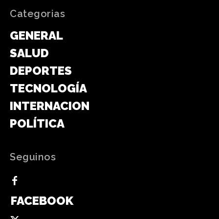
Categorias
GENERAL
SALUD
DEPORTES
TECNOLOGÍA
INTERNACIONAL
POLÍTICA
Seguinos
FACEBOOK