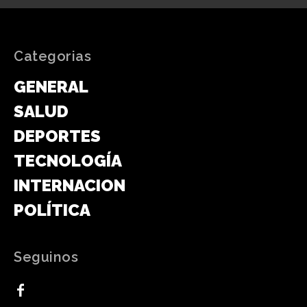
Categorias
GENERAL
SALUD
DEPORTES
TECNOLOGÍA
INTERNACIONAL
POLÍTICA
Seguinos