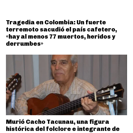
Tragedia en Colombia: Un fuerte
terremoto sacudió el país cafetero,
«hay al menos 77 muertos, heridos y
derrumbes»
Murió Cacho Tacunau, una figura
histórica del folclore e integrante de