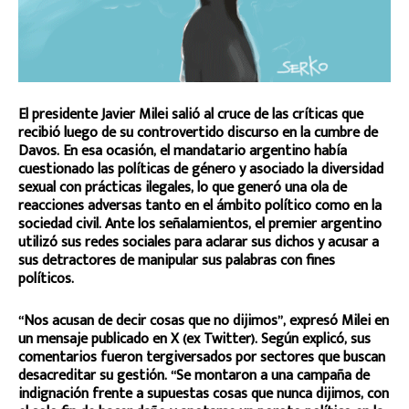
El presidente Javier Milei salió al cruce de las críticas que
recibió luego de su controvertido discurso en la cumbre de
Davos. En esa ocasión, el mandatario argentino había
cuestionado las políticas de género y asociado la diversidad
sexual con prácticas ilegales, lo que generó una ola de
reacciones adversas tanto en el ámbito político como en la
sociedad civil. Ante los señalamientos, el premier argentino
utilizó sus redes sociales para aclarar sus dichos y acusar a
sus detractores de manipular sus palabras con fines
políticos.
“Nos acusan de decir cosas que no dijimos”, expresó Milei en
un mensaje publicado en X (ex Twitter). Según explicó, sus
comentarios fueron tergiversados por sectores que buscan
desacreditar su gestión. “Se montaron a una campaña de
indignación frente a supuestas cosas que nunca dijimos, con