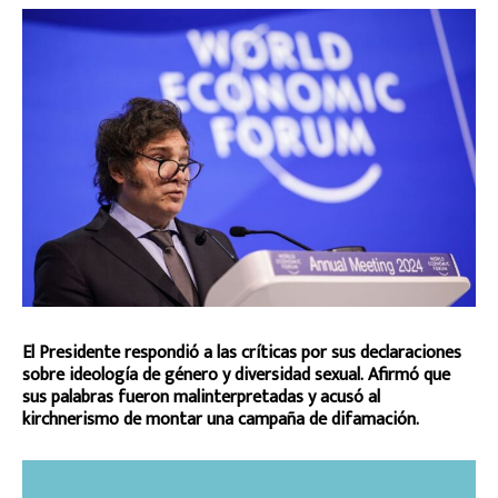
El Presidente respondió a las críticas por sus declaraciones
sobre ideología de género y diversidad sexual. Afirmó que
sus palabras fueron malinterpretadas y acusó al
kirchnerismo de montar una campaña de difamación.