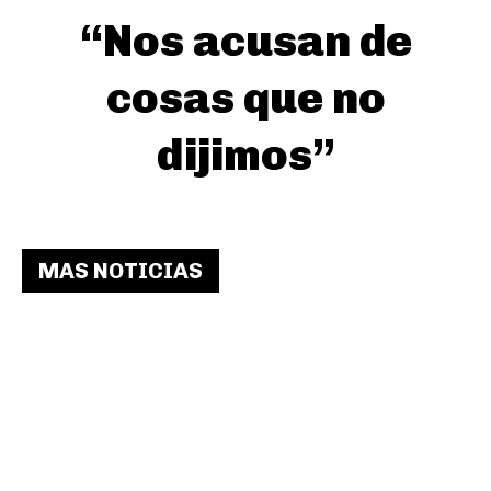
“Nos acusan de
cosas que no
dijimos”
MAS NOTICIAS