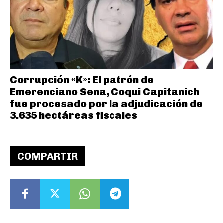
Corrupción «K»: El patrón de
Emerenciano Sena, Coqui Capitanich
fue procesado por la adjudicación de
3.635 hectáreas fiscales
COMPARTIR