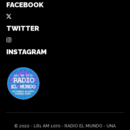
FACEBOOK
TWITTER
INSTAGRAM
© 2022 - LR1 AM 1070 - RADIO EL MUNDO - UNA