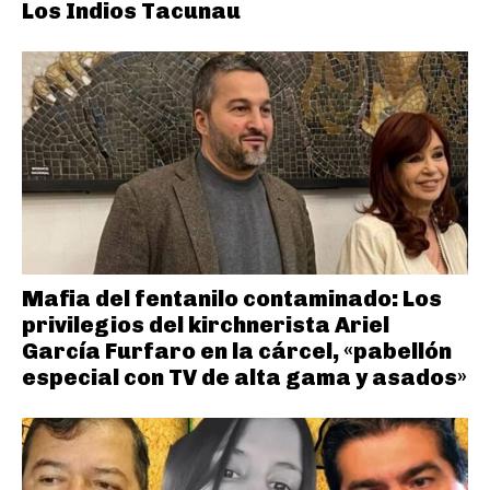
Los Indios Tacunau
Mafia del fentanilo contaminado: Los
privilegios del kirchnerista Ariel
García Furfaro en la cárcel, «pabellón
especial con TV de alta gama y asados»