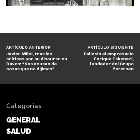
ARTÍCULO ANTERIOR
ARTÍCULO SIGUIENTE
Javier Milei, tras las
Falleció el empresario
críticas por su discurso en
Enrique Eskenazi,
Davos: “Nos acusan de
fundador del Grupo
cosas que no dijimos”
Petersen
Categorias
GENERAL
SALUD