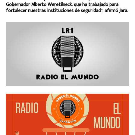
Gobernador Alberto Weretilneck, que ha trabajado para
fortalecer nuestras instituciones de seguridad”, afirmó Jara.