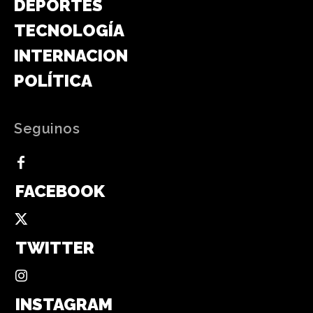
DEPORTES
TECNOLOGÍA
INTERNACIONAL
POLÍTICA
Seguinos
FACEBOOK
TWITTER
INSTAGRAM