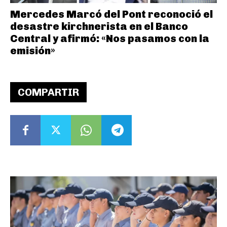
Mercedes Marcó del Pont reconoció el
desastre kirchnerista en el Banco
Central y afirmó: «Nos pasamos con la
emisión»
COMPARTIR