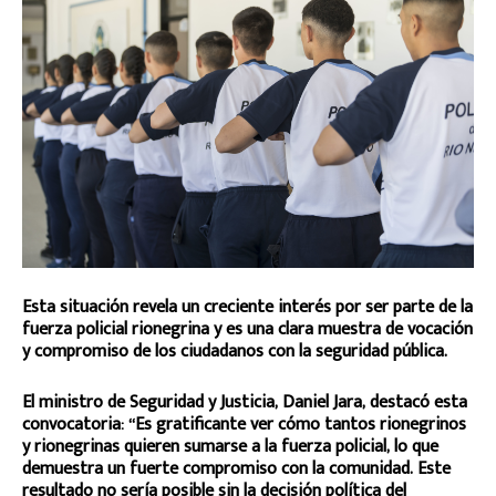
Esta situación revela un creciente interés por ser parte de la
fuerza policial rionegrina y es una clara muestra de vocación
y compromiso de los ciudadanos con la seguridad pública.
El ministro de Seguridad y Justicia, Daniel Jara, destacó esta
convocatoria: “Es gratificante ver cómo tantos rionegrinos
y rionegrinas quieren sumarse a la fuerza policial, lo que
demuestra un fuerte compromiso con la comunidad. Este
resultado no sería posible sin la decisión política del