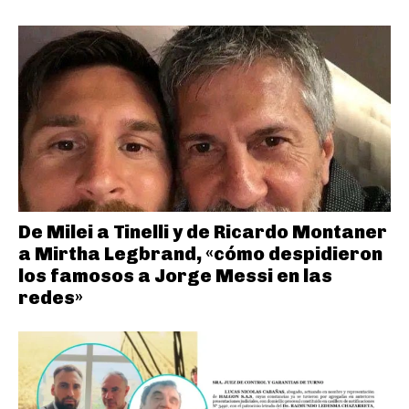
De Milei a Tinelli y de Ricardo Montaner
a Mirtha Legbrand, «cómo despidieron
los famosos a Jorge Messi en las
redes»