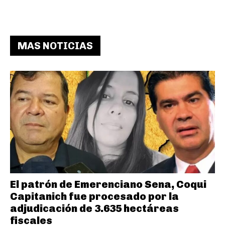
MAS NOTICIAS
El patrón de Emerenciano Sena, Coqui
Capitanich fue procesado por la
adjudicación de 3.635 hectáreas
fiscales