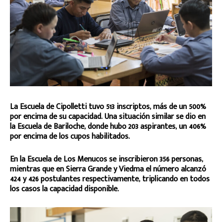
La Escuela de Cipolletti tuvo 513 inscriptos, más de un 500%
por encima de su capacidad. Una situación similar se dio en
la Escuela de Bariloche, donde hubo 203 aspirantes, un 406%
por encima de los cupos habilitados.
En la Escuela de Los Menucos se inscribieron 356 personas,
mientras que en Sierra Grande y Viedma el número alcanzó
424 y 426 postulantes respectivamente, triplicando en todos
los casos la capacidad disponible.