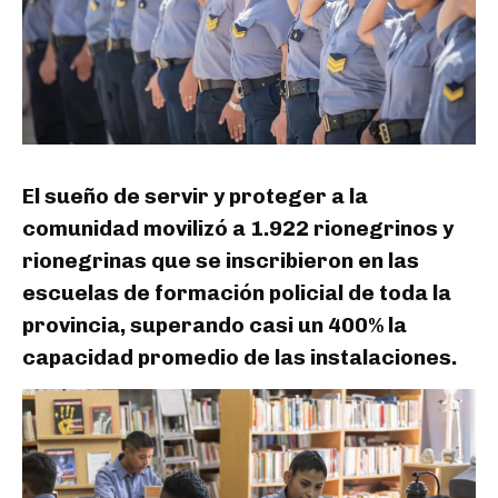
El sueño de servir y proteger a la
comunidad movilizó a 1.922 rionegrinos y
rionegrinas que se inscribieron en las
escuelas de formación policial de toda la
provincia, superando casi un 400% la
capacidad promedio de las instalaciones.