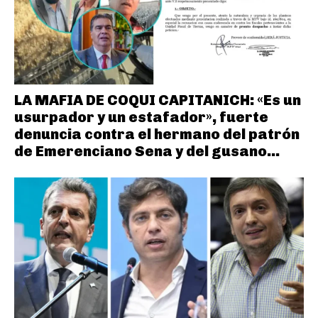
LA MAFIA DE COQUI CAPITANICH: «Es un
usurpador y un estafador», fuerte
denuncia contra el hermano del patrón
de Emerenciano Sena y del gusano...