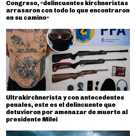
Congreso, «delincuentes kirchneristas
arrasaron con todo lo que encontraron
en su camino»
Ultrakirchnerista y con antecedentes
penales, este es el delincuente que
detuvieron por amenazar de muerte al
presidente Milei