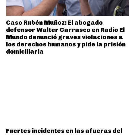
Caso Rubén Muñoz: El abogado
defensor Walter Carrasco en Radio El
Mundo denunció graves violaciones a
los derechos humanos y pide la prisión
domiciliaria
Fuertes incidentes en las afueras del