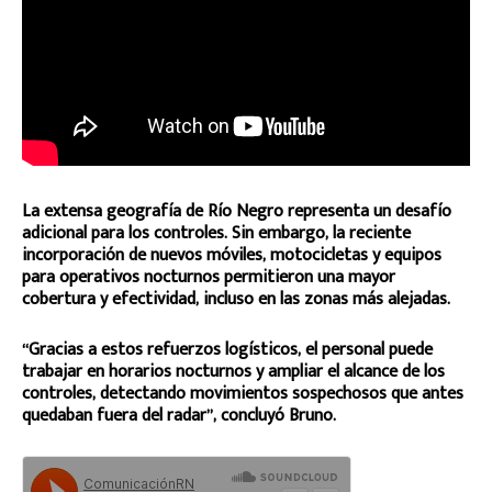
La extensa geografía de Río Negro representa un desafío
adicional para los controles. Sin embargo, la reciente
incorporación de nuevos móviles, motocicletas y equipos
para operativos nocturnos permitieron una mayor
cobertura y efectividad, incluso en las zonas más alejadas.
“Gracias a estos refuerzos logísticos, el personal puede
trabajar en horarios nocturnos y ampliar el alcance de los
controles, detectando movimientos sospechosos que antes
quedaban fuera del radar”, concluyó Bruno.