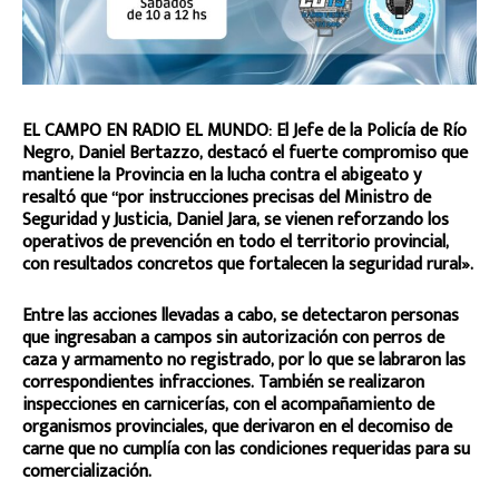
EL CAMPO EN RADIO EL MUNDO: El Jefe de la Policía de Río
Negro, Daniel Bertazzo, destacó el fuerte compromiso que
mantiene la Provincia en la lucha contra el abigeato y
resaltó que “por instrucciones precisas del Ministro de
Seguridad y Justicia, Daniel Jara, se vienen reforzando los
operativos de prevención en todo el territorio provincial,
con resultados concretos que fortalecen la seguridad rural».
Entre las acciones llevadas a cabo, se detectaron personas
que ingresaban a campos sin autorización con perros de
caza y armamento no registrado, por lo que se labraron las
correspondientes infracciones. También se realizaron
inspecciones en carnicerías, con el acompañamiento de
organismos provinciales, que derivaron en el decomiso de
carne que no cumplía con las condiciones requeridas para su
comercialización.