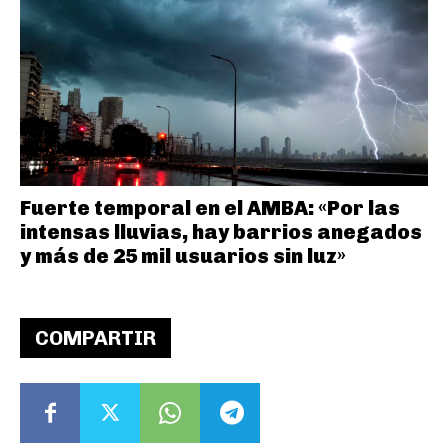
Fuerte temporal en el AMBA: «Por las
intensas lluvias, hay barrios anegados
y más de 25 mil usuarios sin luz»
COMPARTIR