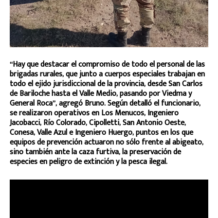
“Hay que destacar el compromiso de todo el personal de las
brigadas rurales, que junto a cuerpos especiales trabajan en
todo el ejido jurisdiccional de la provincia, desde San Carlos
de Bariloche hasta el Valle Medio, pasando por Viedma y
General Roca”, agregó Bruno. Según detalló el funcionario,
se realizaron operativos en Los Menucos, Ingeniero
Jacobacci, Río Colorado, Cipolletti, San Antonio Oeste,
Conesa, Valle Azul e Ingeniero Huergo, puntos en los que
equipos de prevención actuaron no sólo frente al abigeato,
sino también ante la caza furtiva, la preservación de
especies en peligro de extinción y la pesca ilegal.