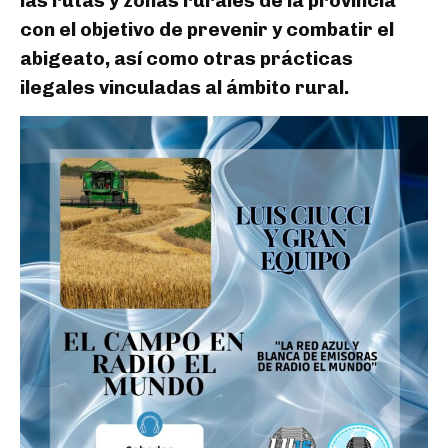
las rutas y zonas rurales de la provincia
con el objetivo de prevenir y combatir el
abigeato, así como otras prácticas
ilegales vinculadas al ámbito rural.