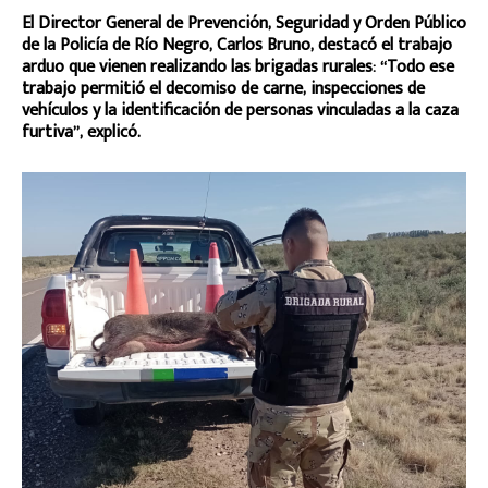
El Director General de Prevención, Seguridad y Orden Público
de la Policía de Río Negro, Carlos Bruno, destacó el trabajo
arduo que vienen realizando las brigadas rurales: “Todo ese
trabajo permitió el decomiso de carne, inspecciones de
vehículos y la identificación de personas vinculadas a la caza
furtiva”, explicó.