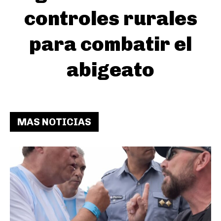
controles rurales
para combatir el
abigeato
MAS NOTICIAS