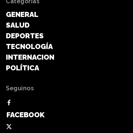
Categorias
GENERAL
SALUD
DEPORTES
TECNOLOGÍA
INTERNACIONAL
POLÍTICA
Seguinos
FACEBOOK