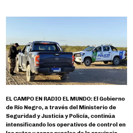
EL CAMPO EN RADIO EL MUNDO: El Gobierno
de Río Negro, a través del Ministerio de
Seguridad y Justicia y Policía, continúa
intensificando los operativos de control en