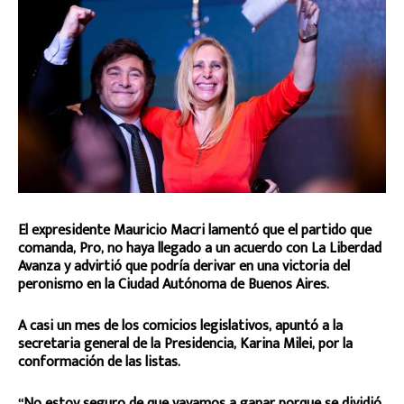
El expresidente Mauricio Macri lamentó que el partido que
comanda, Pro, no haya llegado a un acuerdo con La Liberdad
Avanza y advirtió que podría derivar en una victoria del
peronismo en la Ciudad Autónoma de Buenos Aires.
A casi un mes de los comicios legislativos, apuntó a la
secretaria general de la Presidencia, Karina Milei, por la
conformación de las listas.
“No estoy seguro de que vayamos a ganar porque se dividió