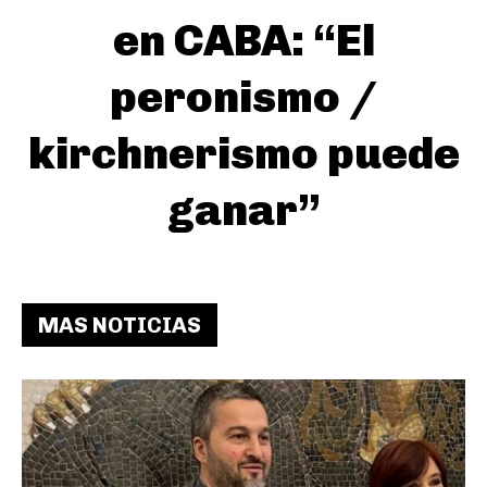
en CABA: “El
peronismo /
kirchnerismo puede
ganar”
MAS NOTICIAS