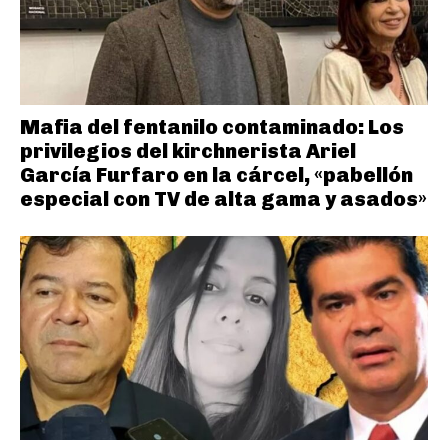
Mafia del fentanilo contaminado: Los
privilegios del kirchnerista Ariel
García Furfaro en la cárcel, «pabellón
especial con TV de alta gama y asados»