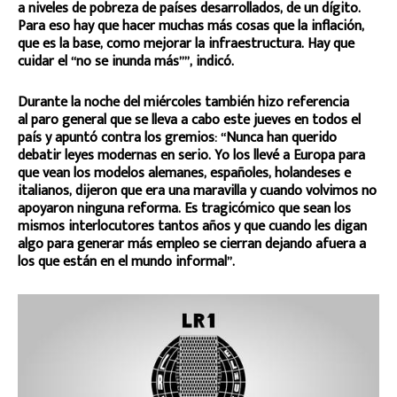
a niveles de pobreza de países desarrollados, de un dígito.
Para eso hay que hacer muchas más cosas que la inflación,
que es la base, como mejorar la infraestructura. Hay que
cuidar el “no se inunda más””, indicó.
Durante la noche del miércoles también hizo referencia
al paro general que se lleva a cabo este jueves en todos el
país y apuntó contra los gremios: “Nunca han querido
debatir leyes modernas en serio. Yo los llevé a Europa para
que vean los modelos alemanes, españoles, holandeses e
italianos, dijeron que era una maravilla y cuando volvimos no
apoyaron ninguna reforma. Es tragicómico que sean los
mismos interlocutores tantos años y que cuando les digan
algo para generar más empleo se cierran dejando afuera a
los que están en el mundo informal”.