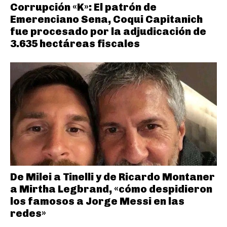
Corrupción «K»: El patrón de
Emerenciano Sena, Coqui Capitanich
fue procesado por la adjudicación de
3.635 hectáreas fiscales
De Milei a Tinelli y de Ricardo Montaner
a Mirtha Legbrand, «cómo despidieron
los famosos a Jorge Messi en las
redes»