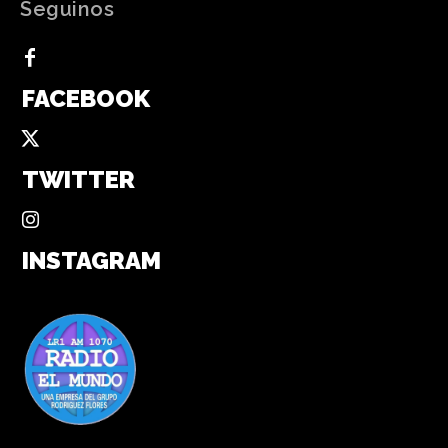
Seguinos
FACEBOOK
TWITTER
INSTAGRAM