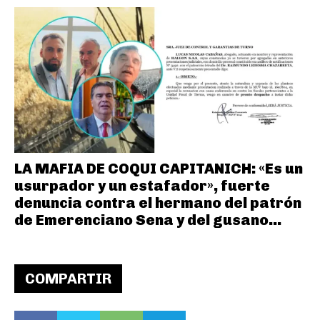
LA MAFIA DE COQUI CAPITANICH: «Es un
usurpador y un estafador», fuerte
denuncia contra el hermano del patrón
de Emerenciano Sena y del gusano...
COMPARTIR