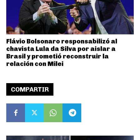
Flávio Bolsonaro responsabilizó al
chavista Lula da Silva por aislar a
Brasil y prometió reconstruir la
relación con Milei
COMPARTIR