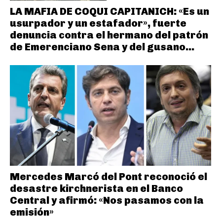
LA MAFIA DE COQUI CAPITANICH: «Es un
usurpador y un estafador», fuerte
denuncia contra el hermano del patrón
de Emerenciano Sena y del gusano...
Mercedes Marcó del Pont reconoció el
desastre kirchnerista en el Banco
Central y afirmó: «Nos pasamos con la
emisión»