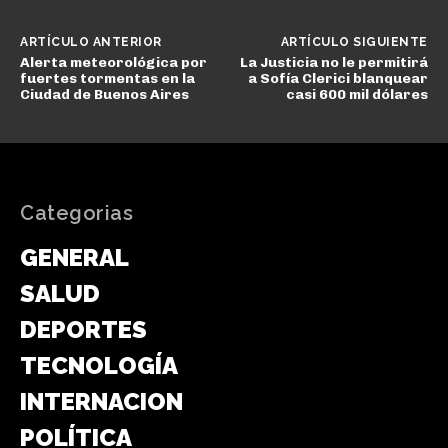
ARTÍCULO ANTERIOR
ARTÍCULO SIGUIENTE
Alerta meteorológica por
La Justicia no le permitirá
fuertes tormentas en la
a Sofía Clerici blanquear
Ciudad de Buenos Aires
casi 600 mil dólares
Categorias
GENERAL
SALUD
DEPORTES
TECNOLOGÍA
INTERNACIONAL
POLÍTICA