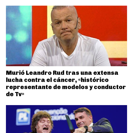
Murió Leandro Rud tras una extensa
lucha contra el cáncer, «histórico
representante de modelos y conductor
de Tv»