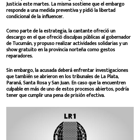
Justicia este martes. La misma sostiene que el embargo
responde a una medida preventiva y pidió la libertad
condicional de la influencer.
Como parte de la estrategia, la cantante ofreció un
descargo en el que ofreció disculpas públicas al gobernador
de Tucumán, y propuso realizar actividades solidarias y un
show gratuito en la provincia norteña como gestos
reparadores.
Sin embargo, la acusada deberá enfrentar investigaciones
que también se abrieron en los tribunales de La Plata,
Paraná, Santa Rosa y San Juan. En caso que la encuentren
culpable en más de uno de estos procesos abiertos, podría
tener que cumplir una pena de prisión efectiva.