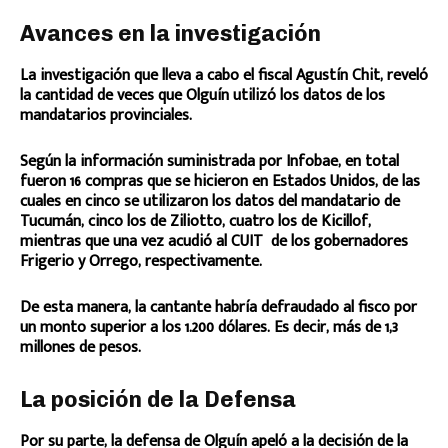
Avances en la investigación
La investigación que lleva a cabo el fiscal Agustín Chit, reveló
la cantidad de veces que Olguín utilizó los datos de los
mandatarios provinciales.
Según la información suministrada por Infobae, en total
fueron 16 compras que se hicieron en Estados Unidos, de las
cuales en cinco se utilizaron los datos del mandatario de
Tucumán, cinco los de Ziliotto, cuatro los de Kicillof,
mientras que una vez acudió al CUIT de los gobernadores
Frigerio y Orrego, respectivamente.
De esta manera, la cantante habría defraudado al fisco por
un monto superior a los 1.200 dólares. Es decir, más de 1,3
millones de pesos.
La posición de la Defensa
Por su parte, la defensa de Olguín apeló a la decisión de la