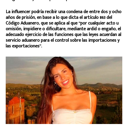
La influencer podría recibir una condena de entre dos y ocho
años de prisión, en base a lo que dicta el artículo 863 del
Código Aduanero, que se aplica al que “por cualquier acto u
omisión, impidiere o dificultare, mediante ardid o engaño, el
adecuado ejercicio de las funciones que las leyes acuerdan al
servicio aduanero para el control sobre las importaciones y
las exportaciones”.