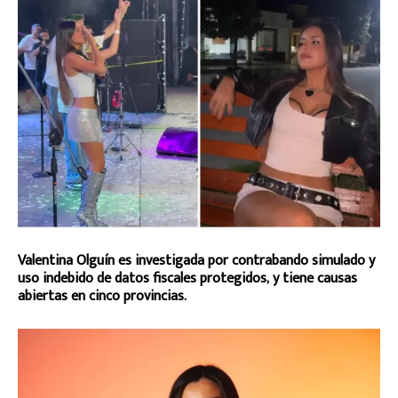
Valentina Olguín es investigada por contrabando simulado y
uso indebido de datos fiscales protegidos, y tiene causas
abiertas en cinco provincias.