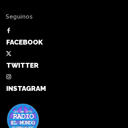
Seguinos
FACEBOOK
TWITTER
INSTAGRAM