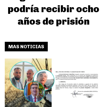
podría recibir ocho
años de prisión
MAS NOTICIAS