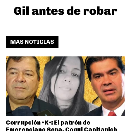
Gil antes de robar
MAS NOTICIAS
Corrupción «K»: El patrón de
Emerenciano Sena, Coqui Capitanich