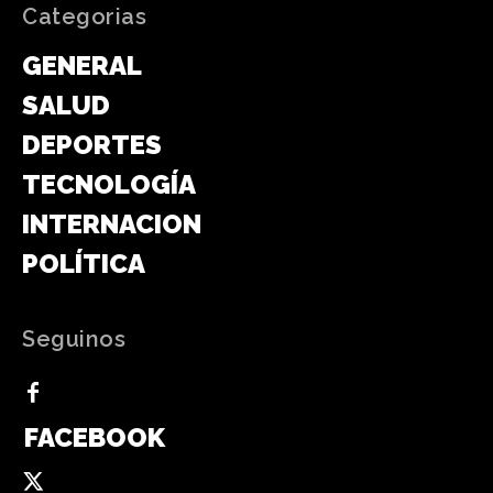
Categorias
GENERAL
SALUD
DEPORTES
TECNOLOGÍA
INTERNACIONAL
POLÍTICA
Seguinos
FACEBOOK