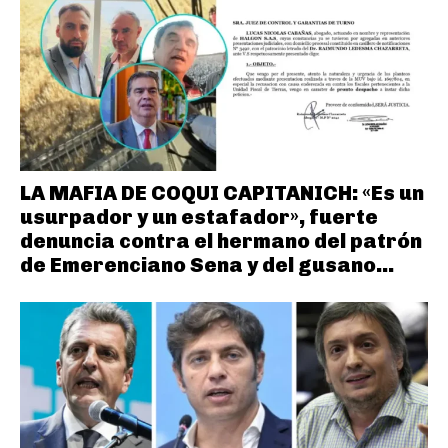
LA MAFIA DE COQUI CAPITANICH: «Es un
usurpador y un estafador», fuerte
denuncia contra el hermano del patrón
de Emerenciano Sena y del gusano...