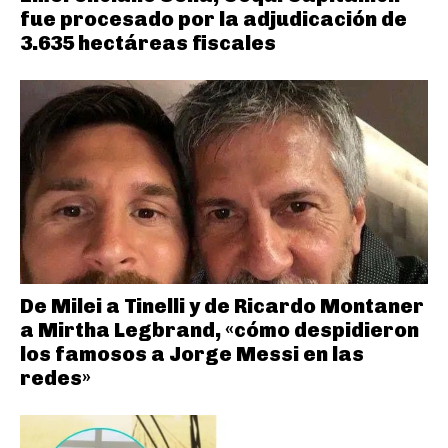
fue procesado por la adjudicación de
3.635 hectáreas fiscales
De Milei a Tinelli y de Ricardo Montaner
a Mirtha Legbrand, «cómo despidieron
los famosos a Jorge Messi en las
redes»