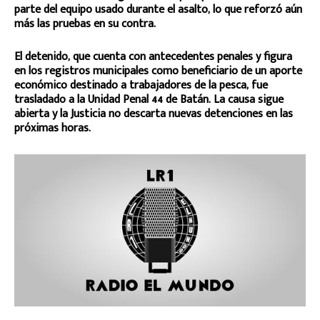
parte del equipo usado durante el asalto, lo que reforzó aún
más las pruebas en su contra.
El detenido, que cuenta con antecedentes penales y figura
en los registros municipales como beneficiario de un aporte
económico destinado a trabajadores de la pesca, fue
trasladado a la Unidad Penal 44 de Batán. La causa sigue
abierta y la Justicia no descarta nuevas detenciones en las
próximas horas.