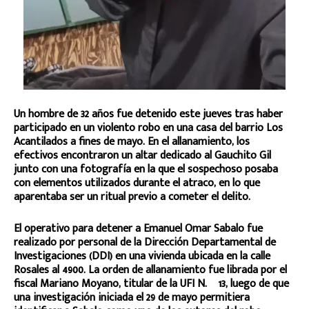
Un hombre de 32 años fue detenido este jueves tras haber
participado en un violento robo en una casa del barrio Los
Acantilados a fines de mayo. En el allanamiento, los
efectivos encontraron un altar dedicado al Gauchito Gil
junto con una fotografía en la que el sospechoso posaba
con elementos utilizados durante el atraco, en lo que
aparentaba ser un ritual previo a cometer el delito.
El operativo para detener a Emanuel Omar Sabalo fue
realizado por personal de la Dirección Departamental de
Investigaciones (DDI) en una vivienda ubicada en la calle
Rosales al 4900. La orden de allanamiento fue librada por el
fiscal Mariano Moyano, titular de la UFI N.º 13, luego de que
una investigación iniciada el 29 de mayo permitiera