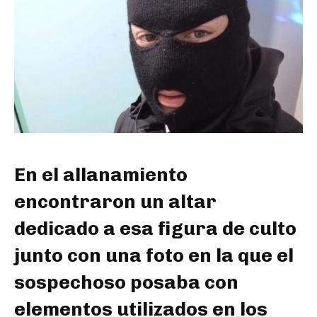
En el allanamiento
encontraron un altar
dedicado a esa figura de culto
junto con una foto en la que el
sospechoso posaba con
elementos utilizados en los