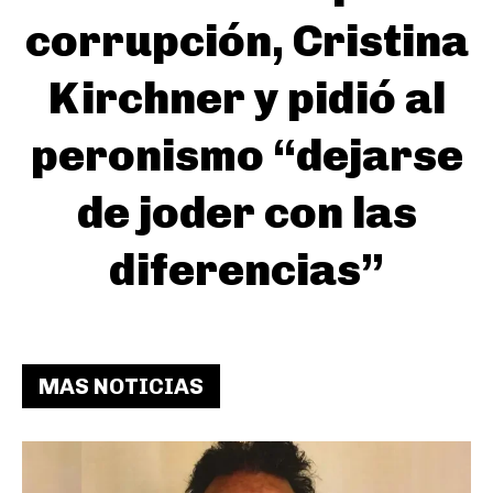
corrupción, Cristina
Kirchner y pidió al
peronismo “dejarse
de joder con las
diferencias”
MAS NOTICIAS