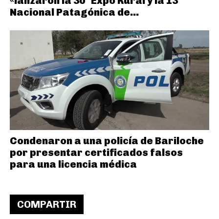
«lanzaron la 30° Expo Rural y la 13°
Nacional Patagónica de...
Condenaron a una policía de Bariloche
por presentar certificados falsos
para una licencia médica
COMPARTIR