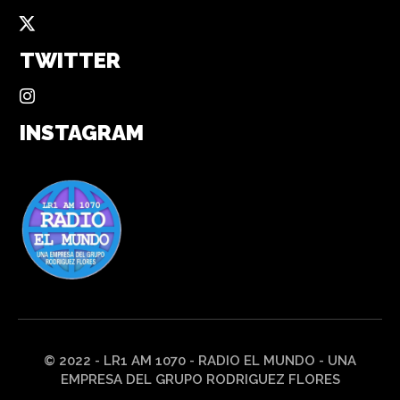
TWITTER
INSTAGRAM
© 2022 - LR1 AM 1070 - RADIO EL MUNDO - UNA
EMPRESA DEL GRUPO RODRIGUEZ FLORES