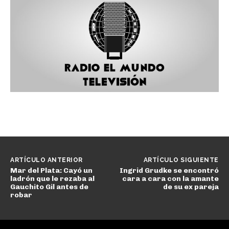
ARTÍCULO ANTERIOR
ARTÍCULO SIGUIENTE
Mar del Plata: Cayó un
Ingrid Grudke se encontró
ladrón que le rezaba al
cara a cara con la amante
Gauchito Gil antes de
de su ex pareja
robar