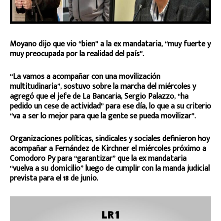
Moyano dijo que vio “bien” a la ex mandataria, “muy fuerte y
muy preocupada por la realidad del país”.
“La vamos a acompañar con una movilización
multitudinaria”, sostuvo sobre la marcha del miércoles y
agregó que el jefe de La Bancaria, Sergio Palazzo, “ha
pedido un cese de actividad” para ese día, lo que a su criterio
“va a ser lo mejor para que la gente se pueda movilizar”.
Organizaciones políticas, sindicales y sociales definieron hoy
acompañar a Fernández de Kirchner el miércoles próximo a
Comodoro Py para “garantizar” que la ex mandataria
“vuelva a su domicilio” luego de cumplir con la manda judicial
prevista para el 18 de junio.