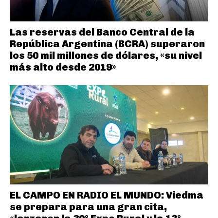
Las reservas del Banco Central de la
República Argentina (BCRA) superaron
los 50 mil millones de dólares, «su nivel
más alto desde 2019»
EL CAMPO EN RADIO EL MUNDO: Viedma
se prepara para una gran cita,