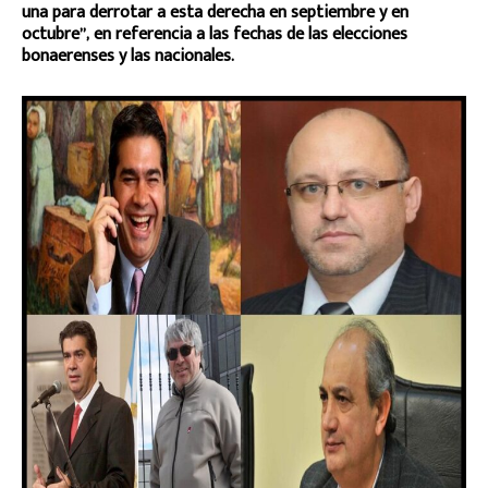
una para derrotar a esta derecha en septiembre y en
octubre”, en referencia a las fechas de las elecciones
bonaerenses y las nacionales.