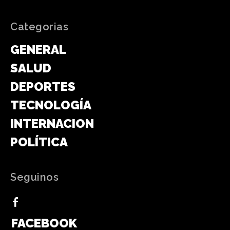
Categorias
GENERAL
SALUD
DEPORTES
TECNOLOGÍA
INTERNACIONAL
POLÍTICA
Seguinos
FACEBOOK