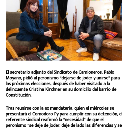
El secretario adjunto del Sindicato de Camioneros, Pablo
Moyano, pidió al peronismo “dejarse de joder y unirse” para
las próximas elecciones, después de haber visitado a la
delincuente Cristina Kirchner en su domicilio del barrio de
Constitución.
Tras reunirse con la ex mandataria, quien el miércoles se
presentará el Comodoro Py para cumplir con su detención, el
referente sindical reafirmó la “necesidad” de que el
peronismo “se deje de joder, deje de lado las diferencias y se