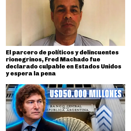
El parcero de políticos y delincuentes
rionegrinos, Fred Machado fue
declarado culpable en Estados Unidos
y espera la pena