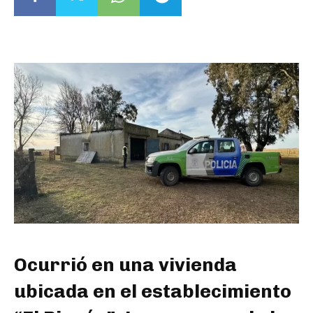
Ocurrió en una vivienda
ubicada en el establecimiento