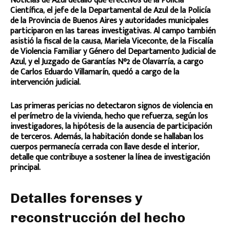
Noticias de Azul detalló que efectivos de la Policía
Científica, el jefe de la Departamental de Azul de la Policía
de la Provincia de Buenos Aires y autoridades municipales
participaron en las tareas investigativas. Al campo también
asistió la fiscal de la causa, Mariela Viceconte, de la Fiscalía
de Violencia Familiar y Género del Departamento Judicial de
Azul, y el Juzgado de Garantías N°2 de Olavarría, a cargo
de Carlos Eduardo Villamarín, quedó a cargo de la
intervención judicial.
Las primeras pericias no detectaron signos de violencia en
el perímetro de la vivienda, hecho que refuerza, según los
investigadores, la hipótesis de la ausencia de participación
de terceros. Además, la habitación donde se hallaban los
cuerpos permanecía cerrada con llave desde el interior,
detalle que contribuye a sostener la línea de investigación
principal.
Detalles forenses y
reconstrucción del hecho