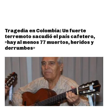
Tragedia en Colombia: Un fuerte
terremoto sacudió el país cafetero,
«hay al menos 77 muertos, heridos y
derrumbes»