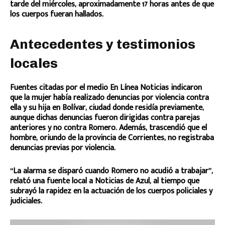
tarde del miércoles, aproximadamente 17 horas antes de que
los cuerpos fueran hallados.
Antecedentes y testimonios
locales
Fuentes citadas por el medio En Línea Noticias indicaron
que la mujer había realizado denuncias por violencia contra
ella y su hija en Bolívar, ciudad donde residía previamente,
aunque dichas denuncias fueron dirigidas contra parejas
anteriores y no contra Romero. Además, trascendió que el
hombre, oriundo de la provincia de Corrientes, no registraba
denuncias previas por violencia.
“La alarma se disparó cuando Romero no acudió a trabajar”,
relató una fuente local a Noticias de Azul, al tiempo que
subrayó la rapidez en la actuación de los cuerpos policiales y
judiciales.