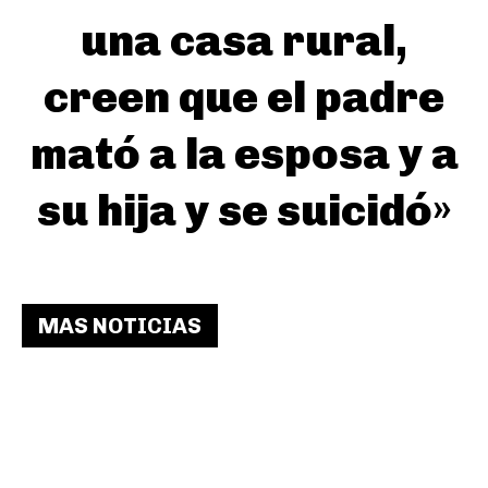
una casa rural,
creen que el padre
mató a la esposa y a
su hija y se suicidó»
MAS NOTICIAS