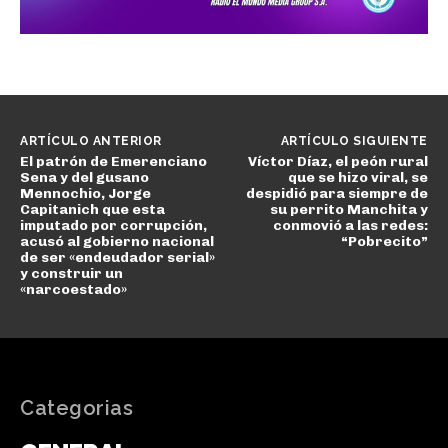
ARTÍCULO ANTERIOR
ARTÍCULO SIGUIENTE
El patrón de Emerenciano
Víctor Díaz, el peón rural
Sena y del gusano
que se hizo viral, se
Mennochio, Jorge
despidió para siempre de
Capitanich que esta
su perrito Manchita y
imputado por corrupción,
conmovió a las redes:
acusó al gobierno nacional
“Pobrecito”
de ser «endeudador serial»
y construir un
«narcoestado»
Categorias