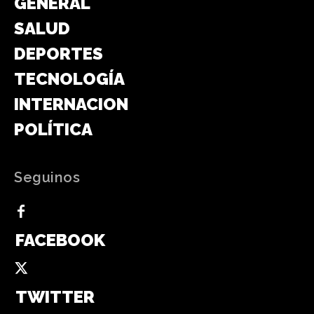
GENERAL
SALUD
DEPORTES
TECNOLOGÍA
INTERNACIONAL
POLÍTICA
Seguinos
FACEBOOK
TWITTER