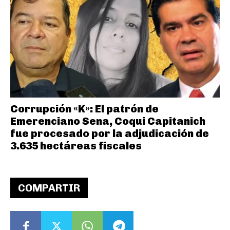
Corrupción «K»: El patrón de
Emerenciano Sena, Coqui Capitanich
fue procesado por la adjudicación de
3.635 hectáreas fiscales
COMPARTIR