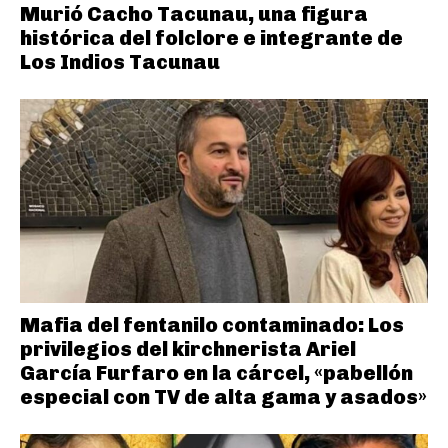
Murió Cacho Tacunau, una figura
histórica del folclore e integrante de
Los Indios Tacunau
Mafia del fentanilo contaminado: Los
privilegios del kirchnerista Ariel
García Furfaro en la cárcel, «pabellón
especial con TV de alta gama y asados»