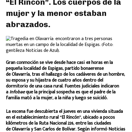
“El Rincón”. Los cuerpos de la
mujer y la menor estaban
abrazados.
Gran conmoción se vive desde hace casi 48 horas en la
pequeña localidad de Espigas, partido bonaerense
de Olavarría, tras el hallazgo de los cadáveres de un hombre,
su esposa y su hijastra de cuatro años dentro del
dormitorio de una casa rural. Fuentes judiciales indicaron
a
Infobae
que la principal sospecha es que el padre de la
familia mató a la mujer, a la niña y luego se suicidó.
La escena fue descubierta el jueves en una vivienda situada
en el establecimiento rural “El Rincón”, ubicado a pocos
kilómetros de la Ruta Nacional 226, entre las ciudades
de Olavarría y San Carlos de Bolívar. Según informó Noticias