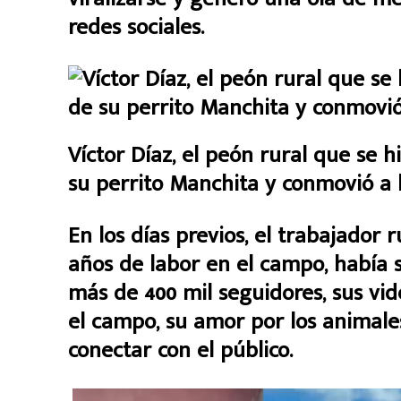
redes sociales.
Víctor Díaz, el peón rural que se h
su perrito Manchita y conmovió a l
En los días previos, el trabajador 
años de labor en el campo, había 
más de 400 mil seguidores, sus vid
el campo, su amor por los animale
conectar con el público.