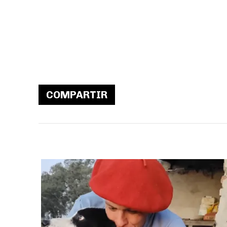
COMPARTIR