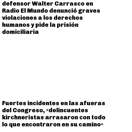
defensor Walter Carrasco en
Radio El Mundo denunció graves
violaciones a los derechos
humanos y pide la prisión
domiciliaria
Fuertes incidentes en las afueras
del Congreso, «delincuentes
kirchneristas arrasaron con todo
lo que encontraron en su camino»