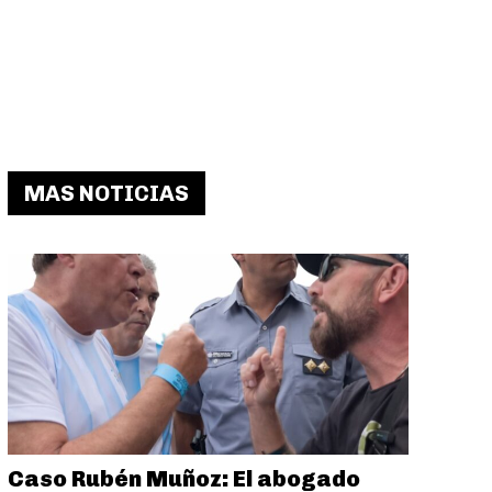
MAS NOTICIAS
Caso Rubén Muñoz: El abogado