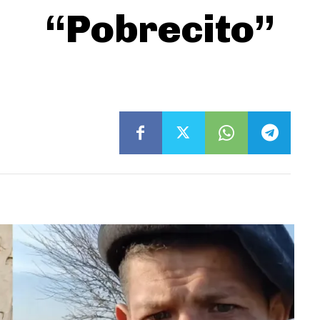
“Pobrecito”