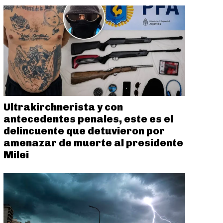
Ultrakirchnerista y con
antecedentes penales, este es el
delincuente que detuvieron por
amenazar de muerte al presidente
Milei