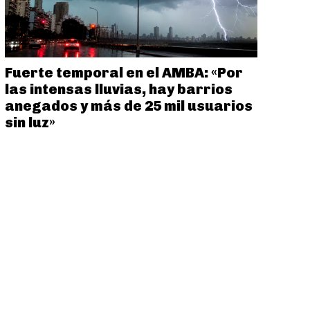
Fuerte temporal en el AMBA: «Por
las intensas lluvias, hay barrios
anegados y más de 25 mil usuarios
sin luz»