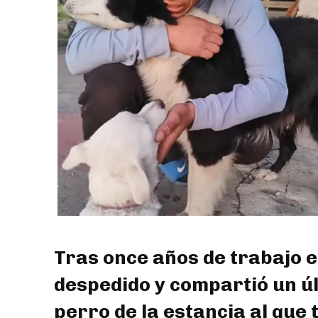
Tras once años de trabajo e
despedido y compartió un úl
perro de la estancia al que 