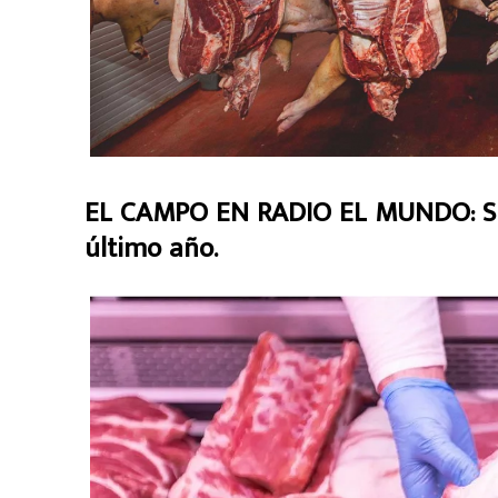
EL CAMPO EN RADIO EL MUNDO: Supe
último año.