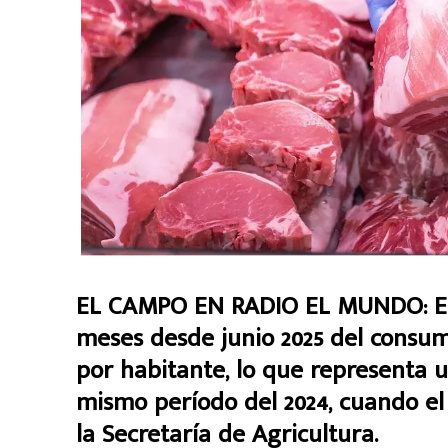
EL CAMPO EN RADIO EL MUNDO:
E
meses desde junio 2025 del consumo
por habitante, lo que representa 
mismo período del 2024, cuando el t
la Secretaría de Agricultura.