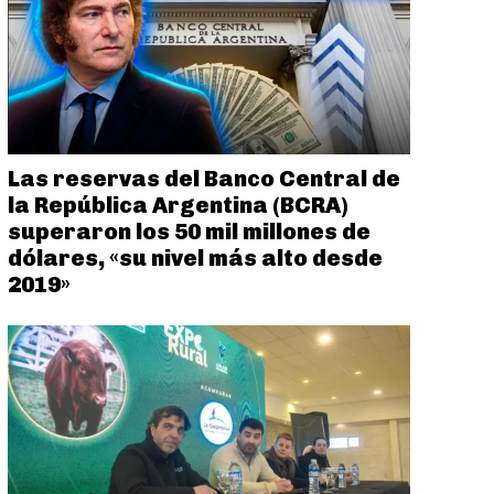
Las reservas del Banco Central de
la República Argentina (BCRA)
superaron los 50 mil millones de
dólares, «su nivel más alto desde
2019»