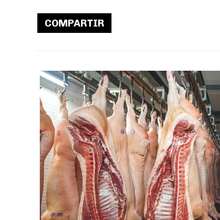
COMPARTIR