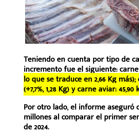
Teniendo en cuenta por tipo de ca
incremento fue el siguiente: carn
lo que se traduce en 2,66 Kg más); 
(+7,7%, 1,28 Kg) y carne aviar: 45,90
Por otro lado, el informe aseguró 
millones al comparar el primer se
de 2024.