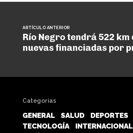
ARTÍCULO ANTERIOR
Río Negro tendrá 522 km 
nuevas financiadas por p
Categorias
GENERAL
SALUD
DEPORTES
TECNOLOGÍA
INTERNACIONAL