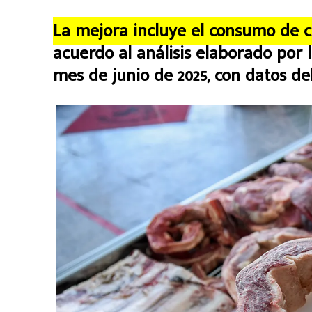
La mejora incluye el consumo de ca
acuerdo al análisis elaborado por 
mes de junio de 2025, con datos d