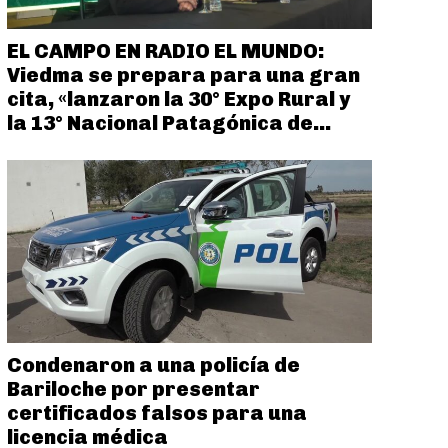
EL CAMPO EN RADIO EL MUNDO:
Viedma se prepara para una gran
cita, «lanzaron la 30° Expo Rural y
la 13° Nacional Patagónica de...
Condenaron a una policía de
Bariloche por presentar
certificados falsos para una
licencia médica