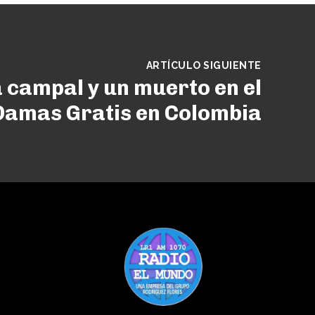
ARTÍCULO SIGUIENTE
a campal y un muerto en el
 Damas Gratis en Colombia