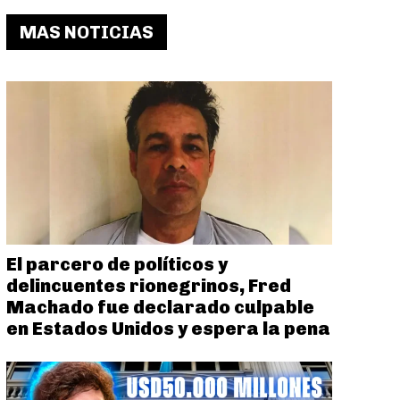
MAS NOTICIAS
El parcero de políticos y
delincuentes rionegrinos, Fred
Machado fue declarado culpable
en Estados Unidos y espera la pena