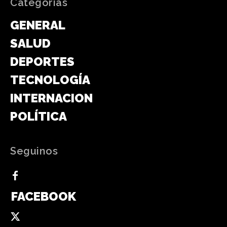
Categorias
GENERAL
SALUD
DEPORTES
TECNOLOGÍA
INTERNACIONAL
POLÍTICA
Seguinos
FACEBOOK