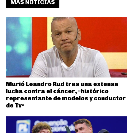
MAS NOTICIAS
Murió Leandro Rud tras una extensa
lucha contra el cáncer, «histórico
representante de modelos y conductor
de Tv»