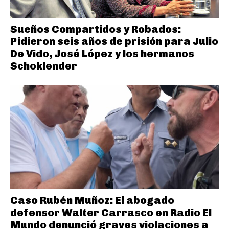
Sueños Compartidos y Robados:
Pidieron seis años de prisión para Julio
De Vido, José López y los hermanos
Schoklender
Caso Rubén Muñoz: El abogado
defensor Walter Carrasco en Radio El
Mundo denunció graves violaciones a