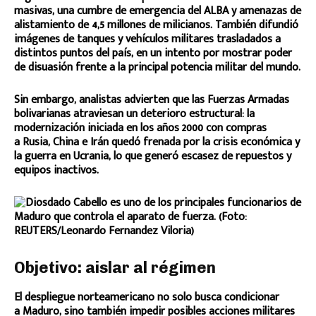
masivas, una cumbre de emergencia del ALBA y amenazas de
alistamiento de 4,5 millones de milicianos. También difundió
imágenes de tanques y vehículos militares trasladados a
distintos puntos del país, en un intento por mostrar poder
de disuasión frente a la principal potencia militar del mundo.
Sin embargo, analistas advierten que las Fuerzas Armadas
bolivarianas atraviesan un deterioro estructural: la
modernización iniciada en los años 2000 con compras
a Rusia, China e Irán quedó frenada por la crisis económica y
la guerra en Ucrania, lo que generó escasez de repuestos y
equipos inactivos.
Objetivo: aislar al régimen
El despliegue norteamericano no solo busca condicionar
a Maduro, sino también impedir posibles acciones militares