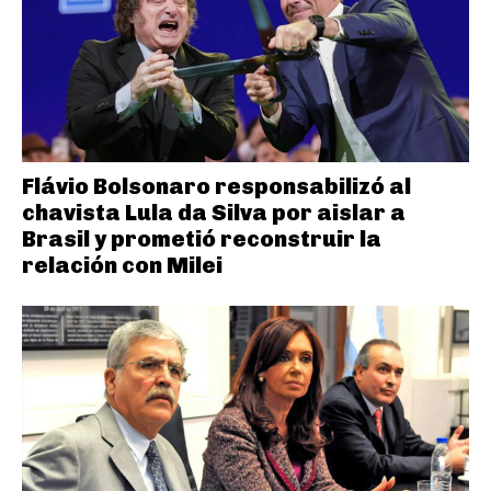
Flávio Bolsonaro responsabilizó al
chavista Lula da Silva por aislar a
Brasil y prometió reconstruir la
relación con Milei