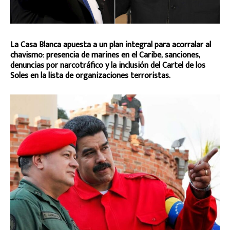
La Casa Blanca apuesta a un plan integral para acorralar al
chavismo: presencia de marines en el Caribe, sanciones,
denuncias por narcotráfico y la inclusión del Cartel de los
Soles en la lista de organizaciones terroristas.