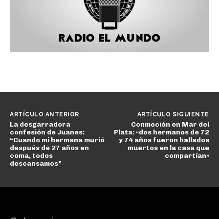
ARTÍCULO ANTERIOR
ARTÍCULO SIGUIENTE
La desgarradora
Conmoción en Mar del
confesión de Juanes:
Plata: «dos hermanos de 72
“Cuando mi hermana murió
y 74 años fueron hallados
después de 27 años en
muertos en la casa que
coma, todos
compartían»
descansamos”