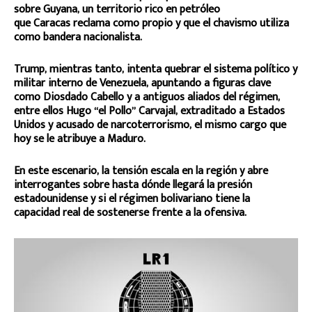
sobre Guyana, un territorio rico en petróleo
que Caracas reclama como propio y que el chavismo utiliza
como bandera nacionalista.
Trump, mientras tanto, intenta quebrar el sistema político y
militar interno de Venezuela, apuntando a figuras clave
como Diosdado Cabello y a antiguos aliados del régimen,
entre ellos Hugo “el Pollo” Carvajal, extraditado a Estados
Unidos y acusado de narcoterrorismo, el mismo cargo que
hoy se le atribuye a Maduro.
En este escenario, la tensión escala en la región y abre
interrogantes sobre hasta dónde llegará la presión
estadounidense y si el régimen bolivariano tiene la
capacidad real de sostenerse frente a la ofensiva.