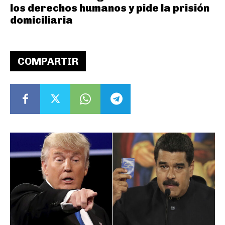
los derechos humanos y pide la prisión
domiciliaria
COMPARTIR