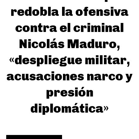
redobla la ofensiva
contra el criminal
Nicolás Maduro,
«despliegue militar,
acusaciones narco y
presión
diplomática»