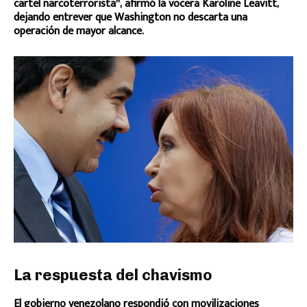
cartel narcoterrorista”, afirmó la vocera Karoline Leavitt,
dejando entrever que Washington no descarta una
operación de mayor alcance.
La respuesta del chavismo
El gobierno venezolano respondió con movilizaciones