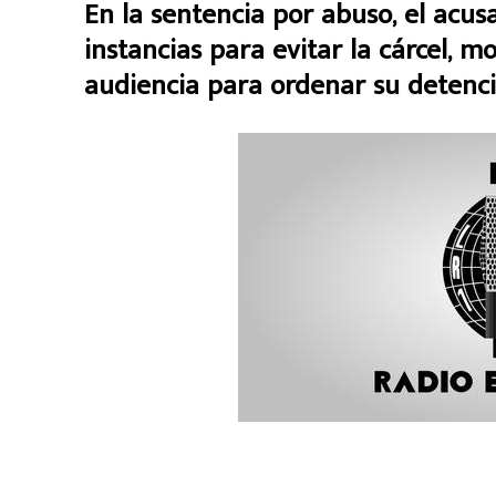
En la sentencia por abuso, el acus
instancias para evitar la cárcel, m
audiencia para ordenar su detenci