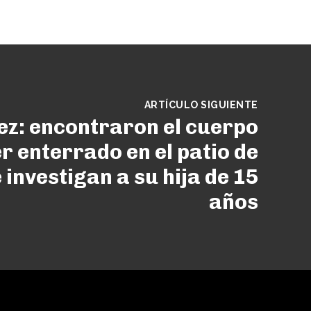
ARTÍCULO SIGUIENTE
ez: encontraron el cuerpo
r enterrado en el patio de
 investigan a su hija de 15
años