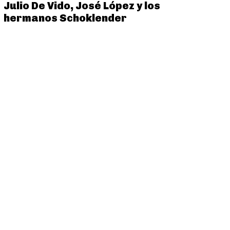
Julio De Vido, José López y los
hermanos Schoklender