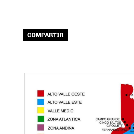
COMPARTIR