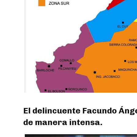
El delincuente Facundo Ánge
de manera intensa.