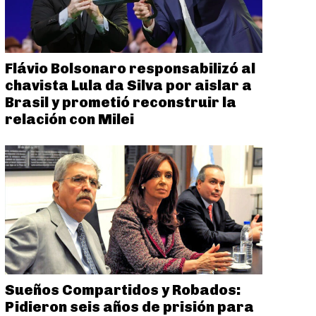
Flávio Bolsonaro responsabilizó al
chavista Lula da Silva por aislar a
Brasil y prometió reconstruir la
relación con Milei
Sueños Compartidos y Robados:
Pidieron seis años de prisión para