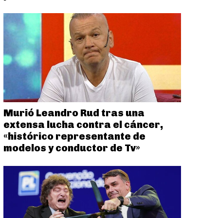
Murió Leandro Rud tras una
extensa lucha contra el cáncer,
«histórico representante de
modelos y conductor de Tv»