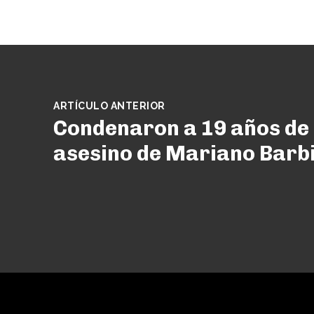
ARTÍCULO ANTERIOR
Condenaron a 19 años de 
asesino de Mariano Barbi