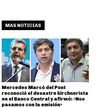
MAS NOTICIAS
Mercedes Marcó del Pont
reconoció el desastre kirchnerista
en el Banco Central y afirmó: «Nos
pasamos con la emisión»