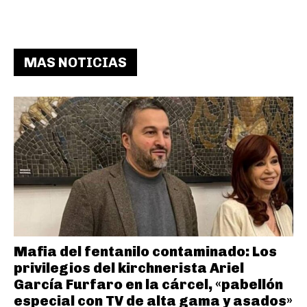
MAS NOTICIAS
Mafia del fentanilo contaminado: Los
privilegios del kirchnerista Ariel
García Furfaro en la cárcel, «pabellón
especial con TV de alta gama y asados»