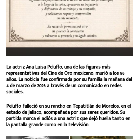
La actriz Ana Luisa Peluffo, una de las figuras más
representativas del Cine de Oro mexicano, murió a los 96
años. La noticia fue confirmada por su familia la mañana del
4 de marzo de 2026 a través de un comunicado en redes
sociales.
Peluffo falleció en su rancho en Tepatitlán de Morelos, en el
estado de Jalisco, acompañada por sus seres queridos. Su
partida marca el adiós a una actriz que dejó huella tanto en
la pantalla grande como en la televisión.