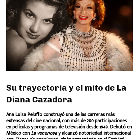
Su trayectoria y el mito de La
Diana Cazadora
Ana Luisa Peluffo construyó una de las carreras más
extensas del cine nacional, con más de 200 participaciones
en películas y programas de televisión desde 1949. Debutó en
México con
La venenosa
y alcanzó notoriedad internacional