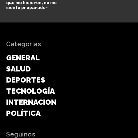
que me hicieron, no me
siento preparado»
Categorias
GENERAL
SALUD
DEPORTES
TECNOLOGÍA
INTERNACIONAL
POLÍTICA
Seguinos