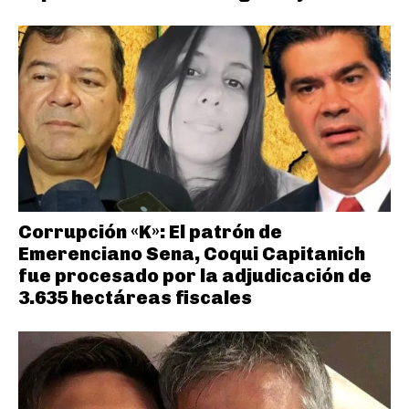
Corrupción «K»: El patrón de
Emerenciano Sena, Coqui Capitanich
fue procesado por la adjudicación de
3.635 hectáreas fiscales