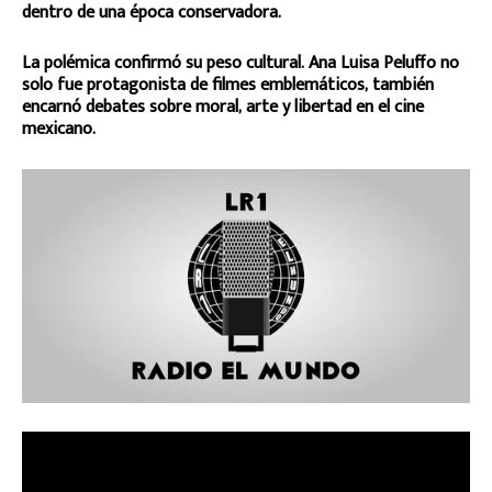
dentro de una época conservadora.
La polémica confirmó su peso cultural. Ana Luisa Peluffo no
solo fue protagonista de filmes emblemáticos, también
encarnó debates sobre moral, arte y libertad en el cine
mexicano.