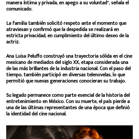
manera íntima y privada, en apego a su voluntad”, señala el
comunicado.
La familia también solicitó respeto ante el momento que
atraviesan y confirmó que la despedida se realizará en
estricta privacidad, en cumplimiento del último deseo de la
actriz.
Ana Luisa Peluffo construyó una trayectoria sólida en el cine
mexicano de mediados del siglo XX, etapa considerada una
de las más brillantes de la industria nacional. Con el paso del
tiempo, también participó en diversas telenovelas, lo que
permitió que nuevas generaciones conocieran su trabajo.
Su legado permanece como parte esencial de la historia del
entretenimiento en México. Con su muerte, el país pierde a
una de las últimas representantes de una época que definió
la identidad del cine nacional.