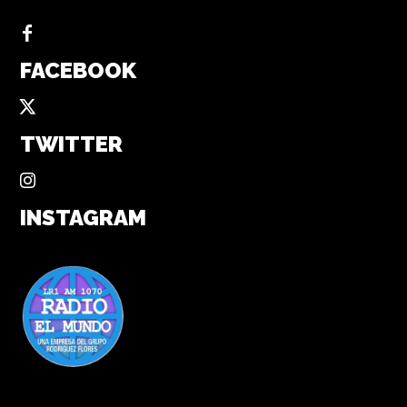
FACEBOOK
TWITTER
INSTAGRAM