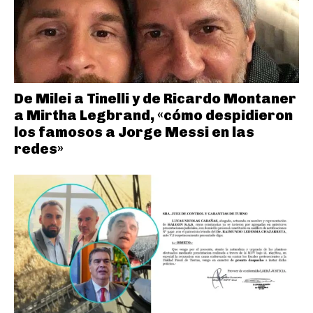
De Milei a Tinelli y de Ricardo Montaner
a Mirtha Legbrand, «cómo despidieron
los famosos a Jorge Messi en las
redes»