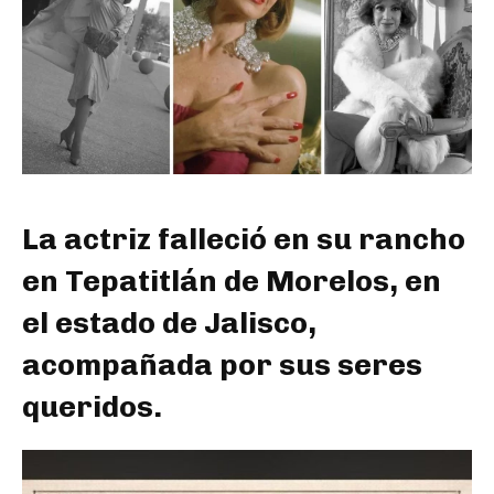
La actriz falleció en su rancho
en Tepatitlán de Morelos, en
el estado de Jalisco,
acompañada por sus seres
queridos.