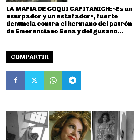
LA MAFIA DE COQUI CAPITANICH: «Es un
usurpador y un estafador», fuerte
denuncia contra el hermano del patrón
de Emerenciano Sena y del gusano...
COMPARTIR