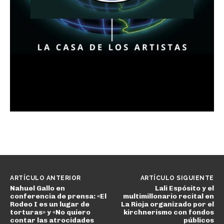
ARTÍCULO ANTERIOR
ARTÍCULO SIGUIENTE
Nahuel Gallo en
Lali Espósito y el
conferencia de prensa: «El
multimillonario recital en
Rodeo I es un lugar de
La Rioja organizado por el
torturas» y «No quiero
kirchnerismo con fondos
contar las atrocidades
públicos