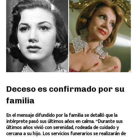
Deceso es confirmado por su
familia
En el mensaje difundido por la familia se detalló que la
intérprete pasó sus últimos años en calma. “Durante sus
últimos años vivió con serenidad, rodeada de cuidado y
cercana a su hijo. Los servicios funerarios se realizarán de