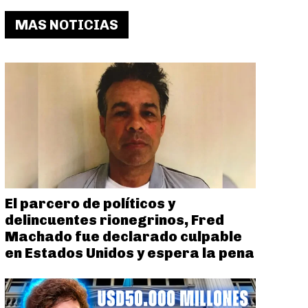
MAS NOTICIAS
El parcero de políticos y
delincuentes rionegrinos, Fred
Machado fue declarado culpable
en Estados Unidos y espera la pena