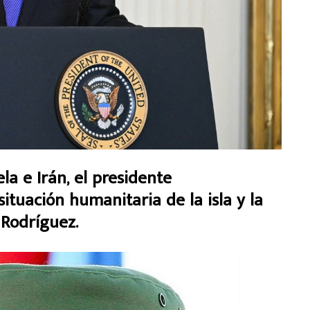
la e Irán, el presidente
ituación humanitaria de la isla y la
 Rodríguez.