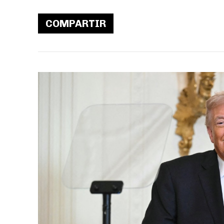
COMPARTIR