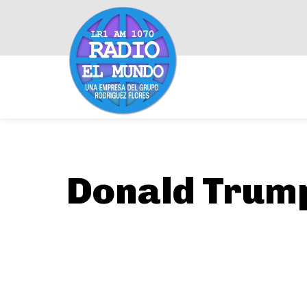
Donald Trump