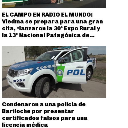
EL CAMPO EN RADIO EL MUNDO:
Viedma se prepara para una gran
cita, «lanzaron la 30° Expo Rural y
la 13° Nacional Patagónica de...
Condenaron a una policía de
Bariloche por presentar
certificados falsos para una
licencia médica