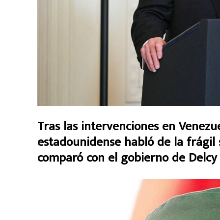
Tras las intervenciones en Venezue
estadounidense habló de la frágil s
comparó con el gobierno de Delcy