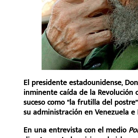
El presidente estadounidense, Don
inminente caída de la Revolución c
suceso como “la frutilla del postre
su administración en Venezuela e 
En una entrevista con el medio
Pol