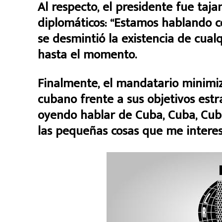
Al respecto, el presidente fue taja
diplomáticos: “Estamos hablando 
se desmintió la existencia de cual
hasta el momento.
Finalmente, el mandatario minimizó
cubano frente a sus objetivos estr
oyendo hablar de Cuba, Cuba, Cuba
las pequeñas cosas que me interes