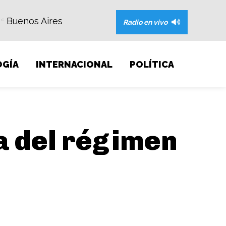
Buenos Aires
C
Radio en vivo
GÍA
INTERNACIONAL
POLÍTICA
a del régimen