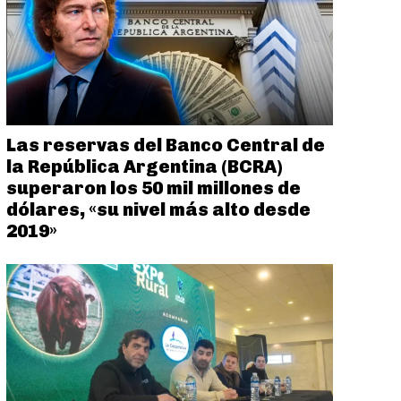
Las reservas del Banco Central de
la República Argentina (BCRA)
superaron los 50 mil millones de
dólares, «su nivel más alto desde
2019»