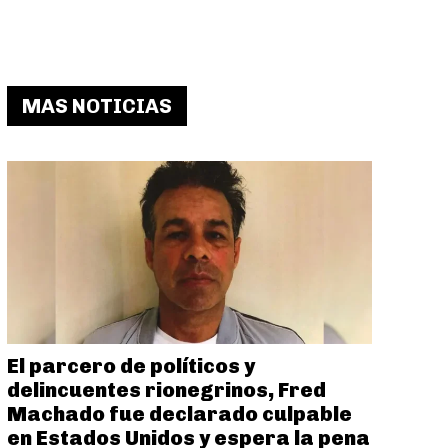
MAS NOTICIAS
El parcero de políticos y
delincuentes rionegrinos, Fred
Machado fue declarado culpable
en Estados Unidos y espera la pena