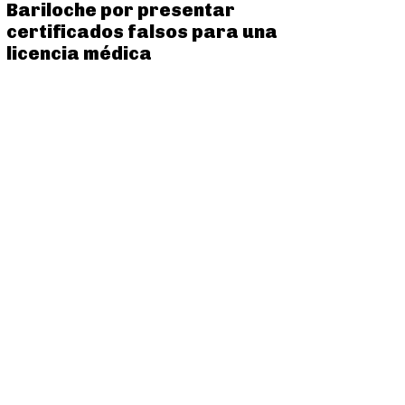
Bariloche por presentar
certificados falsos para una
licencia médica