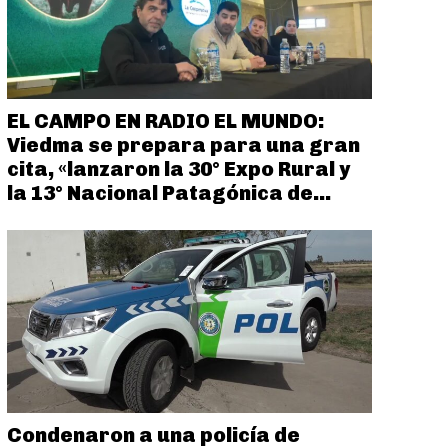
EL CAMPO EN RADIO EL MUNDO:
Viedma se prepara para una gran
cita, «lanzaron la 30° Expo Rural y
la 13° Nacional Patagónica de...
Condenaron a una policía de