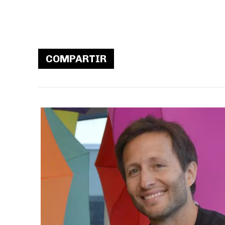
COMPARTIR