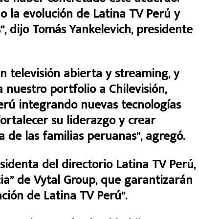
 la evolución de Latina TV Perú y
”, dijo Tomás Yankelevich, presidente
n televisión abierta y streaming, y
uestro portfolio a Chilevisión,
erú integrando nuevas tecnologías
ortalecer su liderazgo y crear
 de las familias peruanas”, agregó.
sidenta del directorio Latina TV Perú,
cia” de Vytal Group, que garantizarán
ación de Latina TV Perú”.