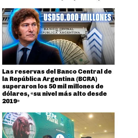
Las reservas del Banco Central de
la República Argentina (BCRA)
superaron los 50 mil millones de
dólares, «su nivel más alto desde
2019»