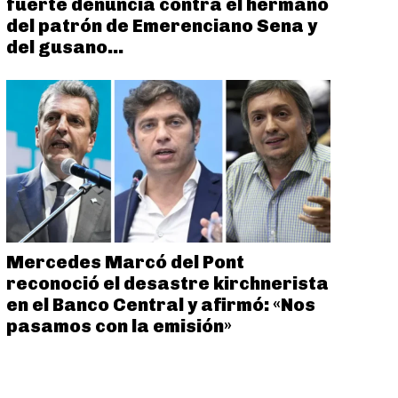
fuerte denuncia contra el hermano
del patrón de Emerenciano Sena y
del gusano...
Mercedes Marcó del Pont
reconoció el desastre kirchnerista
en el Banco Central y afirmó: «Nos
pasamos con la emisión»