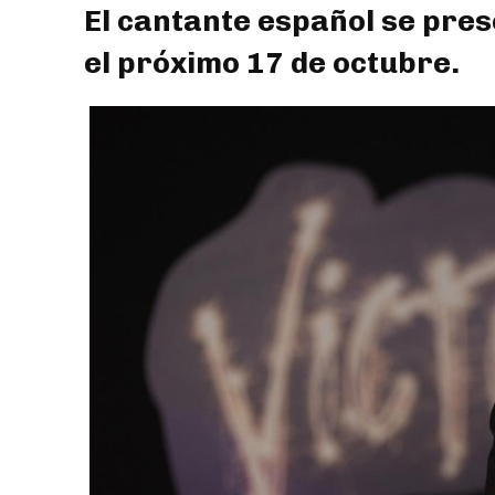
El cantante español se pres
el próximo 17 de octubre.