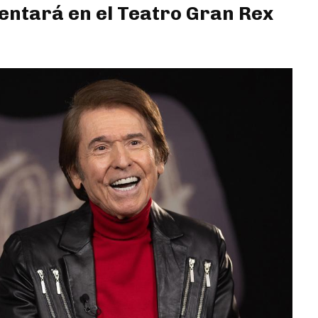
entará en el Teatro Gran Rex