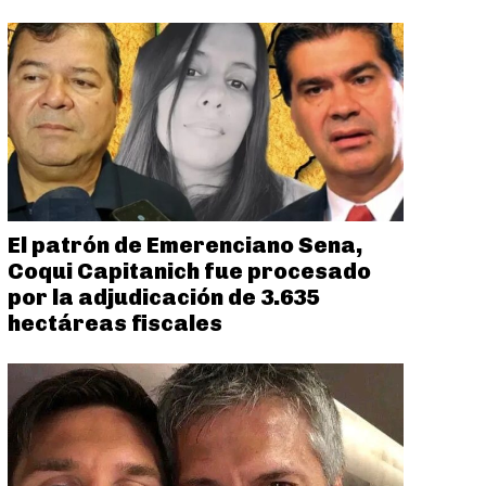
El patrón de Emerenciano Sena,
Coqui Capitanich fue procesado
por la adjudicación de 3.635
hectáreas fiscales