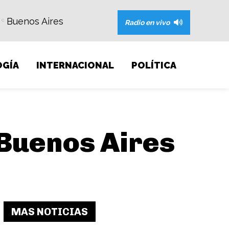
Buenos Aires
C
Radio en vivo
GÍA
INTERNACIONAL
POLÍTICA
 Buenos Aires
MAS NOTICIAS