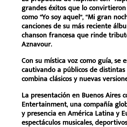
grandes éxitos que lo convirtieron
como “Yo soy aquel”, “Mi gran noch
canciones de su más reciente álbu
chanson francesa que rinde tributo
Aznavour.
Con su mística voz como guía, se 
cautivando a públicos de distintas
combina clásicos y nuevas versione
La presentación en Buenos Aires c
Entertainment, una compañía glob
y presencia en América Latina y E
espectáculos musicales, deportivos,