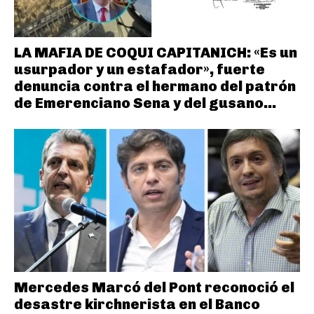
LA MAFIA DE COQUI CAPITANICH: «Es un
usurpador y un estafador», fuerte
denuncia contra el hermano del patrón
de Emerenciano Sena y del gusano...
Mercedes Marcó del Pont reconoció el
desastre kirchnerista en el Banco