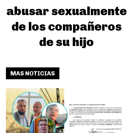
abusar sexualmente
de los compañeros
de su hijo
MAS NOTICIAS