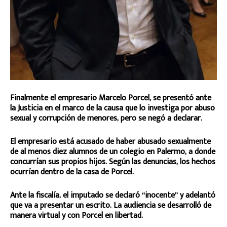
Finalmente el empresario Marcelo Porcel, se presentó ante
la Justicia en el marco de la causa que lo investiga por abuso
sexual y corrupción de menores, pero se negó a declarar.
El empresario está acusado de haber abusado sexualmente
de al menos diez alumnos de un colegio en Palermo, a donde
concurrían sus propios hijos. Según las denuncias, los hechos
ocurrían dentro de la casa de Porcel.
Ante la fiscalía, el imputado se declaró “inocente” y adelantó
que va a presentar un escrito. La audiencia se desarrolló de
manera virtual y con Porcel en libertad.