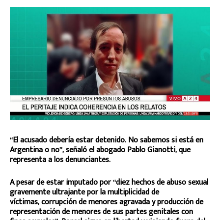
“El acusado debería estar detenido. No sabemos si está en
Argentina o no”, señaló el abogado Pablo Gianotti, que
representa a los denunciantes.
A pesar de estar imputado por “diez hechos de abuso sexual
gravemente ultrajante por la multiplicidad de
víctimas, corrupción de menores agravada y producción de
representación de menores de sus partes genitales con