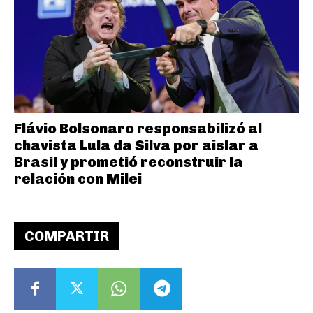
Flávio Bolsonaro responsabilizó al
chavista Lula da Silva por aislar a
Brasil y prometió reconstruir la
relación con Milei
COMPARTIR