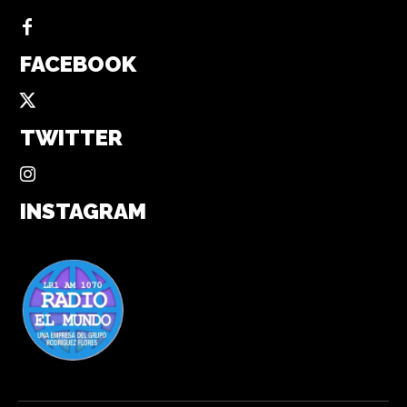
FACEBOOK
TWITTER
INSTAGRAM