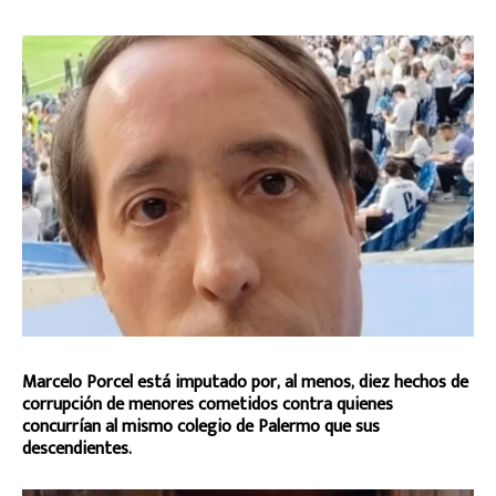
Marcelo Porcel está imputado por, al menos, diez hechos de
corrupción de menores cometidos contra quienes
concurrían al mismo colegio de Palermo que sus
descendientes.