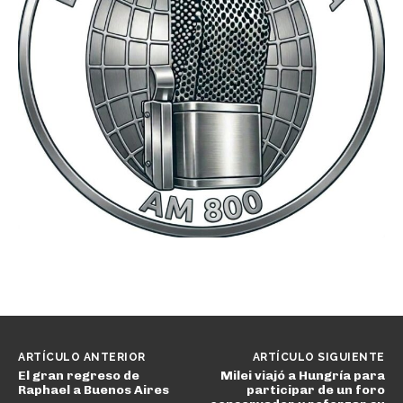
ARTÍCULO ANTERIOR
ARTÍCULO SIGUIENTE
El gran regreso de
Milei viajó a Hungría para
Raphael a Buenos Aires
participar de un foro