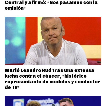
Central y afirmó: «Nos pasamos con la
emisión»
Murió Leandro Rud tras una extensa
lucha contra el cáncer, «histórico
representante de modelos y conductor
de Tv»