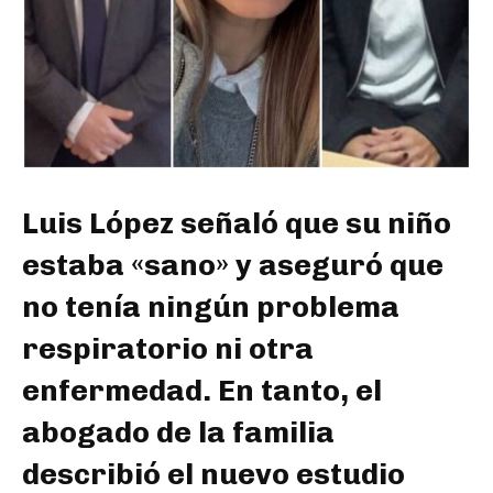
Luis López señaló que su niño
estaba «sano» y aseguró que
no tenía ningún problema
respiratorio ni otra
enfermedad. En tanto, el
abogado de la familia
describió el nuevo estudio