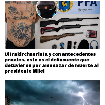
Ultrakirchnerista y con antecedentes
penales, este es el delincuente que
detuvieron por amenazar de muerte al
presidente Milei