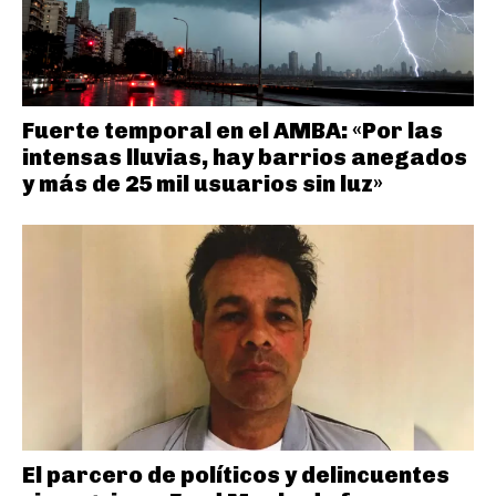
Fuerte temporal en el AMBA: «Por las
intensas lluvias, hay barrios anegados
y más de 25 mil usuarios sin luz»
El parcero de políticos y delincuentes