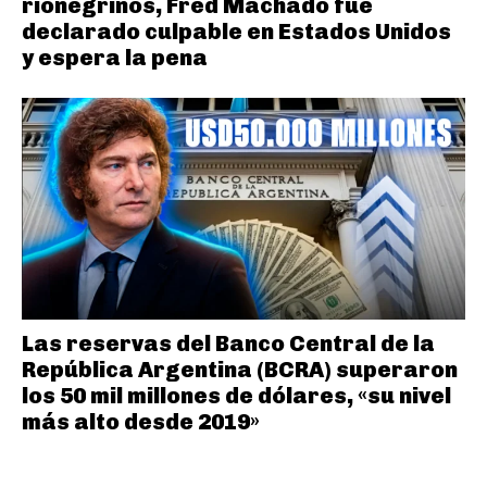
rionegrinos, Fred Machado fue
declarado culpable en Estados Unidos
y espera la pena
Las reservas del Banco Central de la
República Argentina (BCRA) superaron
los 50 mil millones de dólares, «su nivel
más alto desde 2019»