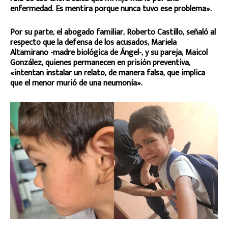
enfermedad. Es mentira porque nunca tuvo ese problema».
Por su parte, el abogado familiar, Roberto Castillo, señaló al
respecto que la defensa de los acusados, Mariela
Altamirano -madre biológica de Ángel-, y su pareja, Maicol
González, quienes permanecen en prisión preventiva,
«intentan instalar un relato, de manera falsa, que implica
que el menor murió de una neumonía».