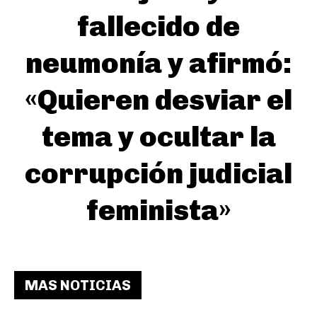
fallecido de
neumonía y afirmó:
«Quieren desviar el
tema y ocultar la
corrupción judicial
feminista»
MAS NOTICIAS