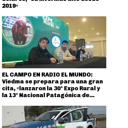
2019»
EL CAMPO EN RADIO EL MUNDO:
Viedma se prepara para una gran
cita, «lanzaron la 30° Expo Rural y
la 13° Nacional Patagónica de...