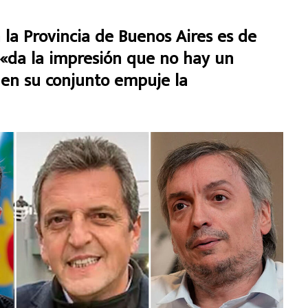
n la Provincia de Buenos Aires es de
 «da la impresión que no hay un
 en su conjunto empuje la