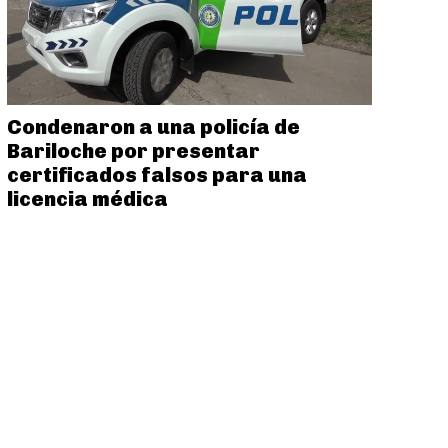
Condenaron a una policía de
Bariloche por presentar
certificados falsos para una
licencia médica