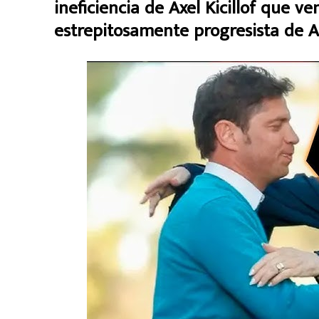
ineficiencia de Axel Kicillof que ve
estrepitosamente progresista de A