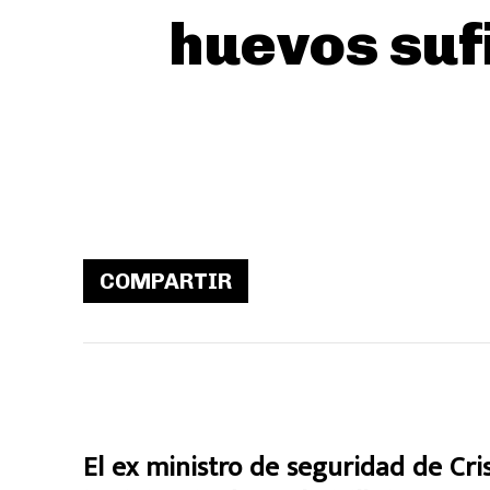
huevos suf
COMPARTIR
El ex ministro de seguridad de Cri