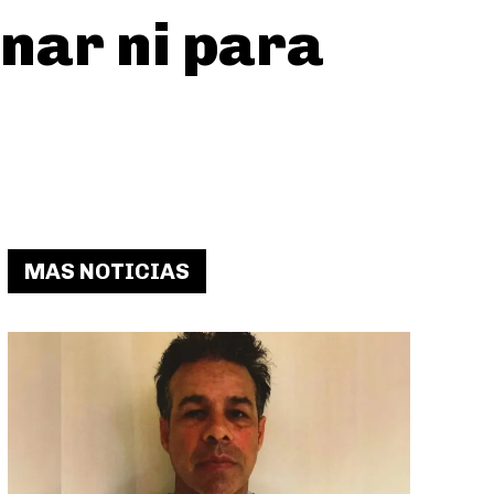
nar ni para
MAS NOTICIAS