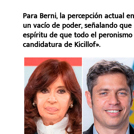
Para Berni, la percepción actual e
un vacío de poder, señalando que
espíritu de que todo el peronismo
candidatura de Kicillof».