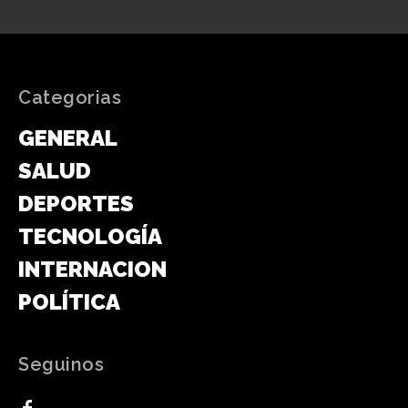
Categorias
GENERAL
SALUD
DEPORTES
TECNOLOGÍA
INTERNACIONAL
POLÍTICA
Seguinos