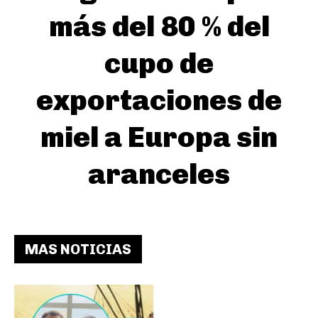
más del 80 % del
cupo de
exportaciones de
miel a Europa sin
aranceles
MAS NOTICIAS