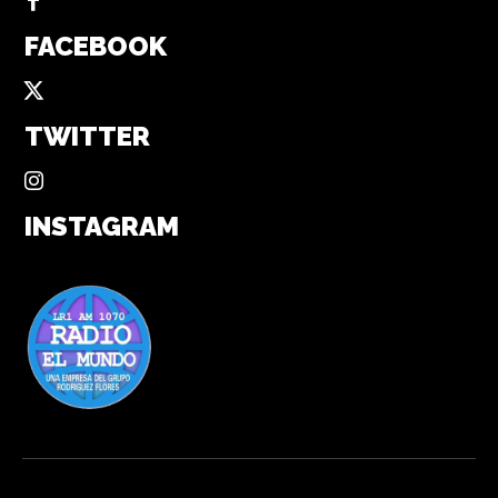
FACEBOOK
TWITTER
INSTAGRAM