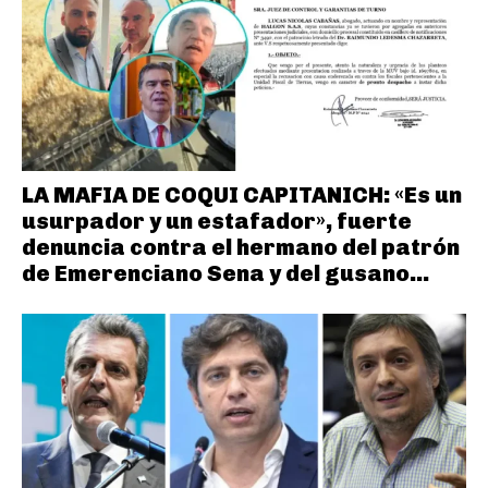
LA MAFIA DE COQUI CAPITANICH: «Es un
usurpador y un estafador», fuerte
denuncia contra el hermano del patrón
de Emerenciano Sena y del gusano...