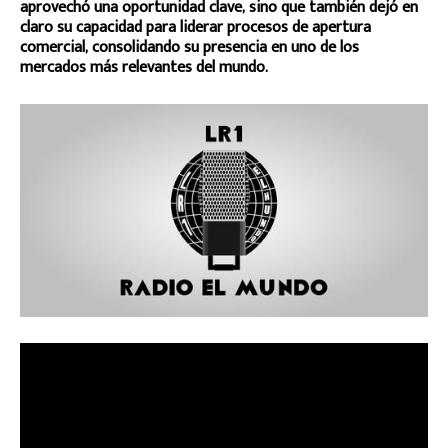
aprovechó una oportunidad clave, sino que también dejó en
claro su capacidad para liderar procesos de apertura
comercial, consolidando su presencia en uno de los
mercados más relevantes del mundo.