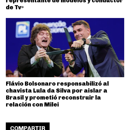
representante de modelos y conductor
de Tv»
Flávio Bolsonaro responsabilizó al
chavista Lula da Silva por aislar a
Brasil y prometió reconstruir la
relación con Milei
COMPARTIR