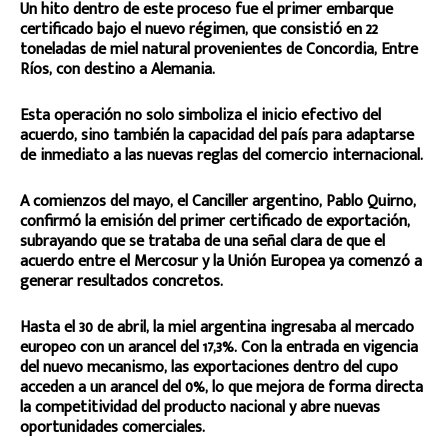
Un hito dentro de este proceso fue el primer embarque
certificado bajo el nuevo régimen, que consistió en 22
toneladas de miel natural provenientes de Concordia, Entre
Ríos, con destino a Alemania.
Esta operación no solo simboliza el inicio efectivo del
acuerdo, sino también la capacidad del país para adaptarse
de inmediato a las nuevas reglas del comercio internacional.
A comienzos del mayo, el Canciller argentino, Pablo Quirno,
confirmó la emisión del primer certificado de exportación,
subrayando que se trataba de una señal clara de que el
acuerdo entre el Mercosur y la Unión Europea ya comenzó a
generar resultados concretos.
Hasta el 30 de abril, la miel argentina ingresaba al mercado
europeo con un arancel del 17,3%. Con la entrada en vigencia
del nuevo mecanismo, las exportaciones dentro del cupo
acceden a un arancel del 0%, lo que mejora de forma directa
la competitividad del producto nacional y abre nuevas
oportunidades comerciales.