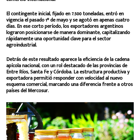
El contingente inicial, fijado en 7.500 toneladas, entró en
vigencia el pasado 1° de mayo y se agotó en apenas cuatro
días. En ese corto período, los exportadores argentinos
lograron posicionarse de manera dominante, capitalizando
rápidamente una oportunidad clave para el sector
agroindustrial.
Detrás de este resultado aparece la eficiencia de la cadena
apícola nacional, con un rol destacado de las provincias de
Entre Ríos, Santa Fe y Córdoba. La estructura productiva y
exportadora permitió responder con velocidad al nuevo
esquema comercial, marcando una diferencia frente a otros
países del Mercosur.