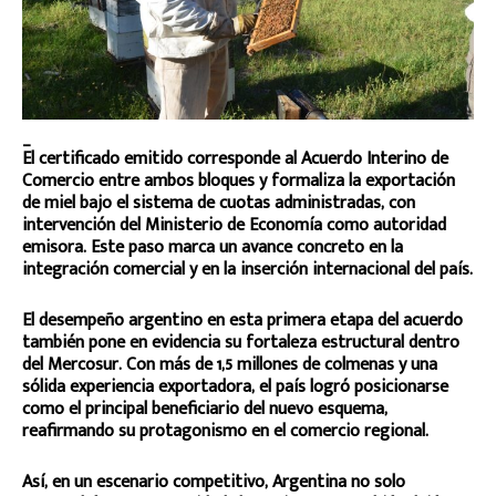
_
El certificado emitido corresponde al Acuerdo Interino de
Comercio entre ambos bloques y formaliza la exportación
de miel bajo el sistema de cuotas administradas, con
intervención del Ministerio de Economía como autoridad
emisora. Este paso marca un avance concreto en la
integración comercial y en la inserción internacional del país.
El desempeño argentino en esta primera etapa del acuerdo
también pone en evidencia su fortaleza estructural dentro
del Mercosur. Con más de 1,5 millones de colmenas y una
sólida experiencia exportadora, el país logró posicionarse
como el principal beneficiario del nuevo esquema,
reafirmando su protagonismo en el comercio regional.
Así, en un escenario competitivo, Argentina no solo