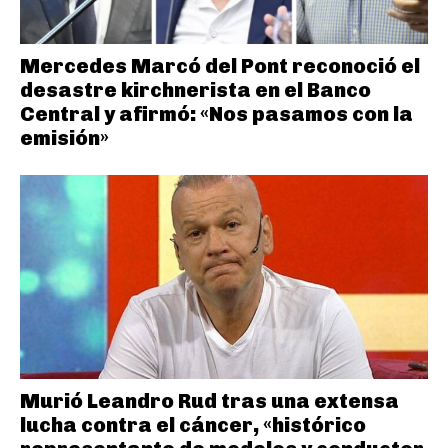
Mercedes Marcó del Pont reconoció el
desastre kirchnerista en el Banco
Central y afirmó: «Nos pasamos con la
emisión»
Murió Leandro Rud tras una extensa
lucha contra el cáncer, «histórico