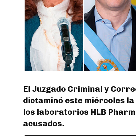
El Juzgado Criminal y Corre
dictaminó este miércoles la
los laboratorios HLB Pharma
acusados.