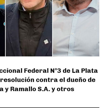
ccional Federal N°3 de La Plata
 resolución contra el dueño de
 y Ramallo S.A. y otros