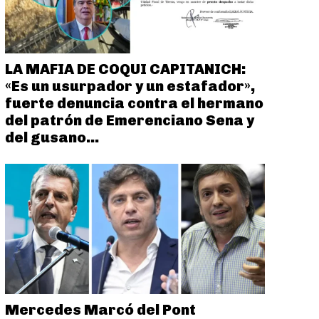
LA MAFIA DE COQUI CAPITANICH:
«Es un usurpador y un estafador»,
fuerte denuncia contra el hermano
del patrón de Emerenciano Sena y
del gusano...
Mercedes Marcó del Pont