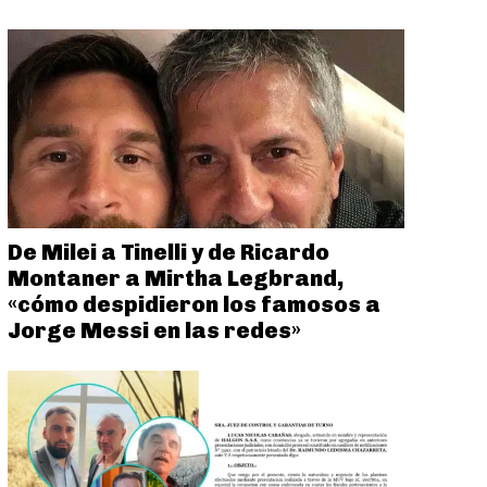
De Milei a Tinelli y de Ricardo
Montaner a Mirtha Legbrand,
«cómo despidieron los famosos a
Jorge Messi en las redes»