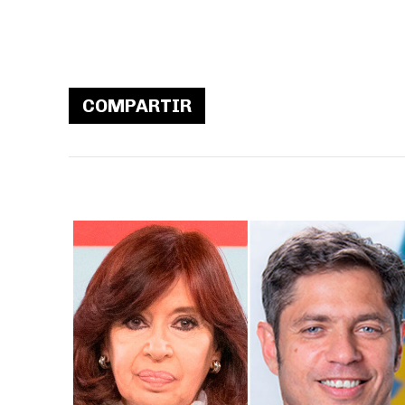
COMPARTIR