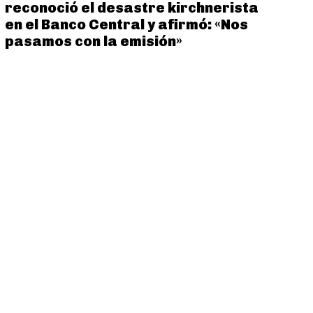
reconoció el desastre kirchnerista
en el Banco Central y afirmó: «Nos
pasamos con la emisión»