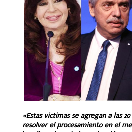
«Estas victimas se agregan a las 20 
resolver el procesamiento en el me