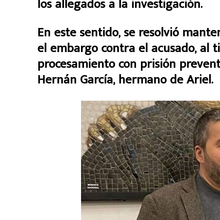
los allegados a la investigación.
En este sentido, se resolvió mante
el embargo contra el acusado, al 
procesamiento con prisión preven
Hernán García, hermano de Ariel.