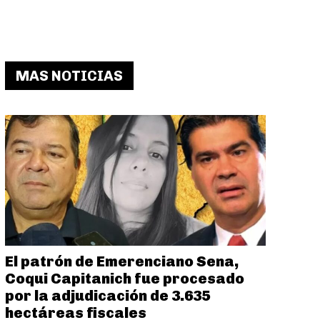
MAS NOTICIAS
El patrón de Emerenciano Sena,
Coqui Capitanich fue procesado
por la adjudicación de 3.635
hectáreas fiscales