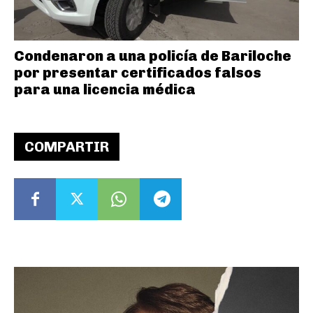
Condenaron a una policía de Bariloche
por presentar certificados falsos
para una licencia médica
COMPARTIR