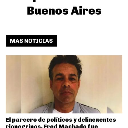
Buenos Aires
MAS NOTICIAS
El parcero de políticos y delincuentes
rionegrinos, Fred Machado fue