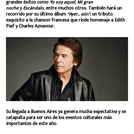
grandes éxitos como
Yo soy aquel, Mi gran
noche
y
Escándalo
, entre muchos otros. También hará un
recorrido por su último álbum
“Ayer… aún”
, un tributo
exquisito a la chanson francesa que rinde homenaje a Edith
Piaf y Charles Aznavour.
Su llegada a Buenos Aires ya genera mucha expectativa y se
catapulta para ser uno de los eventos culturales más
importantes de este año.