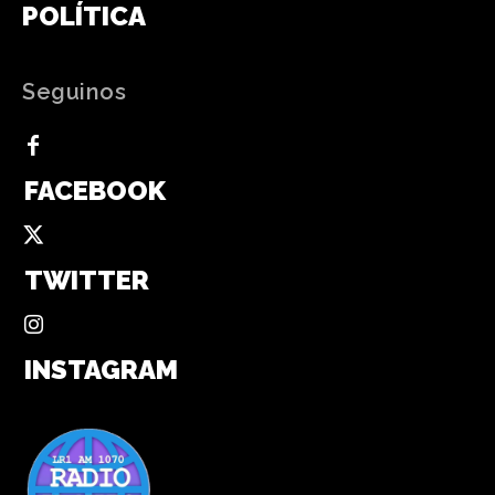
POLÍTICA
Seguinos
FACEBOOK
TWITTER
INSTAGRAM