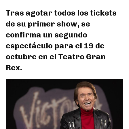
Tras agotar todos los tickets
de su primer show, se
confirma un segundo
espectáculo para el 19 de
octubre en el Teatro Gran
Rex.