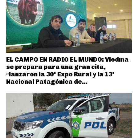
EL CAMPO EN RADIO EL MUNDO: Viedma
se prepara para una gran cita,
«lanzaron la 30° Expo Rural y la 13°
Nacional Patagónica de...