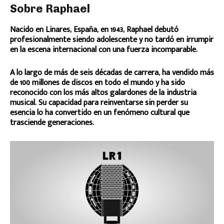
Sobre Raphael
Nacido en Linares, España, en 1943, Raphael debutó
profesionalmente siendo adolescente y no tardó en irrumpir
en la escena internacional con una fuerza incomparable.
A lo largo de más de seis décadas de carrera, ha vendido más
de 100 millones de discos en todo el mundo y ha sido
reconocido con los más altos galardones de la industria
musical. Su capacidad para reinventarse sin perder su
esencia lo ha convertido en un fenómeno cultural que
trasciende generaciones.