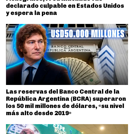
declarado culpable en Estados Unidos
y espera la pena
Las reservas del Banco Central de la
República Argentina (BCRA) superaron
los 50 mil millones de dólares, «su nivel
más alto desde 2019»