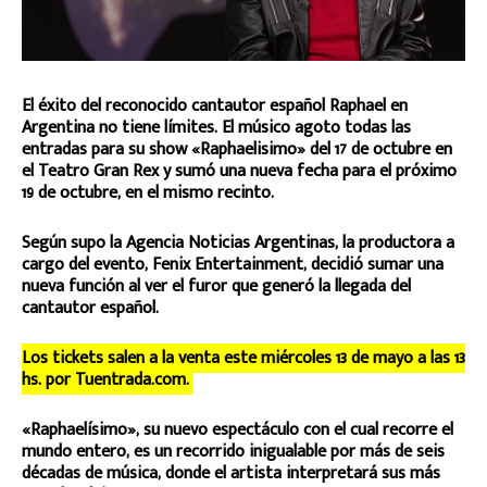
El éxito del reconocido cantautor español Raphael en
Argentina no tiene límites. El músico agoto todas las
entradas para su show «Raphaelisimo» del 17 de octubre en
el Teatro Gran Rex y sumó una nueva fecha para el próximo
19 de octubre, en el mismo recinto.
Según supo la Agencia Noticias Argentinas, la productora a
cargo del evento, Fenix Entertainment, decidió sumar una
nueva función al ver el furor que generó la llegada del
cantautor español.
Los tickets salen a la venta este miércoles 13 de mayo a las 13
hs. por Tuentrada.com.
«Raphaelísimo», su nuevo espectáculo con el cual recorre el
mundo entero, es un recorrido inigualable por más de seis
décadas de música, donde el artista interpretará sus más