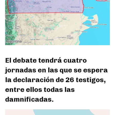
El debate tendrá cuatro
jornadas en las que se espera
la declaración de 26 testigos,
entre ellos todas las
damnificadas.