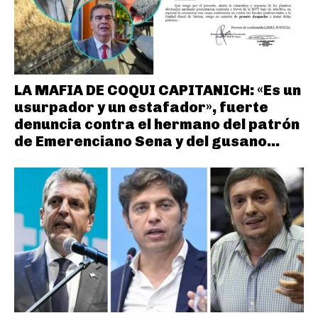
LA MAFIA DE COQUI CAPITANICH: «Es un
usurpador y un estafador», fuerte
denuncia contra el hermano del patrón
de Emerenciano Sena y del gusano...