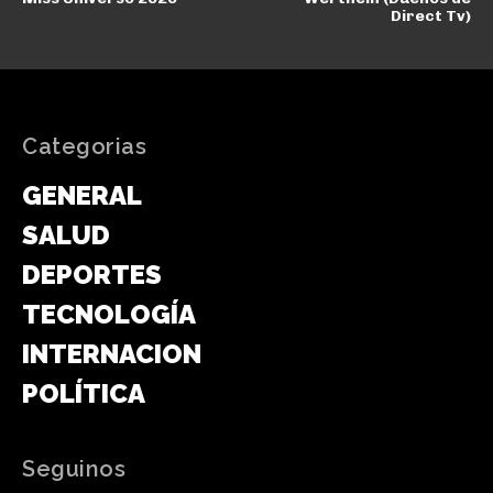
Direct Tv)
Categorias
GENERAL
SALUD
DEPORTES
TECNOLOGÍA
INTERNACIONAL
POLÍTICA
Seguinos