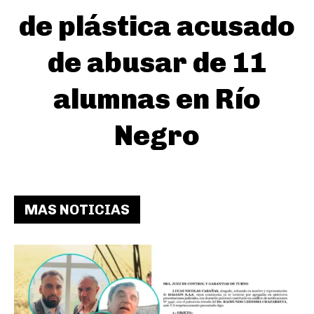
de plástica acusado
de abusar de 11
alumnas en Río
Negro
MAS NOTICIAS