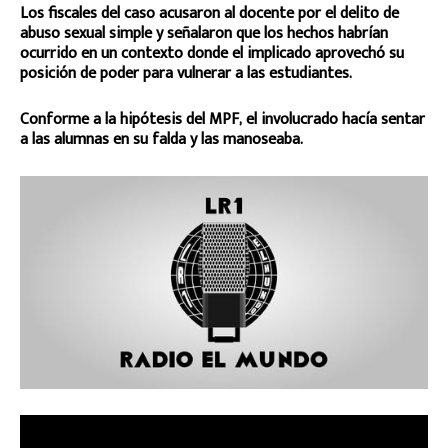
Los fiscales del caso acusaron al docente por el delito de
abuso sexual simple y señalaron que los hechos habrían
ocurrido en un contexto donde el implicado aprovechó su
posición de poder para vulnerar a las estudiantes.
Conforme a la hipótesis del MPF, el involucrado hacía sentar
a las alumnas en su falda y las manoseaba.