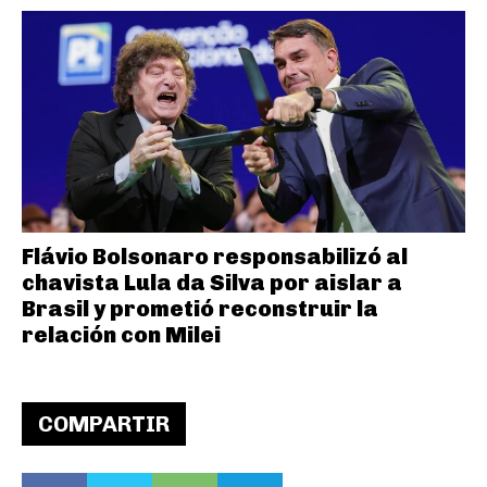
Flávio Bolsonaro responsabilizó al
chavista Lula da Silva por aislar a
Brasil y prometió reconstruir la
relación con Milei
COMPARTIR