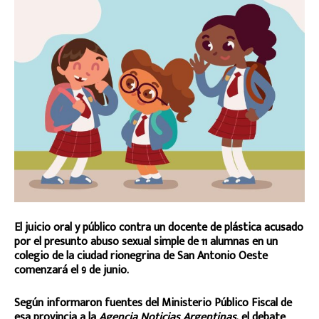
El juicio oral y público contra un docente de plástica acusado
por el presunto abuso sexual simple de 11 alumnas en un
colegio de la ciudad rionegrina de San Antonio Oeste
comenzará el 9 de junio.
Según informaron fuentes del Ministerio Público Fiscal de
esa provincia a la
Agencia Noticias Argentinas
, el debate