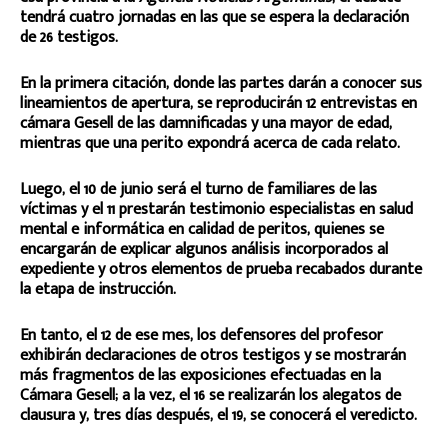
tendrá cuatro jornadas en las que se espera la declaración
de 26 testigos.
En la primera citación, donde las partes darán a conocer sus
lineamientos de apertura, se reproducirán 12 entrevistas en
cámara Gesell de las damnificadas y una mayor de edad,
mientras que una perito expondrá acerca de cada relato.
Luego, el 10 de junio será el turno de familiares de las
víctimas y el 11 prestarán testimonio especialistas en salud
mental e informática en calidad de peritos, quienes se
encargarán de explicar algunos análisis incorporados al
expediente y otros elementos de prueba recabados durante
la etapa de instrucción.
En tanto, el 12 de ese mes, los defensores del profesor
exhibirán declaraciones de otros testigos y se mostrarán
más fragmentos de las exposiciones efectuadas en la
Cámara Gesell; a la vez, el 16 se realizarán los alegatos de
clausura y, tres días después, el 19, se conocerá el veredicto.