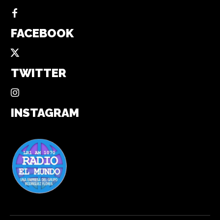
FACEBOOK
TWITTER
INSTAGRAM