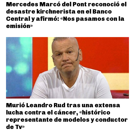
Mercedes Marcó del Pont reconoció el
desastre kirchnerista en el Banco
Central y afirmó: «Nos pasamos con la
emisión»
Murió Leandro Rud tras una extensa
lucha contra el cáncer, «histórico
representante de modelos y conductor
de Tv»