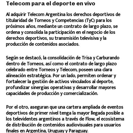
Telecom para el deporte en vivo
Al adquirir Telecom Argentina los derechos deportivos de
titularidad de Torneos y Competencias (TyC) para los
próximos años, mediante un contrato de largo plazo, se
ordena y consolida la participación en el negocio de los
derechos deportivos, su transmisión televisiva y la
producción de contenidos asociados.
Según se destacó, la consolidación de Trisa y Carburando
dentro de Torneos, así como el contrato de largo plazo
celebrado entre Torneos y Telecom, poseen una clara
alineación estratégica. Por un lado, permiten ordenar y
fortalecer la gestión de activos vinculados al deporte,
profundizar sinergias operativas y desarrollar mayores
capacidades de producción y comercialización.
Por el otro, aseguran que una cartera ampliada de eventos
deportivos de primer nivel tenga la mayor llegada posible a
los televidentes argentinos a través de Flow, el ecosistema
de distribución de contenidos audiovisuales para usuarios
finales en Argentina, Uruguay y Paraguay.