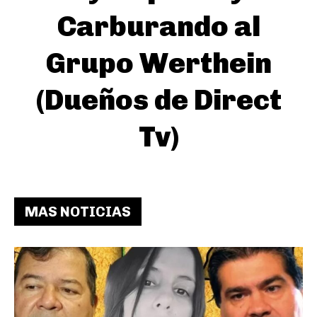
Carburando al
Grupo Werthein
(Dueños de Direct
Tv)
MAS NOTICIAS