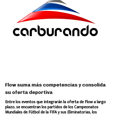
Flow suma más competencias y consolida
su oferta deportiva
Entre los eventos que integrarán la oferta de Flow a largo
plazo, se encuentran los partidos de los Campeonatos
Mundiales de Fútbol de la FIFA y sus Eliminatorias, los