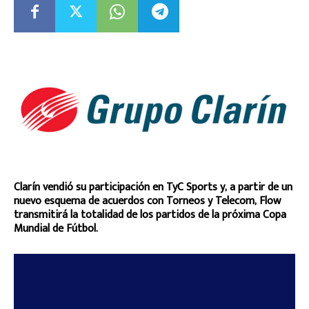
Clarín vendió su participación en TyC Sports y, a partir de un
nuevo esquema de acuerdos con Torneos y Telecom, Flow
transmitirá la totalidad de los partidos de la próxima Copa
Mundial de Fútbol.