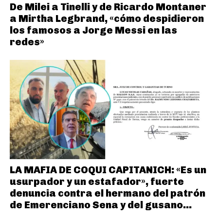
De Milei a Tinelli y de Ricardo Montaner
a Mirtha Legbrand, «cómo despidieron
los famosos a Jorge Messi en las
redes»
LA MAFIA DE COQUI CAPITANICH: «Es un
usurpador y un estafador», fuerte
denuncia contra el hermano del patrón
de Emerenciano Sena y del gusano...