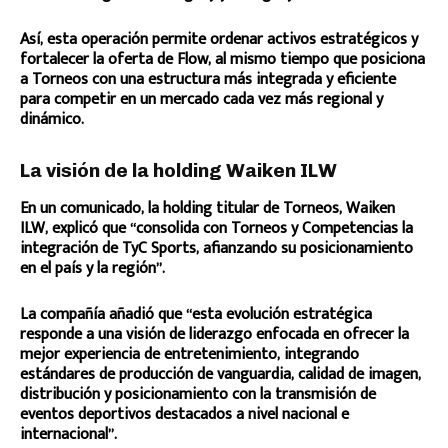
Así, esta operación permite ordenar activos estratégicos y
fortalecer la oferta de Flow, al mismo tiempo que posiciona
a Torneos con una estructura más integrada y eficiente
para competir en un mercado cada vez más regional y
dinámico.
La visión de la holding Waiken ILW
En un comunicado, la holding titular de Torneos, Waiken
ILW, explicó que “consolida con Torneos y Competencias la
integración de TyC Sports, afianzando su posicionamiento
en el país y la región”.
La compañía añadió que “esta evolución estratégica
responde a una visión de liderazgo enfocada en ofrecer la
mejor experiencia de entretenimiento, integrando
estándares de producción de vanguardia, calidad de imagen,
distribución y posicionamiento con la transmisión de
eventos deportivos destacados a nivel nacional e
internacional”.