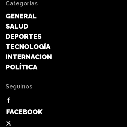
Categorias
GENERAL
SALUD
DEPORTES
TECNOLOGÍA
INTERNACIONAL
POLÍTICA
Seguinos
FACEBOOK