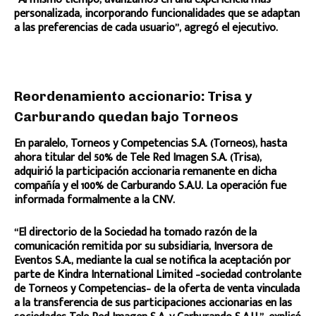
personalizada, incorporando funcionalidades que se adaptan
a las preferencias de cada usuario”, agregó el ejecutivo.
Reordenamiento accionario: Trisa y
Carburando quedan bajo Torneos
En paralelo, Torneos y Competencias S.A. (Torneos), hasta
ahora titular del 50% de Tele Red Imagen S.A. (Trisa),
adquirió la participación accionaria remanente en dicha
compañía y el 100% de Carburando S.A.U. La operación fue
informada formalmente a la CNV.
“El directorio de la Sociedad ha tomado razón de la
comunicación remitida por su subsidiaria, Inversora de
Eventos S.A., mediante la cual se notifica la aceptación por
parte de Kindra International Limited –sociedad controlante
de Torneos y Competencias– de la oferta de venta vinculada
a la transferencia de sus participaciones accionarias en las