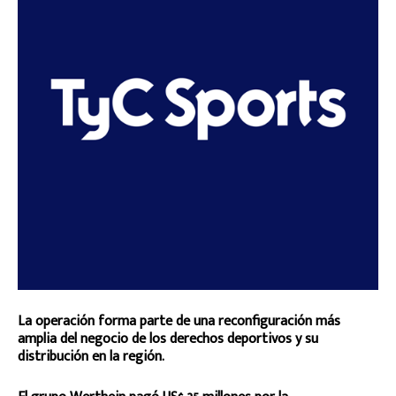
La operación forma parte de una reconfiguración más
amplia del negocio de los derechos deportivos y su
distribución en la región.