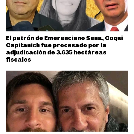
El patrón de Emerenciano Sena, Coqui
Capitanich fue procesado por la
adjudicación de 3.635 hectáreas
fiscales