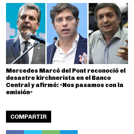
Mercedes Marcó del Pont reconoció el
desastre kirchnerista en el Banco
Central y afirmó: «Nos pasamos con la
emisión»
COMPARTIR