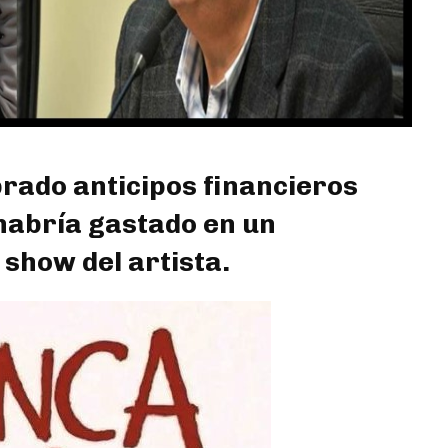
rado anticipos financieros
 habría gastado en un
 show del artista.