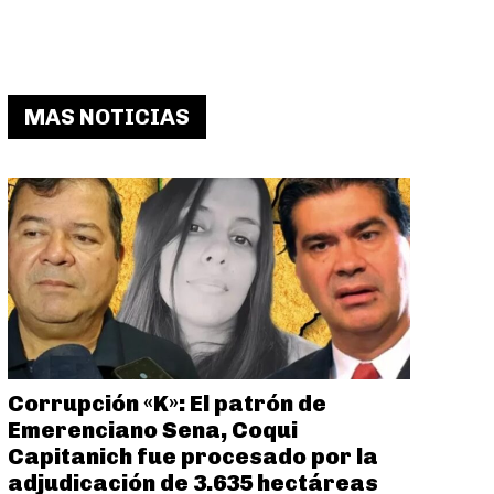
MAS NOTICIAS
Corrupción «K»: El patrón de
Emerenciano Sena, Coqui
Capitanich fue procesado por la
adjudicación de 3.635 hectáreas