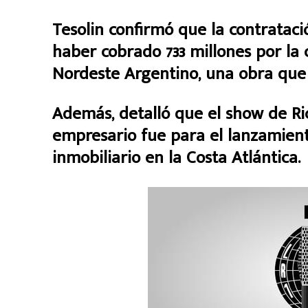
Tesolin confirmó que la contratac
haber cobrado 733 millones por la 
Nordeste Argentino, una obra que 
Además, detalló que el show de Ri
empresario fue para el lanzamie
inmobiliario en la Costa Atlántica.