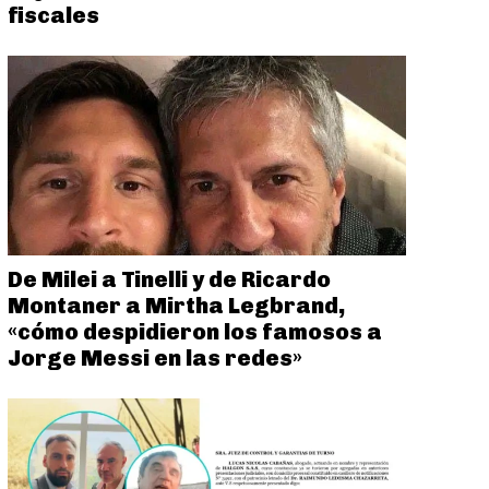
fiscales
De Milei a Tinelli y de Ricardo
Montaner a Mirtha Legbrand,
«cómo despidieron los famosos a
Jorge Messi en las redes»