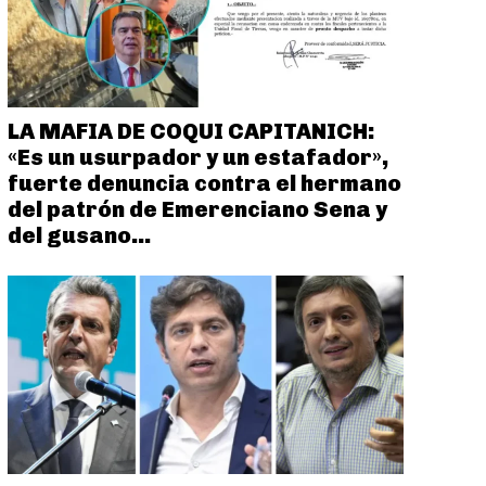
LA MAFIA DE COQUI CAPITANICH:
«Es un usurpador y un estafador»,
fuerte denuncia contra el hermano
del patrón de Emerenciano Sena y
del gusano...