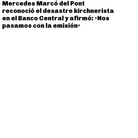
Mercedes Marcó del Pont
reconoció el desastre kirchnerista
en el Banco Central y afirmó: «Nos
pasamos con la emisión»