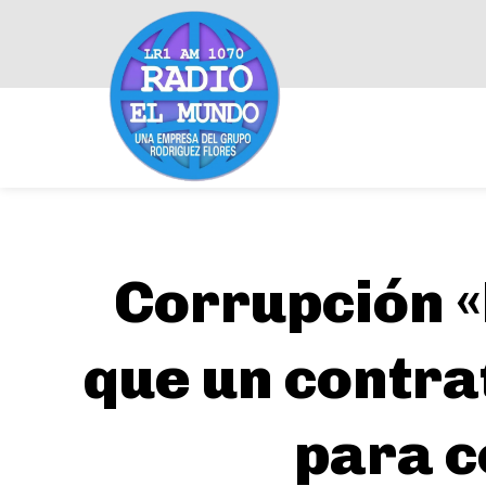
Corrupción «
que un contra
para c