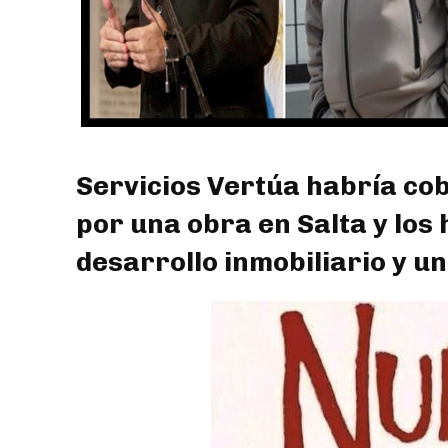
Servicios Vertúa habría cob
por una obra en Salta y los
desarrollo inmobiliario y un