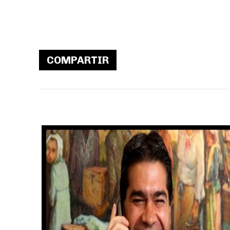
COMPARTIR