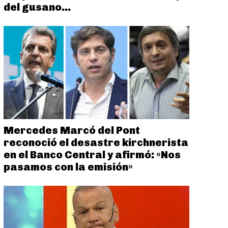
del gusano...
Mercedes Marcó del Pont
reconoció el desastre kirchnerista
en el Banco Central y afirmó: «Nos
pasamos con la emisión»