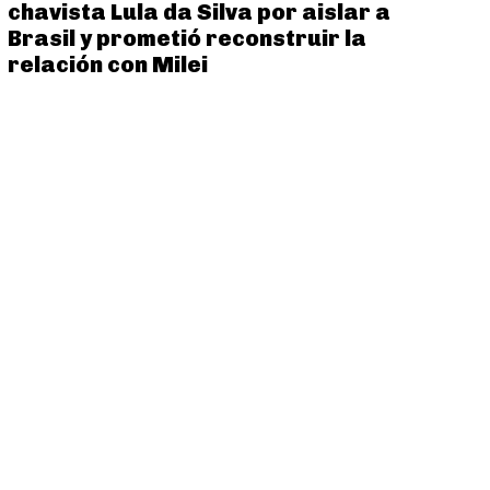
chavista Lula da Silva por aislar a
Brasil y prometió reconstruir la
relación con Milei