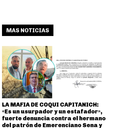
MAS NOTICIAS
LA MAFIA DE COQUI CAPITANICH:
«Es un usurpador y un estafador»,
fuerte denuncia contra el hermano
del patrón de Emerenciano Sena y