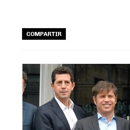
COMPARTIR