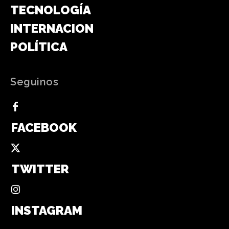
TECNOLOGÍA
INTERNACIONAL
POLÍTICA
Seguinos
FACEBOOK
TWITTER
INSTAGRAM