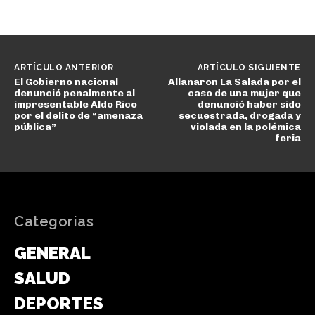
ARTÍCULO ANTERIOR
ARTÍCULO SIGUIENTE
El Gobierno nacional
Allanaron La Salada por el
denunció penalmente al
caso de una mujer que
impresentable Aldo Rico
denunció haber sido
por el delito de “amenaza
secuestrada, drogada y
pública”
violada en la polémica
feria
Categorias
GENERAL
SALUD
DEPORTES