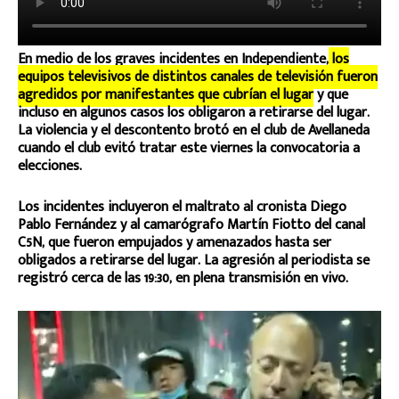
En medio de los graves incidentes en Independiente,
los
equipos televisivos de distintos canales de televisión fueron
agredidos por manifestantes que cubrían el lugar
y que
incluso en algunos casos los obligaron a retirarse del lugar.
La violencia y el descontento brotó en el club de Avellaneda
cuando el club evitó tratar este viernes la convocatoria a
elecciones.
Los incidentes incluyeron el maltrato al cronista Diego
Pablo Fernández y al camarógrafo Martín Fiotto del canal
C5N, que fueron empujados y amenazados hasta ser
obligados a retirarse del lugar. La agresión al periodista se
registró cerca de las 19:30, en plena transmisión en vivo.