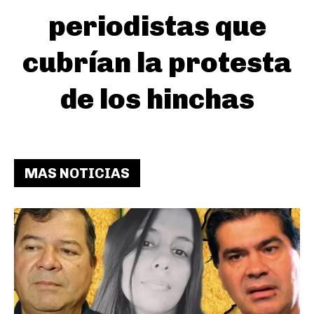
periodistas que
cubrían la protesta
de los hinchas
MAS NOTICIAS