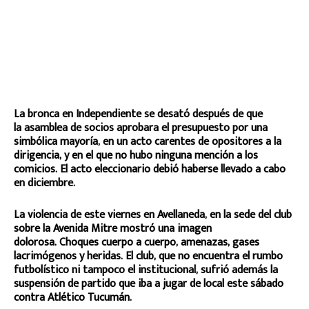
La bronca en Independiente se desató después de que
la asamblea de socios aprobara el presupuesto por una
simbólica mayoría, en un acto carentes de opositores a la
dirigencia, y en el que no hubo ninguna mención a los
comicios. El acto eleccionario debió haberse llevado a cabo
en diciembre.
La violencia
de este viernes en Avellaneda, en la sede del club
sobre la Avenida Mitre mostró una imagen
dolorosa. Choques cuerpo a cuerpo, amenazas, gases
lacrimógenos y heridas. El club, que no encuentra el rumbo
futbolístico ni tampoco el institucional, sufrió además la
suspensión de partido q
ue iba a jugar de local este sábado
contra Atlético Tucumán.