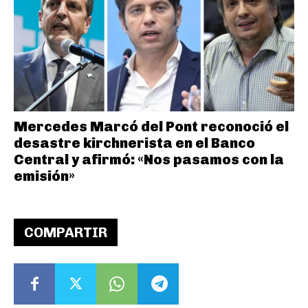
Mercedes Marcó del Pont reconoció el
desastre kirchnerista en el Banco
Central y afirmó: «Nos pasamos con la
emisión»
COMPARTIR