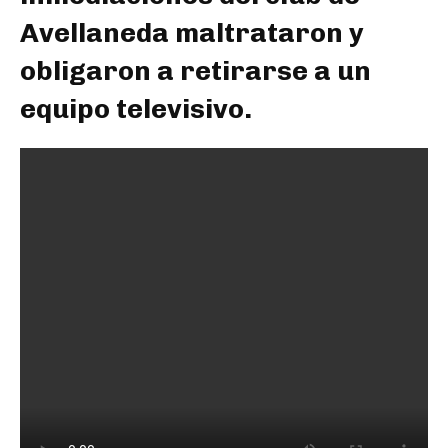
Avellaneda maltrataron y
obligaron a retirarse a un
equipo televisivo.