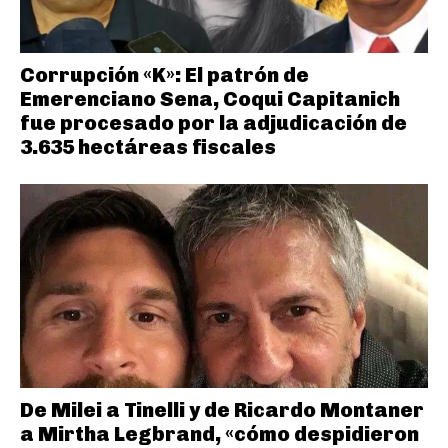
Corrupción «K»: El patrón de
Emerenciano Sena, Coqui Capitanich
fue procesado por la adjudicación de
3.635 hectáreas fiscales
De Milei a Tinelli y de Ricardo Montaner
a Mirtha Legbrand, «cómo despidieron