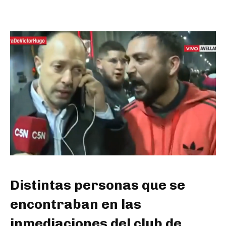
Distintas personas que se
encontraban en las
inmediaciones del club de