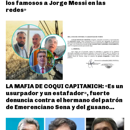
los famosos a Jorge Messi en las
redes»
LA MAFIA DE COQUI CAPITANICH: «Es un
usurpador y un estafador», fuerte
denuncia contra el hermano del patrón
de Emerenciano Sena y del gusano...