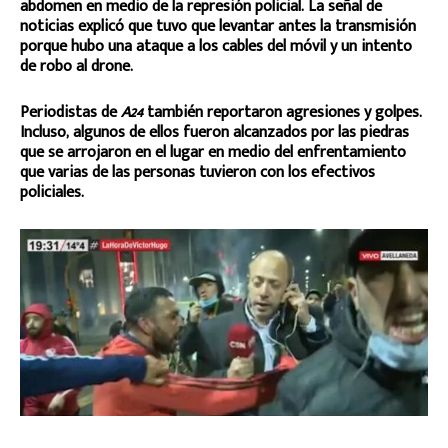
abdomen en medio de la represión policial. La señal de
noticias explicó que tuvo que levantar antes la transmisión
porque hubo una ataque a los cables del móvil y un intento
de robo al drone.
Periodistas de
A24
también reportaron agresiones y golpes.
Incluso, algunos de ellos fueron alcanzados por las piedras
que se arrojaron en el lugar en medio del enfrentamiento
que varias de las personas tuvieron con los efectivos
policiales.