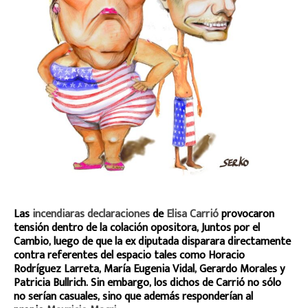
Las
incendiaras declaraciones
de
Elisa Carrió
provocaron
tensión dentro de la colación opositora, Juntos por el
Cambio, luego de que la ex diputada disparara directamente
contra referentes del espacio tales como Horacio
Rodríguez Larreta, María Eugenia Vidal, Gerardo Morales y
Patricia Bullrich. Sin embargo, los dichos de Carrió no sólo
no serían casuales, sino que además responderían al