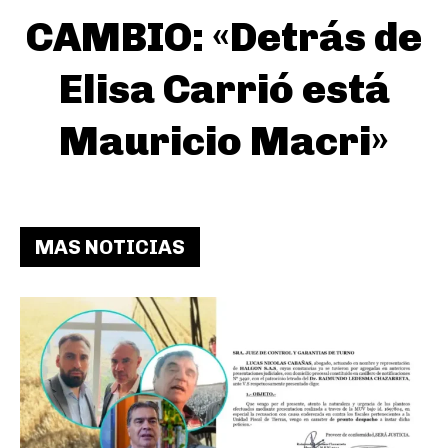
CAMBIO: «Detrás de
Elisa Carrió está
Mauricio Macri»
MAS NOTICIAS