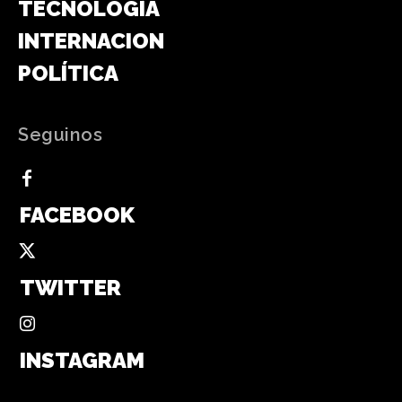
TECNOLOGÍA
INTERNACIONAL
POLÍTICA
Seguinos
FACEBOOK
TWITTER
INSTAGRAM