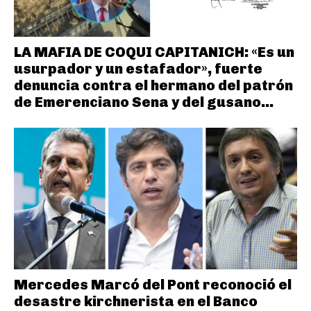
LA MAFIA DE COQUI CAPITANICH: «Es un
usurpador y un estafador», fuerte
denuncia contra el hermano del patrón
de Emerenciano Sena y del gusano...
Mercedes Marcó del Pont reconoció el
desastre kirchnerista en el Banco