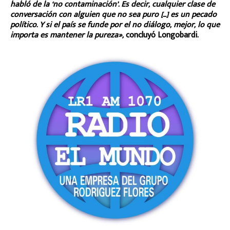
habló de la ‘no contaminación’. Es decir, cualquier clase de
conversación con alguien que no sea puro […] es un pecado
político. Y si el país se funde por el no diálogo, mejor, lo que
importa es mantener la pureza»,
concluyó Longobardi.