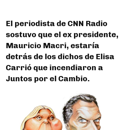
El periodista de CNN Radio
sostuvo que el ex presidente,
Mauricio Macri, estaría
detrás de los dichos de Elisa
Carrió que incendiaron a
Juntos por el Cambio.