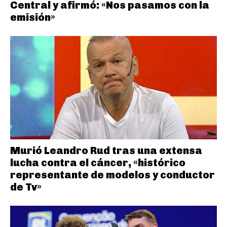
Central y afirmó: «Nos pasamos con la
emisión»
Murió Leandro Rud tras una extensa
lucha contra el cáncer, «histórico
representante de modelos y conductor
de Tv»