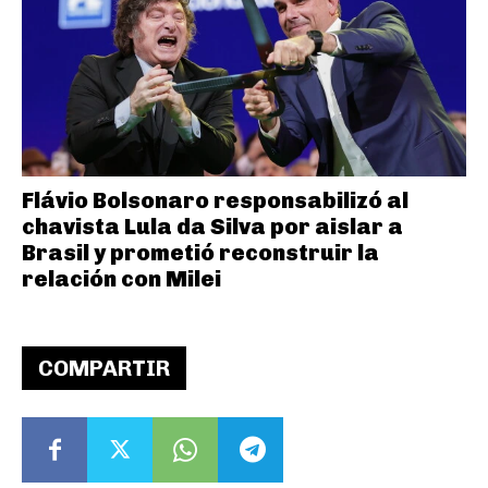
Flávio Bolsonaro responsabilizó al
chavista Lula da Silva por aislar a
Brasil y prometió reconstruir la
relación con Milei
COMPARTIR