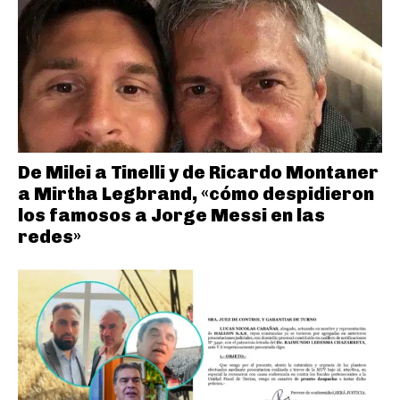
De Milei a Tinelli y de Ricardo Montaner
a Mirtha Legbrand, «cómo despidieron
los famosos a Jorge Messi en las
redes»