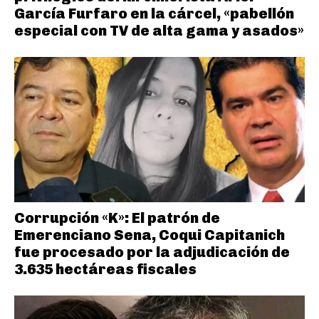
García Furfaro en la cárcel, «pabellón
especial con TV de alta gama y asados»
Corrupción «K»: El patrón de
Emerenciano Sena, Coqui Capitanich
fue procesado por la adjudicación de
3.635 hectáreas fiscales