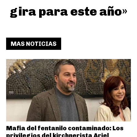
gira para este año»
MAS NOTICIAS
Mafia del fentanilo contaminado: Los
privilegios del kirchnerista Ariel