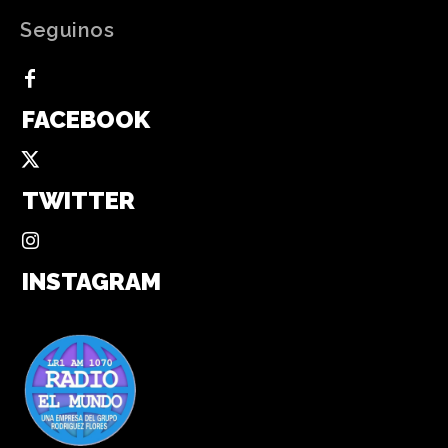
Seguinos
FACEBOOK
TWITTER
INSTAGRAM