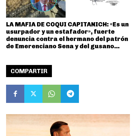
LA MAFIA DE COQUI CAPITANICH: «Es un
usurpador y un estafador», fuerte
denuncia contra el hermano del patrón
de Emerenciano Sena y del gusano...
COMPARTIR