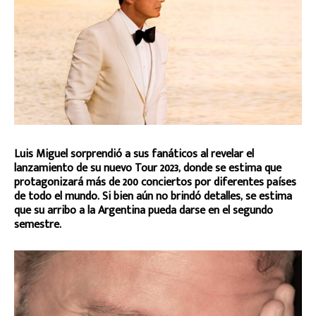
Luis Miguel sorprendió a sus fanáticos al revelar el
lanzamiento de su nuevo Tour 2023, donde se estima que
protagonizará más de 200 conciertos por diferentes países
de todo el mundo. Si bien aún no brindó detalles, se estima
que su arribo a la Argentina pueda darse en el segundo
semestre.