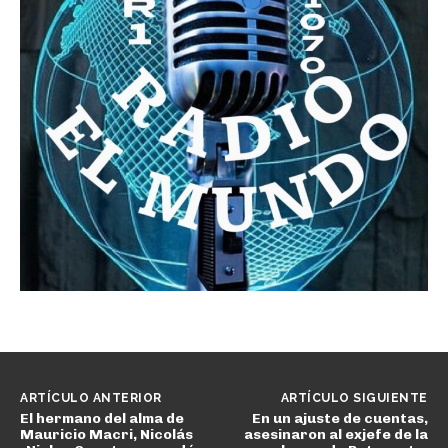
ARTÍCULO ANTERIOR
ARTÍCULO SIGUIENTE
El hermano del alma de
En un ajuste de cuentas,
Mauricio Macri, Nicolás
asesinaron al exjefe de la