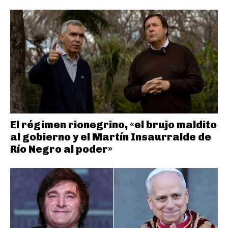
El régimen rionegrino, «el brujo maldito
al gobierno y el Martín Insaurralde de
Río Negro al poder»