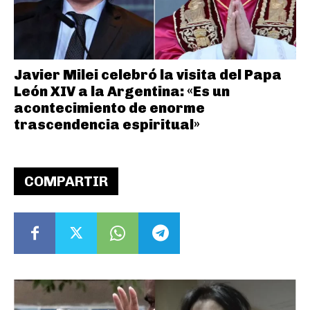
Javier Milei celebró la visita del Papa
León XIV a la Argentina: «Es un
acontecimiento de enorme
trascendencia espiritual»
COMPARTIR