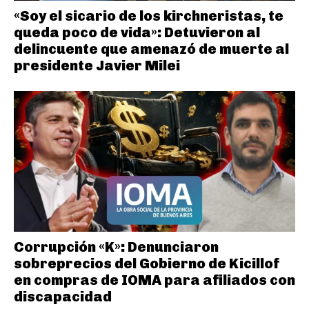
«Soy el sicario de los kirchneristas, te
queda poco de vida»: Detuvieron al
delincuente que amenazó de muerte al
presidente Javier Milei
Corrupción «K»: Denunciaron
sobreprecios del Gobierno de Kicillof
en compras de IOMA para afiliados con
discapacidad