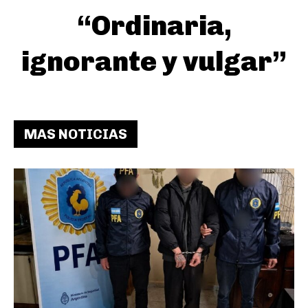
“Ordinaria,
ignorante y vulgar”
MAS NOTICIAS