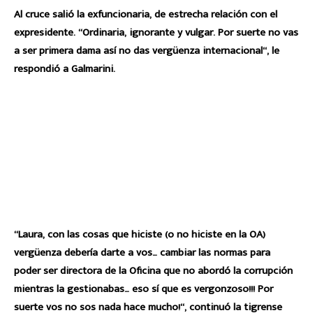
Al cruce salió la exfuncionaria, de estrecha relación con el
expresidente. “Ordinaria, ignorante y vulgar. Por suerte no vas
a ser primera dama así no das vergüenza internacional“, le
respondió a Galmarini.
“Laura, con las cosas que hiciste (o no hiciste en la OA)
vergüenza debería darte a vos… cambiar las normas para
poder ser directora de la Oficina que no abordó la corrupción
mientras la gestionabas… eso sí que es vergonzoso!!! Por
suerte vos no sos nada hace mucho!“, continuó la tigrense