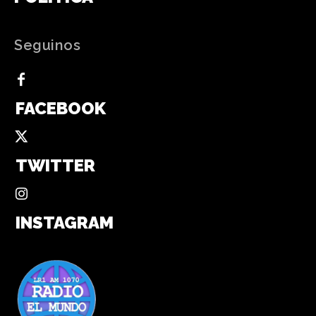
Seguinos
FACEBOOK
TWITTER
INSTAGRAM