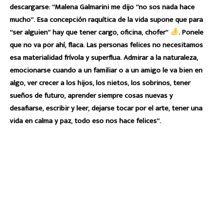
descargarse: “Malena Galmarini me dijo “no sos nada hace
mucho”. Esa concepción raquítica de la vida supone que para
“ser alguien” hay que tener cargo, oficina, chofer”
. Ponele
que no va por ahí, flaca. Las personas felices no necesitamos
esa materialidad frívola y superflua. Admirar a la naturaleza,
emocionarse cuando a un familiar o a un amigo le va bien en
algo, ver crecer a los hijos, los nietos, los sobrinos, tener
sueños de futuro, aprender siempre cosas nuevas y
desafiarse, escribir y leer, dejarse tocar por el arte, tener una
vida en calma y paz, todo eso nos hace felices”.