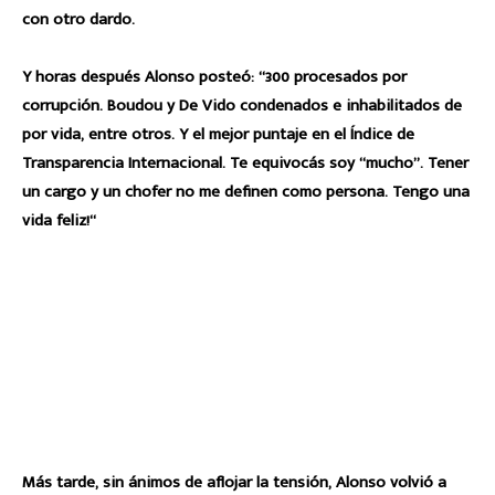
con otro dardo.
Y horas después Alonso posteó: “300 procesados por
corrupción. Boudou y De Vido condenados e inhabilitados de
por vida, entre otros. Y el mejor puntaje en el Índice de
Transparencia Internacional. Te equivocás soy “mucho”. Tener
un cargo y un chofer no me definen como persona. Tengo una
vida feliz!“
Más tarde, sin ánimos de aflojar la tensión, Alonso volvió a