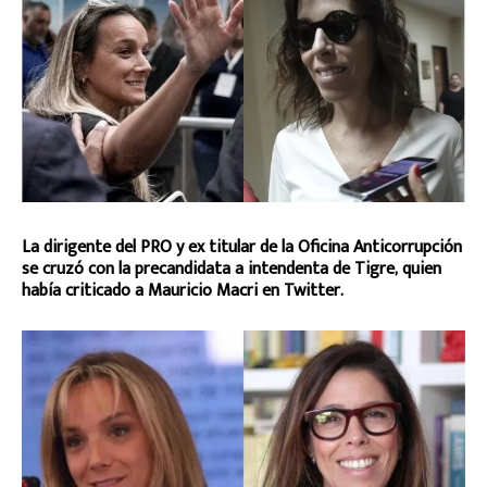
La dirigente del PRO y ex titular de la Oficina Anticorrupción
se cruzó con la precandidata a intendenta de Tigre, quien
había criticado a Mauricio Macri en Twitter.