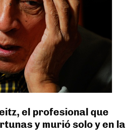
tz, el profesional que
rtunas y murió solo y en la