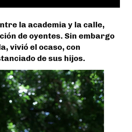
ntre la academia y la calle,
ción de oyentes. Sin embargo
a, vivió el ocaso, con
anciado de sus hijos.