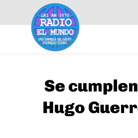
Se cumplen 
Hugo Guerre