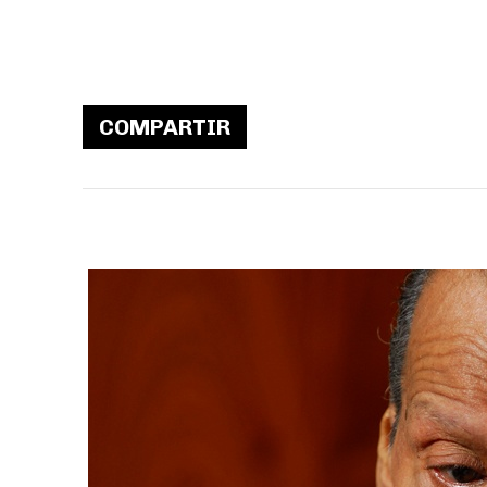
COMPARTIR