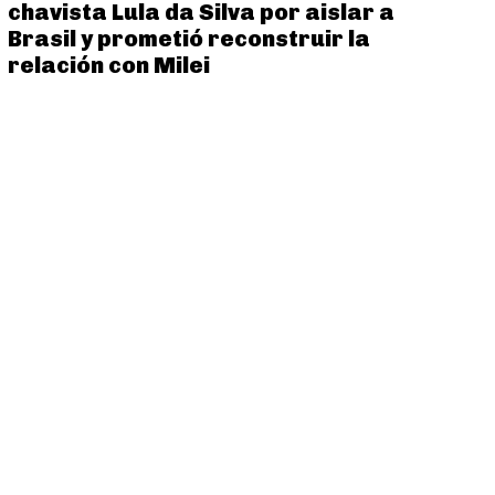
chavista Lula da Silva por aislar a
Brasil y prometió reconstruir la
relación con Milei