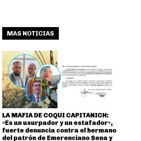
MAS NOTICIAS
LA MAFIA DE COQUI CAPITANICH:
«Es un usurpador y un estafador»,
fuerte denuncia contra el hermano
del patrón de Emerenciano Sena y