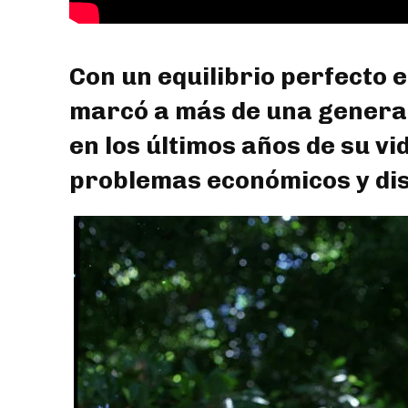
Con un equilibrio perfecto e
marcó a más de una genera
en los últimos años de su vid
problemas económicos y dist