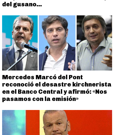
del gusano...
Mercedes Marcó del Pont
reconoció el desastre kirchnerista
en el Banco Central y afirmó: «Nos
pasamos con la emisión»