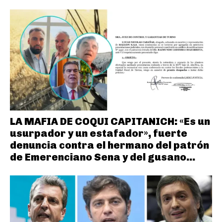
LA MAFIA DE COQUI CAPITANICH: «Es un
usurpador y un estafador», fuerte
denuncia contra el hermano del patrón
de Emerenciano Sena y del gusano...