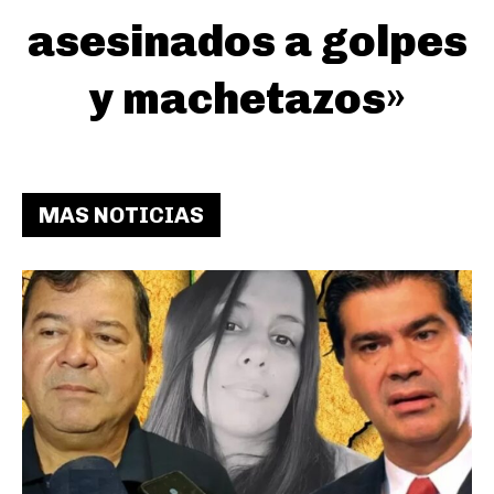
asesinados a golpes
y machetazos»
MAS NOTICIAS