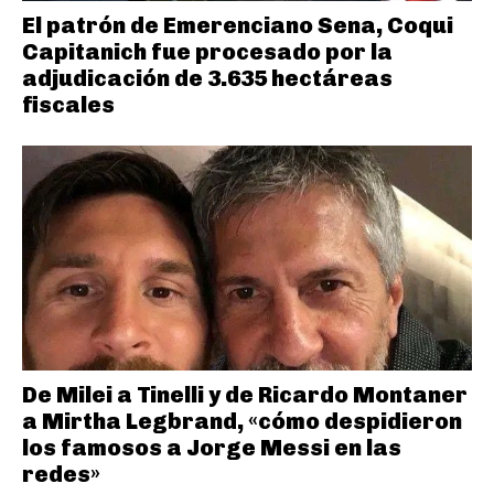
El patrón de Emerenciano Sena, Coqui
Capitanich fue procesado por la
adjudicación de 3.635 hectáreas
fiscales
De Milei a Tinelli y de Ricardo Montaner
a Mirtha Legbrand, «cómo despidieron
los famosos a Jorge Messi en las
redes»