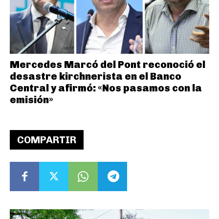
Mercedes Marcó del Pont reconoció el
desastre kirchnerista en el Banco
Central y afirmó: «Nos pasamos con la
emisión»
COMPARTIR