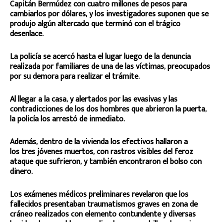
Capitán Bermúdez con cuatro millones de pesos para
cambiarlos por dólares, y los investigadores suponen que se
produjo algún altercado que terminó con el trágico
desenlace.
La policía se acercó hasta el lugar luego de la denuncia
realizada por familiares de una de las víctimas, preocupados
por su demora para realizar el trámite.
Al llegar a la casa, y alertados por las evasivas y las
contradicciones de los dos hombres que abrieron la puerta,
la policía los arrestó de inmediato.
Además, dentro de la vivienda los efectivos hallaron a
los tres jóvenes muertos, con rastros visibles del feroz
ataque que sufrieron, y también encontraron el bolso con
dinero.
Los exámenes médicos preliminares revelaron que los
fallecidos presentaban traumatismos graves en zona de
cráneo realizados con elemento contundente y diversas