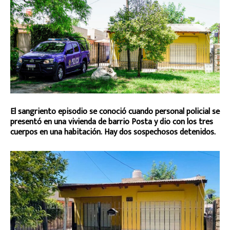
El sangriento episodio se conoció cuando personal policial se
presentó en una vivienda de barrio Posta y dio con los tres
cuerpos en una habitación. Hay dos sospechosos detenidos.