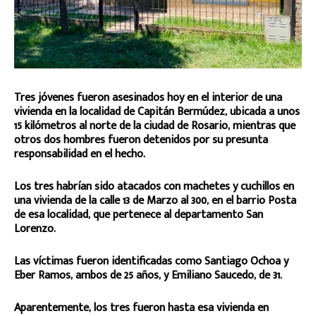
Tres jóvenes fueron asesinados hoy en el interior de una
vivienda en la localidad de Capitán Bermúdez, ubicada a unos
15 kilómetros al norte de la ciudad de Rosario, mientras que
otros dos hombres fueron detenidos por su presunta
responsabilidad en el hecho.
Los tres habrían sido atacados con machetes y cuchillos en
una vivienda de la calle 13 de Marzo al 300, en el barrio Posta
de esa localidad, que pertenece al departamento San
Lorenzo.
Las víctimas fueron identificadas como Santiago Ochoa y
Eber Ramos, ambos de 25 años, y Emiliano Saucedo, de 31.
Aparentemente, los tres fueron hasta esa vivienda en