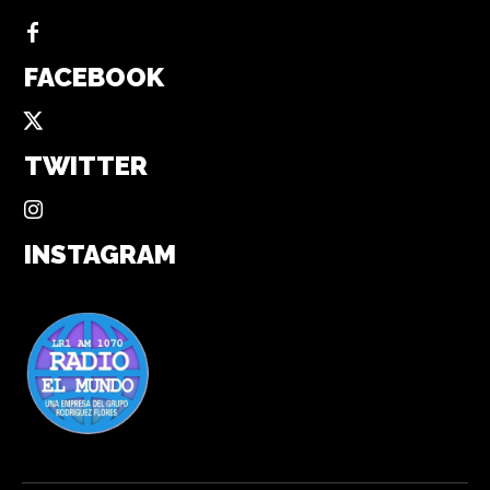
FACEBOOK
TWITTER
INSTAGRAM