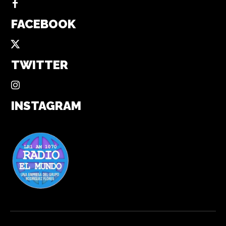
FACEBOOK
TWITTER
INSTAGRAM