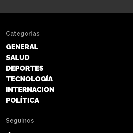
Categorias
GENERAL
SALUD
DEPORTES
TECNOLOGÍA
INTERNACIONAL
POLÍTICA
Seguinos