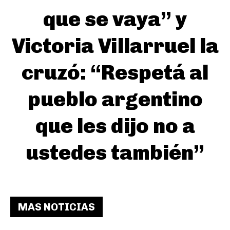
que se vaya” y
Victoria Villarruel la
cruzó: “Respetá al
pueblo argentino
que les dijo no a
ustedes también”
MAS NOTICIAS