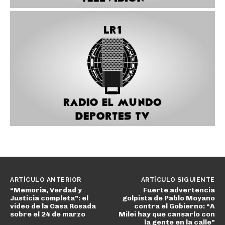
ARTÍCULO ANTERIOR
ARTÍCULO SIGUIENTE
“Memoria, Verdad y
Fuerte advertencia
Justicia completa”: el
golpista de Pablo Moyano
video de la Casa Rosada
contra el Gobierno: “A
sobre el 24 de marzo
Milei hay que cansarlo con
la gente en la calle”