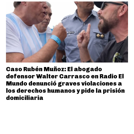
Caso Rubén Muñoz: El abogado
defensor Walter Carrasco en Radio El
Mundo denunció graves violaciones a
los derechos humanos y pide la prisión
domiciliaria