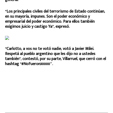
“Los principales civiles del terrorismo de Estado continúan,
en su mayoría, impunes. Son el poder económico y
empresarial del poder económico. Para ellos también
exigimos juicio y castigo Ya”, expresó.
“Carlotto, a vos no te votó nadie, votó a Javier Milei.
Respetá al pueblo argentino que les dijo no a ustedes
también”, contestó, por su parte, Villarruel, que cerró con el
hashtag “#NoFueron30000″.