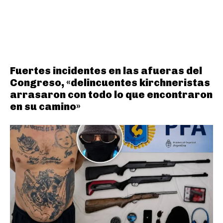
Fuertes incidentes en las afueras del
Congreso, «delincuentes kirchneristas
arrasaron con todo lo que encontraron
en su camino»