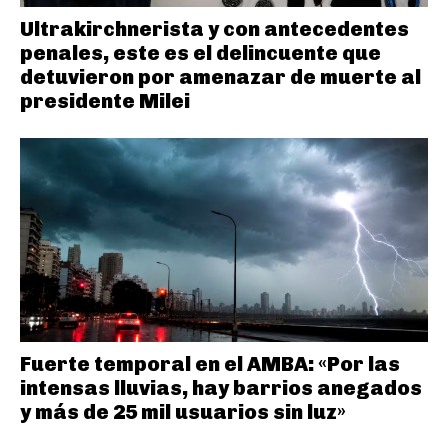
Ultrakirchnerista y con antecedentes
penales, este es el delincuente que
detuvieron por amenazar de muerte al
presidente Milei
Fuerte temporal en el AMBA: «Por las
intensas lluvias, hay barrios anegados
y más de 25 mil usuarios sin luz»