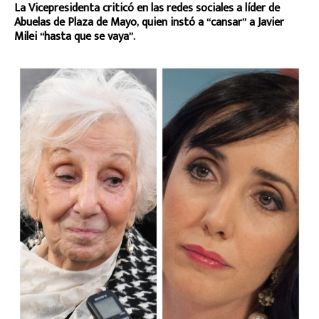
La Vicepresidenta criticó en las redes sociales a líder de
Abuelas de Plaza de Mayo, quien instó a “cansar” a Javier
Milei “hasta que se vaya”.