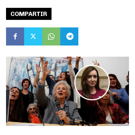
COMPARTIR