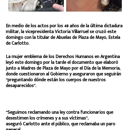
En medio de los actos por los 48 años de la última dictadura
militar, la vicepresidenta Victoria Villarruel se cruzó este
domingo con la titular de Abuelas de Plaza de Mayo, Estela
de Carlotto.
La mujer emblema de los Derechos Humanos en Argentina
leyó este domingo por la tarde el documento que elaboró
junto a Madres de Plaza de Mayo por el Día de la Memoria,
donde cuestionaron al Gobierno y aseguraron que seguirán
“preguntando dónde están los cuerpos de nuestros
desaparecidos”.
“Seguimos reclamando una ley contra funcionarios que
desestimen los crímenes y a sus víctimas”,
aseguró Carlotto ante el público, que reclamaba un paro
general.