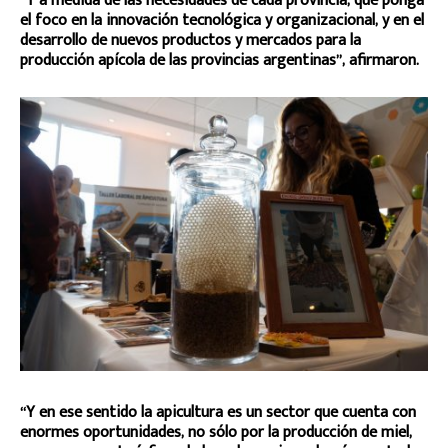
“Y a medida de las necesidades de cada provincia, que ponga
el foco en la innovación tecnológica y organizacional, y en el
desarrollo de nuevos productos y mercados para la
producción apícola de las provincias argentinas”, afirmaron.
“Y en ese sentido la apicultura es un sector que cuenta con
enormes oportunidades, no sólo por la producción de miel,