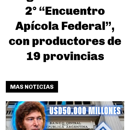
2° “Encuentro
Apícola Federal”,
con productores de
19 provincias
MAS NOTICIAS