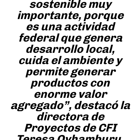
sostenible muy
importante, porque
es una actividad
federal que genera
desarrollo local,
cuida el ambiente y
permite generar
productos con
enorme valor
agregado”, destacó la
directora de
Proyectos de CFI
Teresa Oyhamburu.