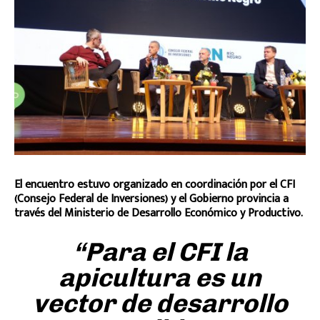
El encuentro estuvo organizado en coordinación por el CFI
(Consejo Federal de Inversiones) y el Gobierno provincia a
través del Ministerio de Desarrollo Económico y Productivo.
“Para el CFI la
apicultura es un
vector de desarrollo