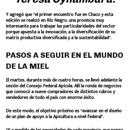
Y agregó que “el primer encuentro fue en Chaco y esta
edición se realizó en Río Negro, una provincia muy
interesante para trabajar las particularidades del sector
porque apuesta a la innovación, a la diversificación de su
matriz productiva diversificada y a la sustentabilidad”.
PASOS A SEGUIR EN EL MUNDO
DE LA MIEL
El martes, durante más de cuatro horas, se llevó adelante la
sesión del Consejo Federal Apícola. Allí la ronda de negocios
que convocó a nueve compradores de distintos rubros y
vendedores de todo el país con enorme éxito.
De este modo, el objetivo próximo es “avanzar en el diseño
de un plan de apoyo a la Apicultura a nivel federal”.