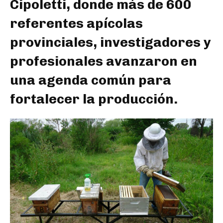
Cipoletti, donde más de 600
referentes apícolas
provinciales, investigadores y
profesionales avanzaron en
una agenda común para
fortalecer la producción.