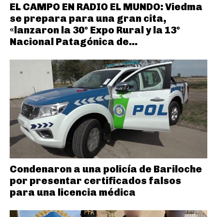
EL CAMPO EN RADIO EL MUNDO: Viedma
se prepara para una gran cita,
«lanzaron la 30° Expo Rural y la 13°
Nacional Patagónica de...
Condenaron a una policía de Bariloche
por presentar certificados falsos
para una licencia médica