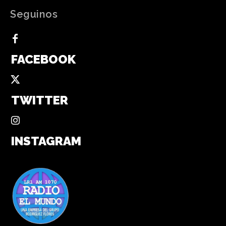
Seguinos
FACEBOOK
TWITTER
INSTAGRAM