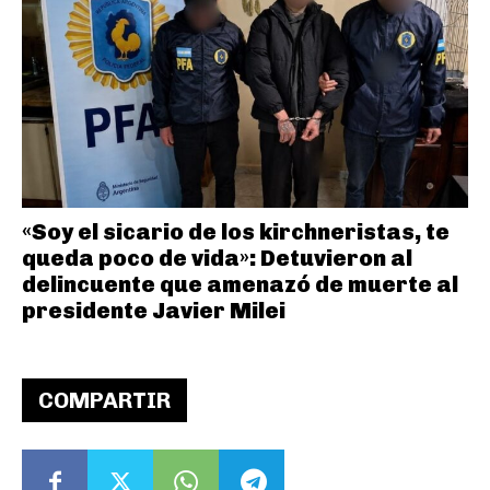
«Soy el sicario de los kirchneristas, te
queda poco de vida»: Detuvieron al
delincuente que amenazó de muerte al
presidente Javier Milei
COMPARTIR