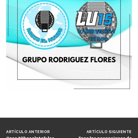
ARTÍCULO ANTERIOR
ARTÍCULO SIGUIENTE