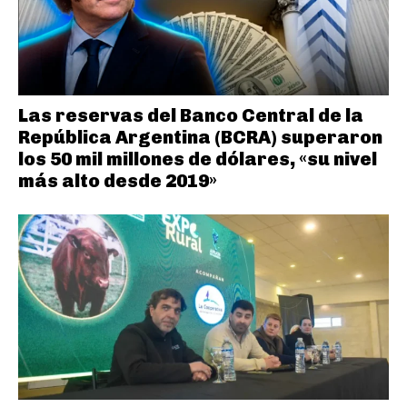
Las reservas del Banco Central de la
República Argentina (BCRA) superaron
los 50 mil millones de dólares, «su nivel
más alto desde 2019»