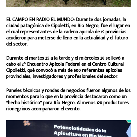
EL CAMPO EN RADIO EL MUNDO: Durante dos jornadas, la
ciudad patagónica de Cipoletti, en Rio Negro, fue el lugar en
el cual representantes de la cadena apicola de 19 provincias
acudieron para meterse de lleno en la actualidad y el futuro
del sector.
Durante el martes 25 a la tarde y el miércoles 26 se llevó a
cabo el 2° Encuentro Apícola Federal en el Centro Cultural
Cipolletti, qué convocó a más de 600 referentes apícolas
provinciales, investigadores y profesionales del sector.
Paneles técnicos y rondas de negocios fueron algunos de los
momentos para lo que en la provincia destacaron como un
“hecho histórico” para Río Negro. Al menos 120 productores
rionegrinos acompañaron el evento.