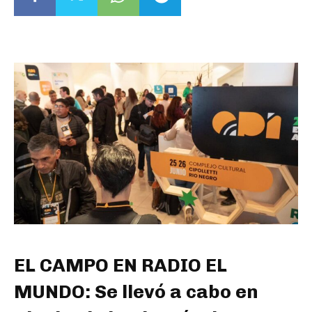
EL CAMPO EN RADIO EL
MUNDO: Se llevó a cabo en