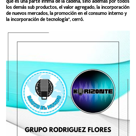
que es una parte ínfima de la cadena, sino además por todos
los demás sub productos, el valor agregado, la incorporación
de nuevos mercados, la promoción en el consumo interno y
la incorporación de tecnología”, cerró.