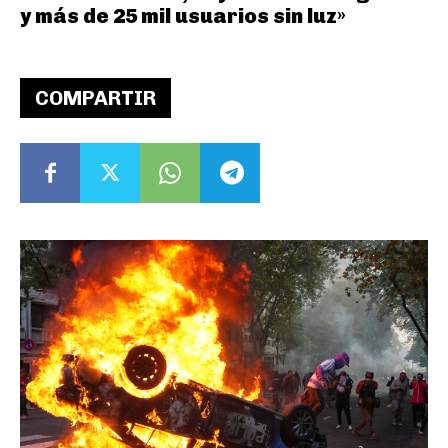
y más de 25 mil usuarios sin luz»
COMPARTIR