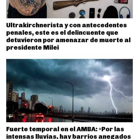
Ultrakirchnerista y con antecedentes
penales, este es el delincuente que
detuvieron por amenazar de muerte al
presidente Milei
Fuerte temporal en el AMBA: «Por las
intensas lluvias, hay barrios anegados