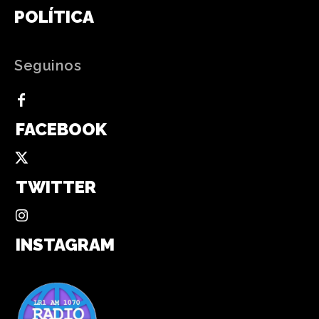
POLÍTICA
Seguinos
FACEBOOK
TWITTER
INSTAGRAM