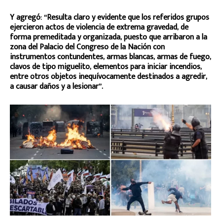
Y agregó: “Resulta claro y evidente que los referidos grupos
ejercieron actos de violencia de extrema gravedad, de
forma premeditada y organizada, puesto que arribaron a la
zona del Palacio del Congreso de la Nación con
instrumentos contundentes, armas blancas, armas de fuego,
clavos de tipo miguelito, elementos para iniciar incendios,
entre otros objetos inequívocamente destinados a agredir,
a causar daños y a lesionar”.