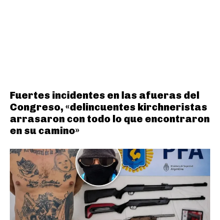
Fuertes incidentes en las afueras del
Congreso, «delincuentes kirchneristas
arrasaron con todo lo que encontraron
en su camino»