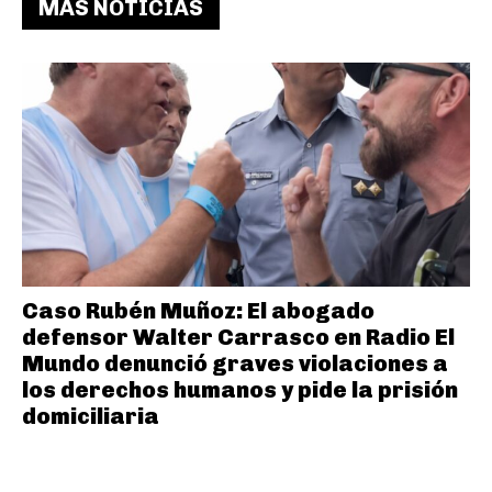
MAS NOTICIAS
Caso Rubén Muñoz: El abogado
defensor Walter Carrasco en Radio El
Mundo denunció graves violaciones a
los derechos humanos y pide la prisión
domiciliaria