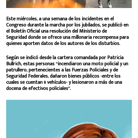
Este miércoles, a una semana de los incidentes en el
Congreso durante la marcha por los jubilados, se publicó en
el Boletín Oficial una resolución del Ministerio de
Seguridad donde se ofrece una millonaria recompensa para
quienes aporten datos de los autores de los disturbios.
Según se indicó desde la cartera comandada por Patricia
Bullrich, estas personas “incendiaron una moto policial y un
patrullero, pertenecientes a las Fuerzas Policiales y de
Seguridad Federales, dañaron bienes públicos -entre los
cuales se cuentan 9 vehículos- y lesionaron a más de una
docena de efectivos policiales”.