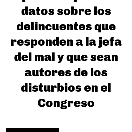
datos sobre los
delincuentes que
responden a la jefa
del mal y que sean
autores de los
disturbios en el
Congreso