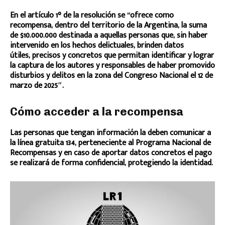
En el artículo 1° de la resolución se “ofrece como
recompensa, dentro del territorio de la Argentina, la suma
de $10.000.000 destinada a aquellas personas que, sin haber
intervenido en los hechos delictuales, brinden datos
útiles, precisos y concretos que permitan identificar y lograr
la captura de los autores y responsables de haber promovido
disturbios y delitos en la zona del Congreso Nacional el 12 de
marzo de 2025″.
Cómo acceder a la recompensa
Las personas que tengan información la deben comunicar a
la línea gratuita 134, perteneciente al Programa Nacional de
Recompensas y en caso de aportar datos concretos el pago
se realizará de forma confidencial, protegiendo la identidad.