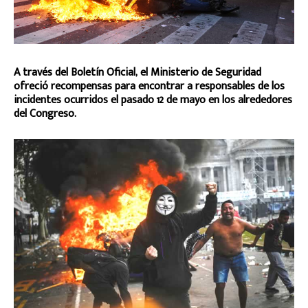
A través del Boletín Oficial, el Ministerio de Seguridad
ofreció recompensas para encontrar a responsables de los
incidentes ocurridos el pasado 12 de mayo en los alrededores
del Congreso.