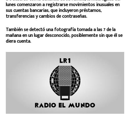
lunes comenzaron a registrarse movimientos inusuales en
sus cuentas bancarias, que incluyeron préstamos,
transferencias y cambios de contraseñas.
También se detectó una fotografía tomada a las 7 de la
mañana en un lugar desconocido, posiblemente sin que él se
diera cuenta.