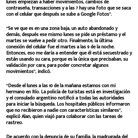
lunes empiezan a haber movimientos, cambios de
contraseña, transacciones y a las 7 hay una foto que se saca
con el celular que después se sube a Google Fotos”.
“Se ve que es en una zona baja, un auto abandonado y
demás, después ese mismo lunes se pide un préstamo y el
martes se vuelve a pedir otro. Finalmente, la última
conexión del celular fue el martes a las 9 de la noche.
Entonces, eso me daría a entender que él está secuestrado y
están usando su cara, porque es la única que precisaban, su
validación por cara, para poder concretar algunos
movimientos”, indicó.
“Desde el lunes a las 10 de la mañana estamos con mi
hermano en Río. La policía de turistas está en investigación
y el consulado argentino notificó a todas las autoridades
para iniciar la búsqueda. Los hospitales públicos informaron
que no recibieron a nadie con características similares”,
explicó Alan, quien viajó para colaborar con las tareas de
rastreo.
De acuerdo con la denuncia de su familia, la madrugada del