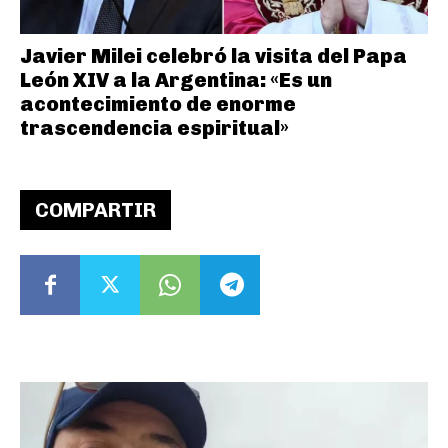
Javier Milei celebró la visita del Papa
León XIV a la Argentina: «Es un
acontecimiento de enorme
trascendencia espiritual»
COMPARTIR