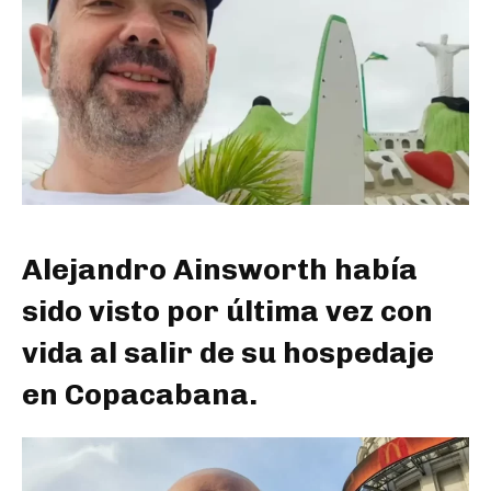
Alejandro Ainsworth había
sido visto por última vez con
vida al salir de su hospedaje
en Copacabana.