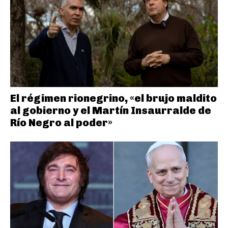
El régimen rionegrino, «el brujo maldito
al gobierno y el Martín Insaurralde de
Río Negro al poder»