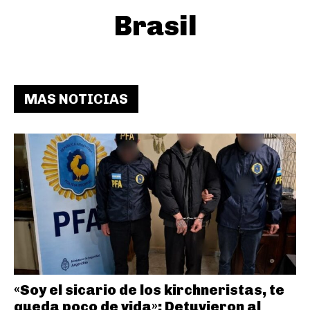
Brasil
MAS NOTICIAS
«Soy el sicario de los kirchneristas, te
queda poco de vida»: Detuvieron al