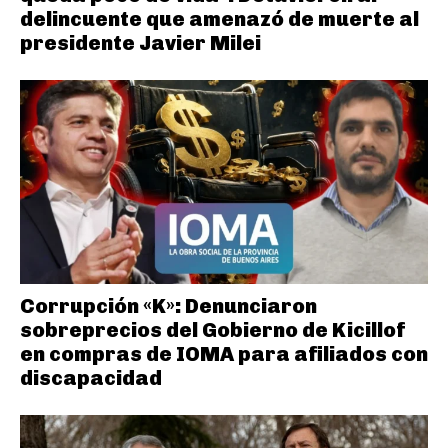
delincuente que amenazó de muerte al
presidente Javier Milei
Corrupción «K»: Denunciaron
sobreprecios del Gobierno de Kicillof
en compras de IOMA para afiliados con
discapacidad