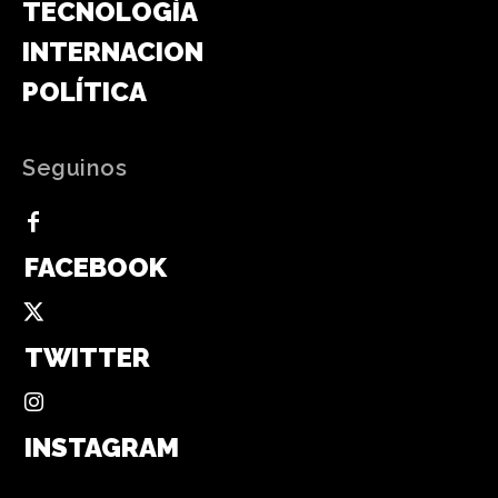
TECNOLOGÍA
INTERNACIONAL
POLÍTICA
Seguinos
FACEBOOK
TWITTER
INSTAGRAM