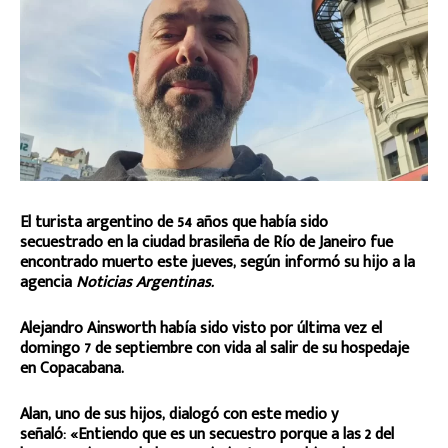
El turista argentino de 54 años que había sido
secuestrado en la ciudad brasileña de Río de Janeiro fue
encontrado muerto este jueves, según informó su hijo a la
agencia
Noticias Argentinas.
Alejandro Ainsworth había sido visto por última vez el
domingo 7 de septiembre con vida al salir de su hospedaje
en Copacabana.
Alan, uno de sus hijos, dialogó con este medio y
señaló: «Entiendo que es un secuestro porque a las 2 del