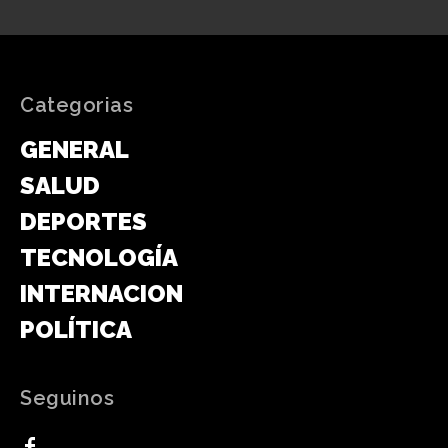
Categorias
GENERAL
SALUD
DEPORTES
TECNOLOGÍA
INTERNACIONAL
POLÍTICA
Seguinos