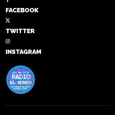
FACEBOOK
TWITTER
INSTAGRAM