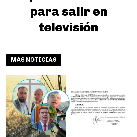
para salir en
televisión
MAS NOTICIAS