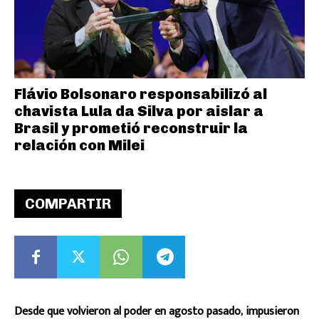
Flávio Bolsonaro responsabilizó al
chavista Lula da Silva por aislar a
Brasil y prometió reconstruir la
relación con Milei
COMPARTIR
Desde que volvieron al poder en agosto pasado, impusieron