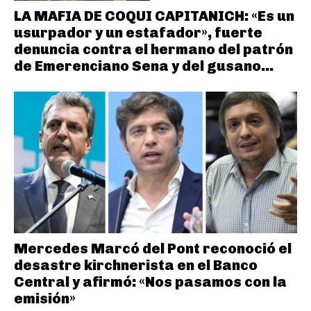
LA MAFIA DE COQUI CAPITANICH: «Es un
usurpador y un estafador», fuerte
denuncia contra el hermano del patrón
de Emerenciano Sena y del gusano...
Mercedes Marcó del Pont reconoció el
desastre kirchnerista en el Banco
Central y afirmó: «Nos pasamos con la
emisión»