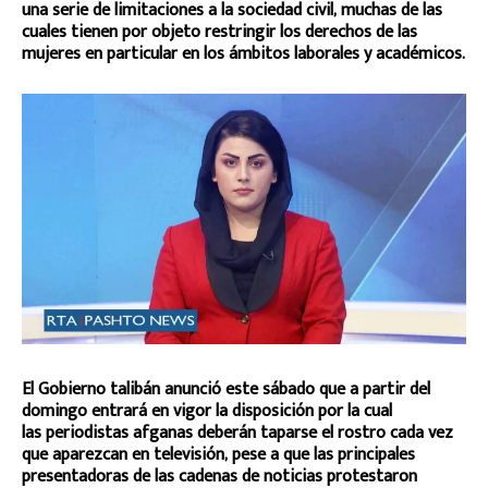
una serie de limitaciones a la sociedad civil, muchas de las
cuales tienen por objeto restringir los derechos de las
mujeres en particular en los ámbitos laborales y académicos.
El Gobierno talibán anunció este sábado que a partir del
domingo entrará en vigor la disposición por la cual
las periodistas afganas deberán taparse el rostro cada vez
que aparezcan en televisión, pese a que las principales
presentadoras de las cadenas de noticias protestaron