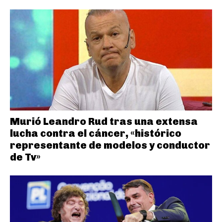
Murió Leandro Rud tras una extensa
lucha contra el cáncer, «histórico
representante de modelos y conductor
de Tv»