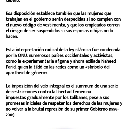
cabello.
Esa disposición establece también que las mujeres que
trabajan en el gobierno serán despedidas si no cumplen con
el nuevo código de vestimenta, y que los empleados corren
el riesgo de ser suspendidos si sus esposas o hijas no lo
hacen.
Esta interpretación radical de la ley islámica fue condenada
por la ONU, numerosos países occidentales y activistas,
como la exparlamentaria afgana y ahora exiliada Naheed
Farid, quien la tildó en las redes como un «símbolo del
apartheid de género».
La imposición del velo integral es el summum de una serie
de restricciones contra la libertad femenina
impuestas gradualmente por los talibanes, pese a sus
promesas iniciales de respetar los derechos de las mujeres y
no volver a la brutal represión de su primer Gobierno (1996-
2001).