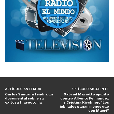
ARTÍCULO ANTERIOR
ARTÍCULO SIGUIENTE
Carlos Santana tendrá un
Gabriel Mariotto apuntó
documental sobre su
contra Alberto Fernández
exitosa trayectoria
y Cristina Kirchner: “Los
jubilados ganan menos que
con Macri”