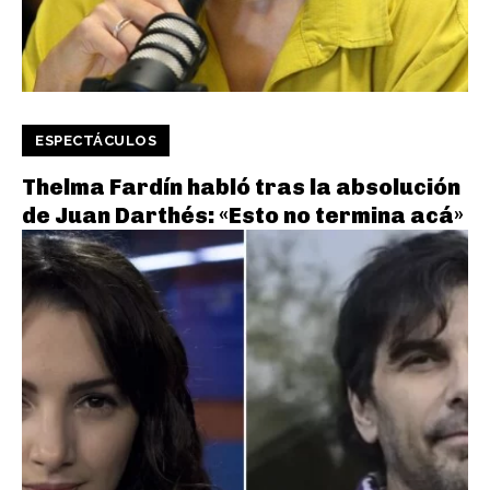
ESPECTÁCULOS
Thelma Fardín habló tras la absolución
de Juan Darthés: «Esto no termina acá»