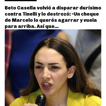
Beto Casella volvió a disparar durísimo
contra Tinelli y lo destrozó: «Un cheque
de Marcelo lo querés agarrar y vuela
para arriba. Así que...