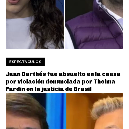
ESPECTÁCULOS
Juan Darthés fue absuelto en la causa
por violación denunciada por Thelma
Fardin en la justicia de Brasil