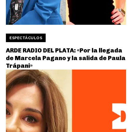
ESPECTÁCULOS
ARDE RADIO DEL PLATA: «Por la llegada
de Marcela Pagano y la salida de Paula
Trápani»