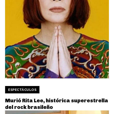
ESPECTÁCULOS
Murió Rita Lee, histórica superestrella
del rock brasileño