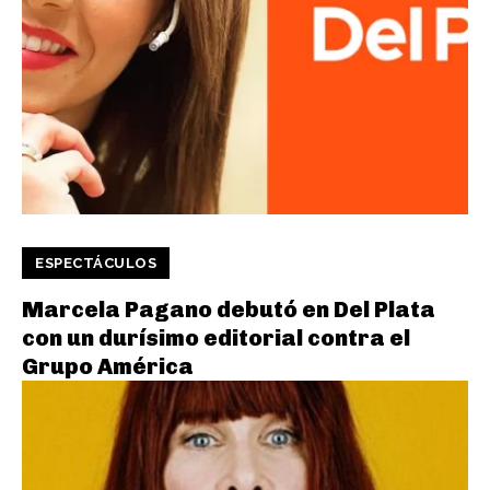
ESPECTÁCULOS
Marcela Pagano debutó en Del Plata
con un durísimo editorial contra el
Grupo América