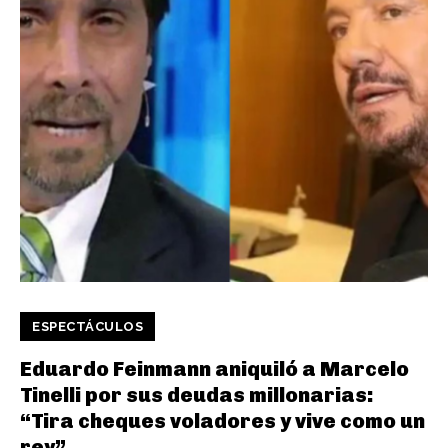
ESPECTÁCULOS
Eduardo Feinmann aniquiló a Marcelo
Tinelli por sus deudas millonarias:
“Tira cheques voladores y vive como un
rey”