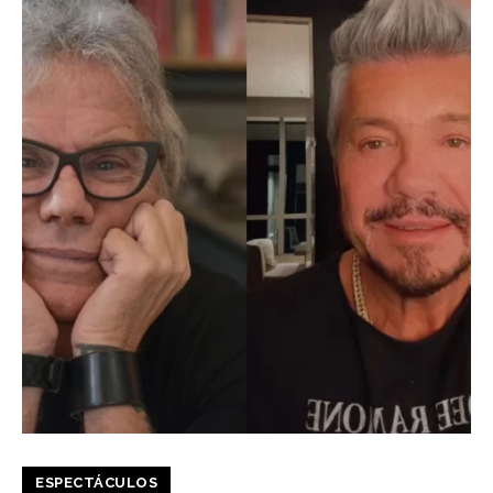
ESPECTÁCULOS