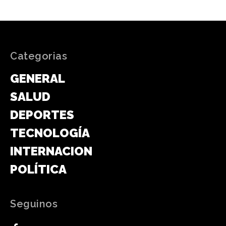
Categorias
GENERAL
SALUD
DEPORTES
TECNOLOGÍA
INTERNACIONAL
POLÍTICA
Seguinos