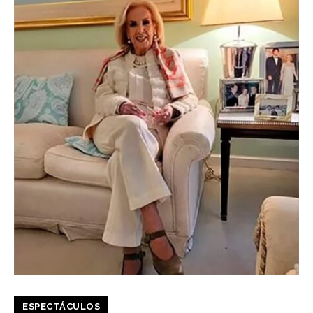
ESPECTÁCULOS