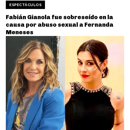
ESPECTÁCULOS
Fabián Gianola fue sobreseído en la
causa por abuso sexual a Fernanda
Meneses