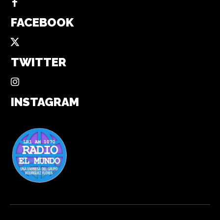
FACEBOOK
TWITTER
INSTAGRAM