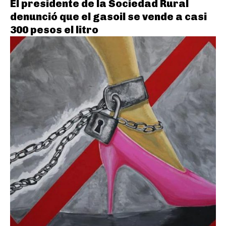
El presidente de la Sociedad Rural
denunció que el gasoil se vende a casi
300 pesos el litro