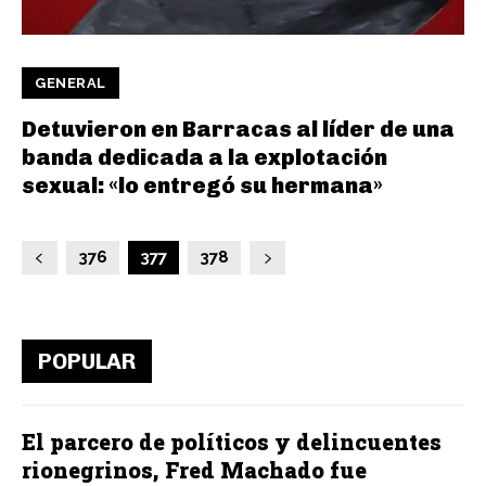
GENERAL
Detuvieron en Barracas al líder de una
banda dedicada a la explotación
sexual: «lo entregó su hermana»
376
377
378
POPULAR
El parcero de políticos y delincuentes
rionegrinos, Fred Machado fue