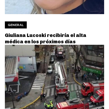
GENERAL
Giuliana Lucoski recibiría el alta
médica en los próximos días