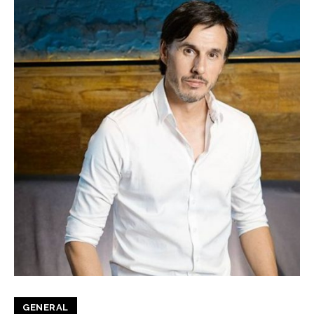
GENERAL