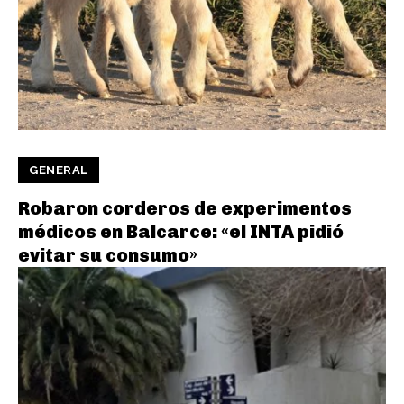
GENERAL
Robaron corderos de experimentos
médicos en Balcarce: «el INTA pidió
evitar su consumo»