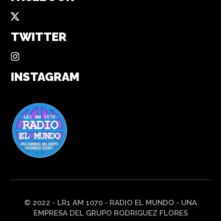
TWITTER
INSTAGRAM
© 2022 - LR1 AM 1070 - RADIO EL MUNDO - UNA
EMPRESA DEL GRUPO RODRIGUEZ FLORES