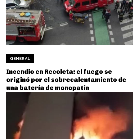
GENERAL
Incendio en Recoleta: el fuego se
originó por el sobrecalentamiento de
una batería de monopatín