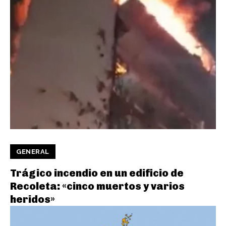
GENERAL
Trágico incendio en un edificio de
Recoleta: «cinco muertos y varios
heridos»