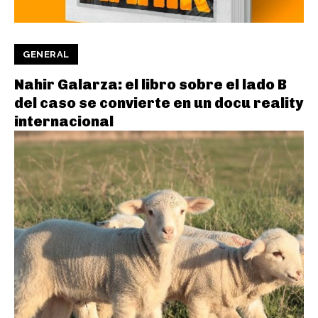
GENERAL
Nahir Galarza: el libro sobre el lado B
del caso se convierte en un docu reality
internacional