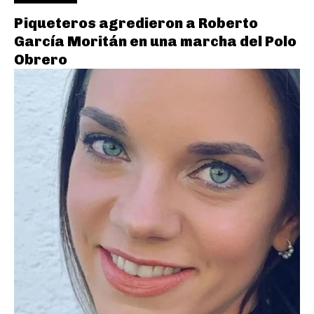
Piqueteros agredieron a Roberto
García Moritán en una marcha del Polo
Obrero