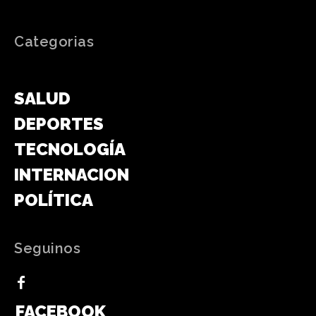
Categorias
GENERAL
SALUD
DEPORTES
TECNOLOGÍA
INTERNACIONAL
POLÍTICA
Seguinos
FACEBOOK