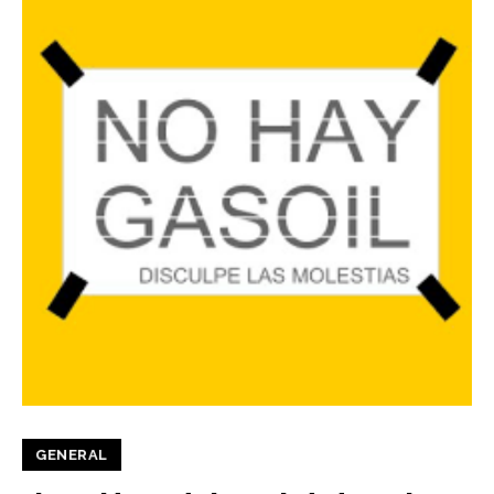
GENERAL