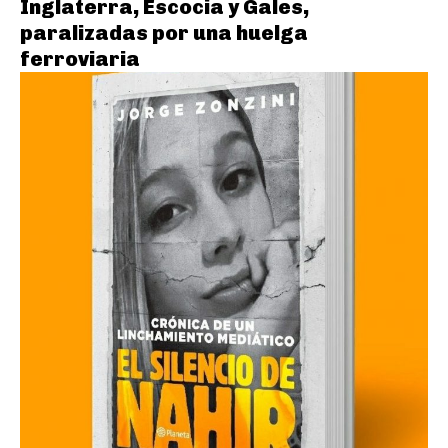
Inglaterra, Escocia y Gales,
paralizadas por una huelga
ferroviaria