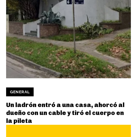
GENERAL
Un ladrón entró a una casa, ahorcó al
dueño con un cable y tiró el cuerpo en
la pileta