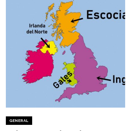
GENERAL