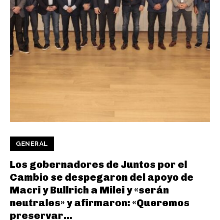
GENERAL
Los gobernadores de Juntos por el
Cambio se despegaron del apoyo de
Macri y Bullrich a Milei y «serán
neutrales» y afirmaron: «Queremos
preservar...