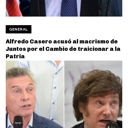
GENERAL
Alfredo Casero acusó al macrismo de
Juntos por el Cambio de traicionar a la
Patria