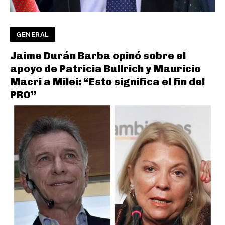
GENERAL
Jaime Durán Barba opinó sobre el
apoyo de Patricia Bullrich y Mauricio
Macri a Milei: “Esto significa el fin del
PRO”