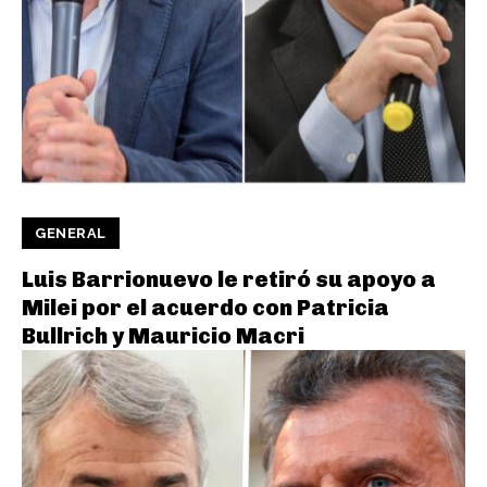
GENERAL
Luis Barrionuevo le retiró su apoyo a
Milei por el acuerdo con Patricia
Bullrich y Mauricio Macri