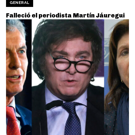
GENERAL
Falleció el periodista Martín Jáuregui