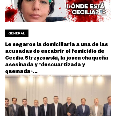
GENERAL
Le negaron la domiciliaria a una de las
acusadas de encubrir el femicidio de
Cecilia Strzyzowski, la joven chaqueña
asesinada y «descuartizada y
quemada»...