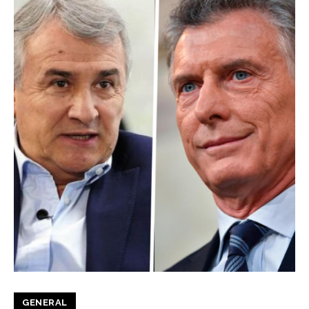
GENERAL