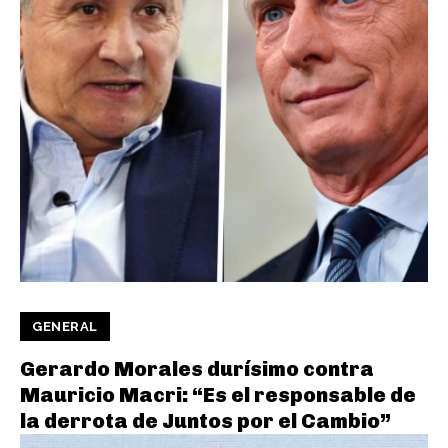
GENERAL
Gerardo Morales durísimo contra
Mauricio Macri: “Es el responsable de
la derrota de Juntos por el Cambio”