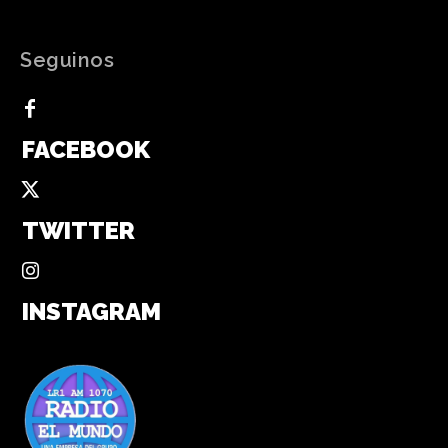
Seguinos
FACEBOOK
TWITTER
INSTAGRAM