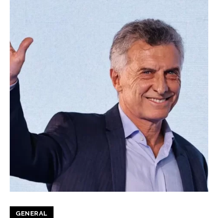
GENERAL