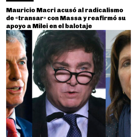
Mauricio Macri acusó al radicalismo
de «transar» con Massa y reafirmó su
apoyo a Milei en el balotaje