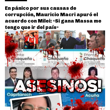
En pánico por sus causas de
corrupción, Mauricio Macri apuró el
acuerdo con Milei: «Si gana Massa me
tengo que ir del país»